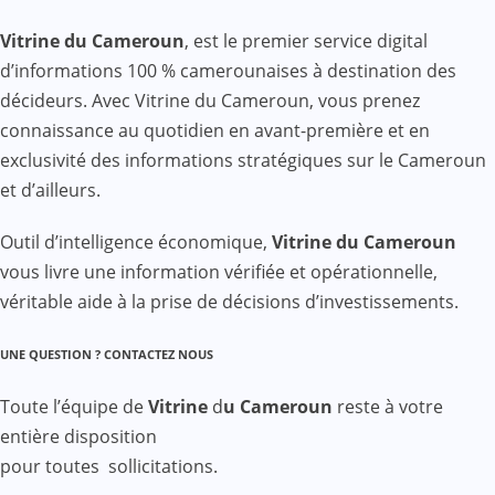
Vitrine du Cameroun
, est le premier service digital
d’informations 100 % camerounaises à destination des
décideurs. Avec Vitrine du Cameroun, vous prenez
connaissance au quotidien en avant-première et en
exclusivité des informations stratégiques sur le Cameroun
et d’ailleurs.
Outil d’intelligence économique,
Vitrine du Cameroun
vous livre une information vérifiée et opérationnelle,
véritable aide à la prise de décisions d’investissements.
UNE QUESTION ? CONTACTEZ NOUS
Toute l’équipe de
Vitrine
d
u Cameroun
reste à votre
entière disposition
pour toutes sollicitations.