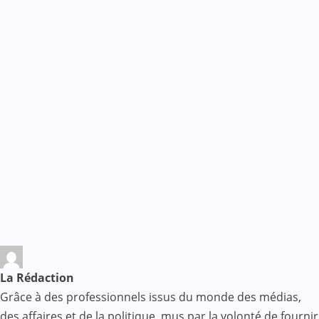
La Rédaction
Grâce à des professionnels issus du monde des médias,
des affaires et de la politique, mus par la volonté de fournir