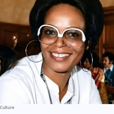
Culture