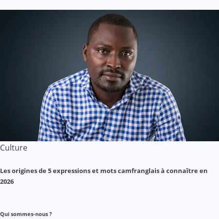
Culture
Les origines de 5 expressions et mots camfranglais à connaître en
2026
Qui sommes-nous ?