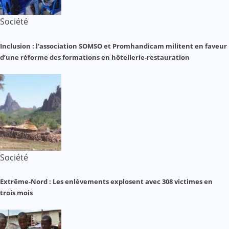
Société
Inclusion : l’association SOMSO et Promhandicam militent en faveur
d’une réforme des formations en hôtellerie-restauration
Société
Extrême-Nord : Les enlèvements explosent avec 308 victimes en
trois mois