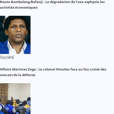
Route Bambalang-Bafanji : La dégradation de l’axe asphyxie les
activités économiques
Société
Affaire Martinez Zogo : Le colonel Otoulou face au feu croisé des
avocats de la défense