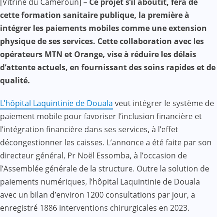
[Vitrine du Cameroun] –
Ce projet s’il aboutit, fera de
Mail
cette formation sanitaire publique, la première à
intégrer les paiements mobiles comme une extension
physique de ses services. Cette collaboration avec les
opérateurs MTN et Orange, vise à réduire les délais
d’attente actuels, en fournissant des soins rapides et de
qualité.
L’hôpital Laquintinie de Douala
veut intégrer le système de
paiement mobile pour favoriser l’inclusion financière et
l’intégration financière dans ses services, à l’effet
décongestionner les caisses. L’annonce a été faite par son
directeur général, Pr Noël Essomba, à l’occasion de
l’Assemblée générale de la structure. Outre la solution de
paiements numériques, l’hôpital Laquintinie de Douala
avec un bilan d’environ 1200 consultations par jour, a
enregistré 1886 interventions chirurgicales en 2023.