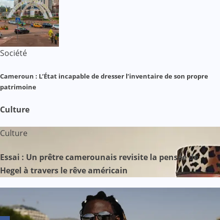
Société
Cameroun : L’État incapable de dresser l’inventaire de son propre
patrimoine
Culture
Culture
Essai : Un prêtre camerounais revisite la pensée de
Hegel à travers le rêve américain