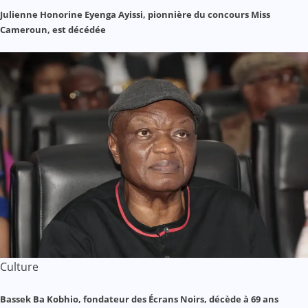
Julienne Honorine Eyenga Ayissi, pionnière du concours Miss
Cameroun, est décédée
Culture
Bassek Ba Kobhio, fondateur des Écrans Noirs, décède à 69 ans