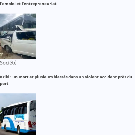
l’emploi et l’entrepreneuriat
Société
Kribi : un mort et plusieurs blessés dans un violent accident près du
port