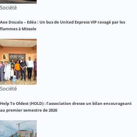
Société
Axe Douala – Edéa : Un bus de United Express VIP ravagé par les
flammes à Missole
Société
Help To Oldest (HOLD) : l’association dresse un bilan encourageant
au premier semestre de 2026