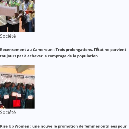
Société
Recensement au Cameroun : Trois prolongations, l’État ne parvient
toujours pas à achever le comptage de la population
Société
Rise Up Women : une nouvelle promotion de femmes outillées pour