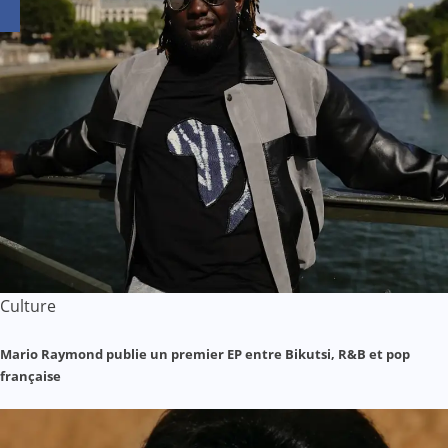
Culture
Mario Raymond publie un premier EP entre Bikutsi, R&B et pop
française