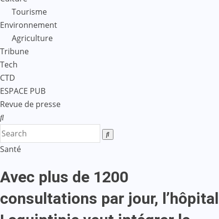
Tourisme
Environnement
Agriculture
Tribune
Tech
CTD
ESPACE PUB
Revue de presse
Santé
Avec plus de 1200
consultations par jour, l’hôpital