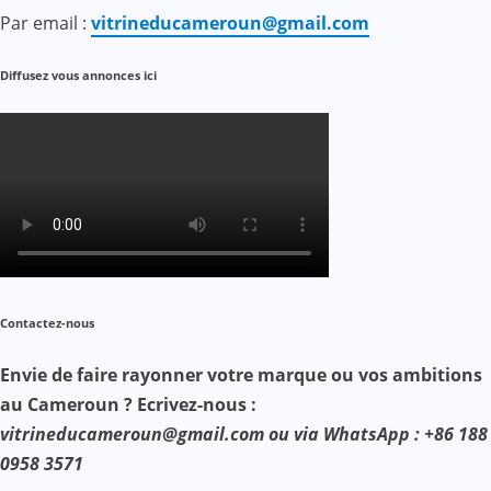
Par email :
vitrineducameroun@gmail.com
Diffusez vous annonces ici
Contactez-nous
Envie de faire rayonner votre marque ou vos ambitions
au Cameroun ? Ecrivez-nous :
vitrineducameroun@gmail.com ou via WhatsApp : +86 188
0958 3571