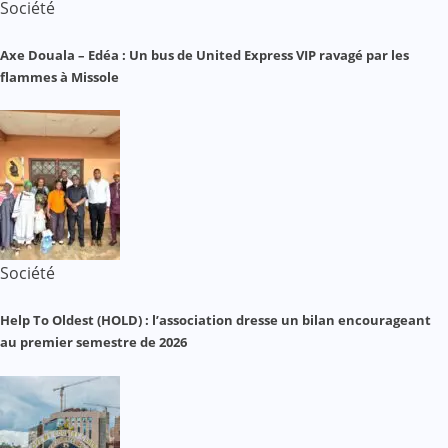
Société
Axe Douala – Edéa : Un bus de United Express VIP ravagé par les
flammes à Missole
Société
Help To Oldest (HOLD) : l’association dresse un bilan encourageant
au premier semestre de 2026