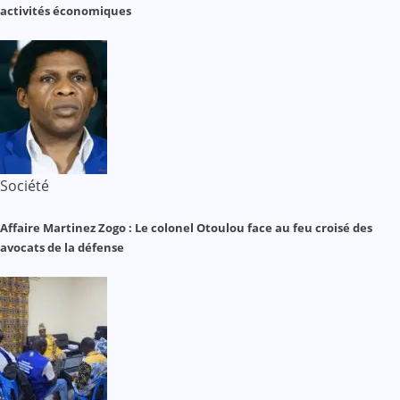
activités économiques
Société
Affaire Martinez Zogo : Le colonel Otoulou face au feu croisé des
avocats de la défense