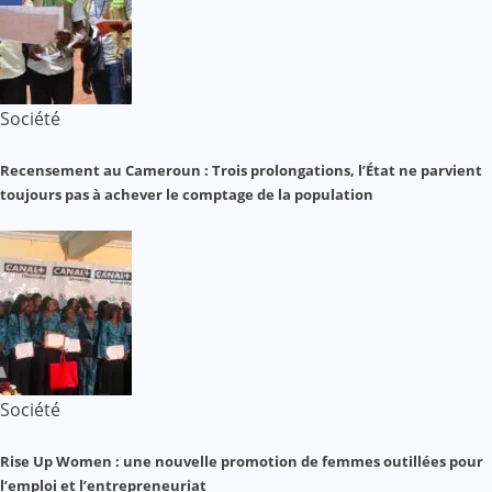
Société
Recensement au Cameroun : Trois prolongations, l’État ne parvient
toujours pas à achever le comptage de la population
Société
Rise Up Women : une nouvelle promotion de femmes outillées pour
l’emploi et l’entrepreneuriat