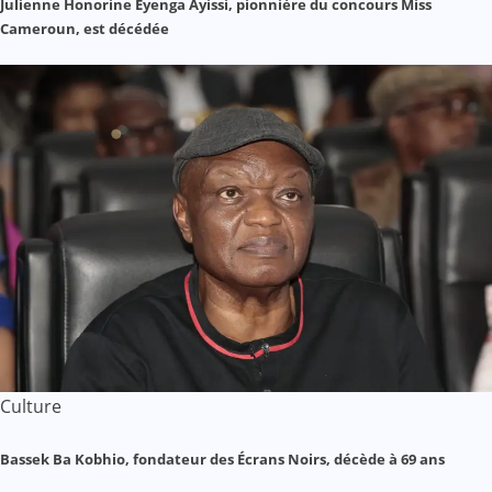
Julienne Honorine Eyenga Ayissi, pionnière du concours Miss
Cameroun, est décédée
Culture
Bassek Ba Kobhio, fondateur des Écrans Noirs, décède à 69 ans