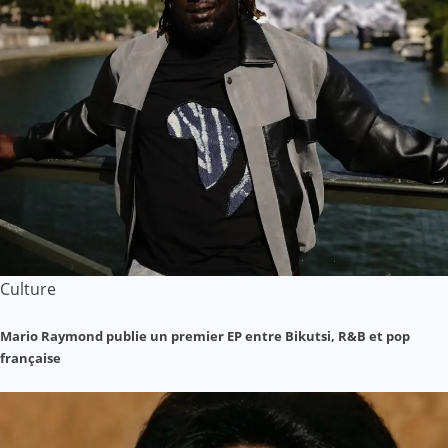
Culture
Mario Raymond publie un premier EP entre Bikutsi, R&B et pop
française