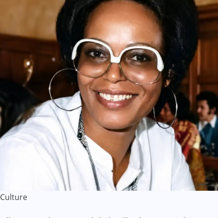
Culture