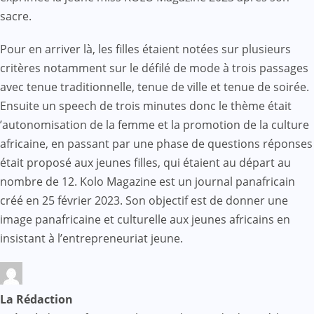
sacre.
Pour en arriver là, les filles étaient notées sur plusieurs
critères notamment sur le défilé de mode à trois passages
avec tenue traditionnelle, tenue de ville et tenue de soirée.
Ensuite un speech de trois minutes donc le thème était
’autonomisation de la femme et la promotion de la culture
africaine, en passant par une phase de questions réponses
était proposé aux jeunes filles, qui étaient au départ au
nombre de 12. Kolo Magazine est un journal panafricain
créé en 25 février 2023. Son objectif est de donner une
image panafricaine et culturelle aux jeunes africains en
insistant à l’entrepreneuriat jeune.
La Rédaction