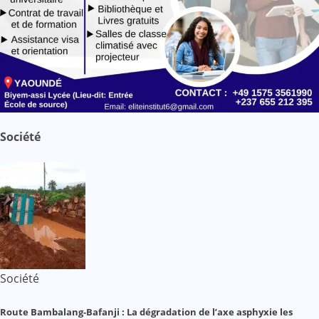
Société
Société
Route Bambalang-Bafanji : La dégradation de l’axe asphyxie les