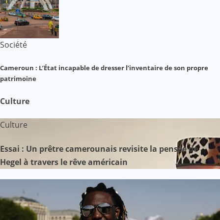
Société
Cameroun : L’État incapable de dresser l’inventaire de son propre
patrimoine
Culture
Culture
Essai : Un prêtre camerounais revisite la pensée de
Hegel à travers le rêve américain