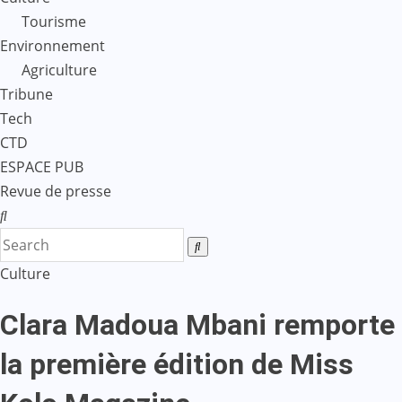
Tourisme
Environnement
Agriculture
Tribune
Tech
CTD
ESPACE PUB
Revue de presse
Culture
Clara Madoua Mbani remporte
la première édition de Miss