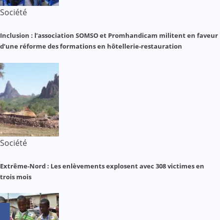
Société
Inclusion : l’association SOMSO et Promhandicam militent en faveur
d’une réforme des formations en hôtellerie-restauration
Société
Extrême-Nord : Les enlèvements explosent avec 308 victimes en
trois mois