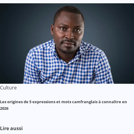
Culture
Les origines de 5 expressions et mots camfranglais à connaître en
2026
Lire aussi