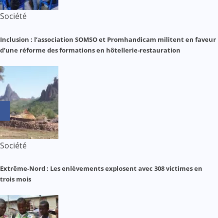
Société
Inclusion : l’association SOMSO et Promhandicam militent en faveur
d’une réforme des formations en hôtellerie-restauration
Société
Extrême-Nord : Les enlèvements explosent avec 308 victimes en
trois mois