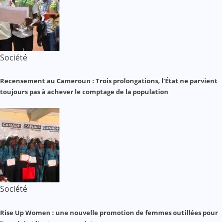
Société
Recensement au Cameroun : Trois prolongations, l’État ne parvient
toujours pas à achever le comptage de la population
Société
Rise Up Women : une nouvelle promotion de femmes outillées pour