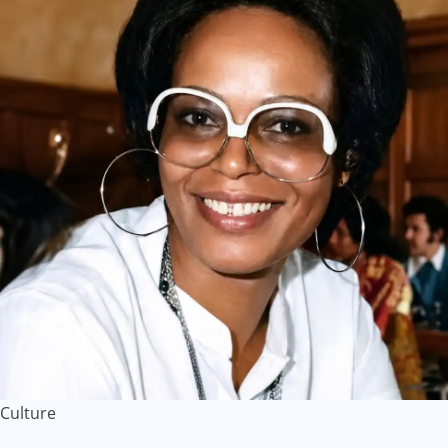
Culture