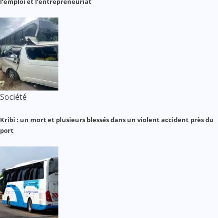
l’emploi et l’entrepreneuriat
Société
Kribi : un mort et plusieurs blessés dans un violent accident près du
port