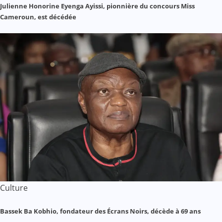
Julienne Honorine Eyenga Ayissi, pionnière du concours Miss
Cameroun, est décédée
Culture
Bassek Ba Kobhio, fondateur des Écrans Noirs, décède à 69 ans