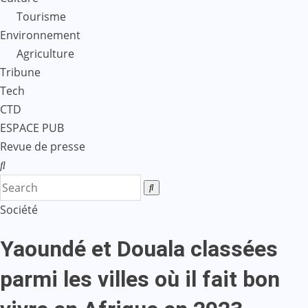
Tourisme
Environnement
Agriculture
Tribune
Tech
CTD
ESPACE PUB
Revue de presse
Société
Yaoundé et Douala classées
parmi les villes où il fait bon