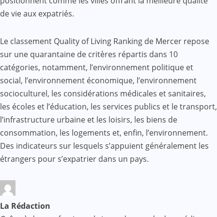
positionnent comme les villes offrant la meilleure qualité
de vie aux expatriés.
Le classement Quality of Living Ranking de Mercer repose
sur une quarantaine de critères répartis dans 10
catégories, notamment, l’environnement politique et
social, l’environnement économique, l’environnement
socioculturel, les considérations médicales et sanitaires,
les écoles et l’éducation, les services publics et le transport,
l’infrastructure urbaine et les loisirs, les biens de
consommation, les logements et, enfin, l’environnement.
Des indicateurs sur lesquels s’appuient généralement les
étrangers pour s’expatrier dans un pays.
La Rédaction