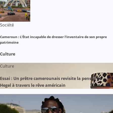
Société
Cameroun : L’État incapable de dresser l’inventaire de son propre
patrimoine
Culture
Culture
Essai : Un prêtre camerounais revisite la pensée de
Hegel à travers le rêve américain