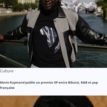
Culture
Mario Raymond publie un premier EP entre Bikutsi, R&B et pop
française