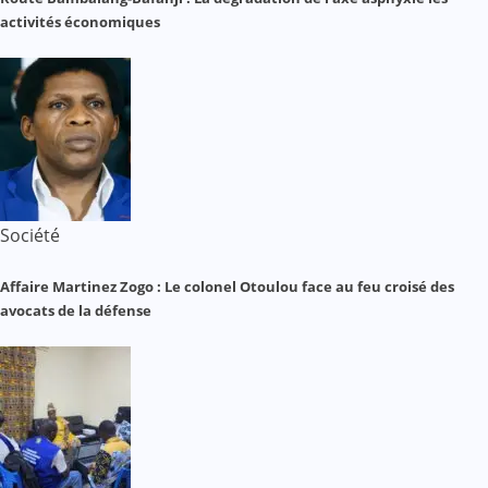
activités économiques
Société
Affaire Martinez Zogo : Le colonel Otoulou face au feu croisé des
avocats de la défense