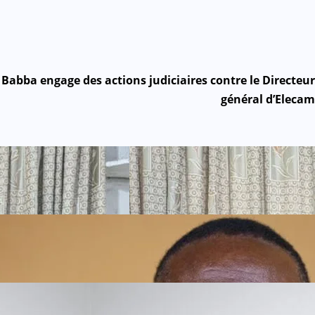
ba engage des actions judiciaires contre le Directeur
général d’Elecam