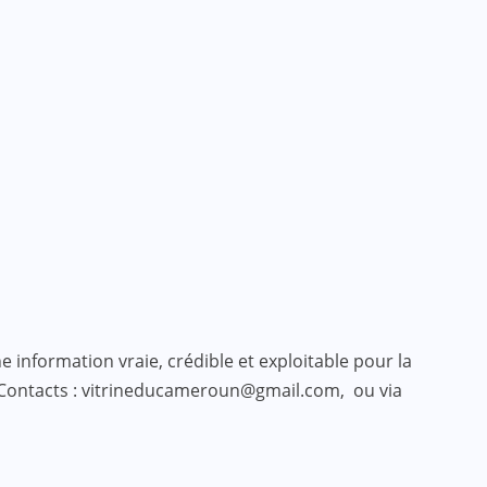
 information vraie, crédible et exploitable pour la
 Contacts : vitrineducameroun@gmail.com, ou via