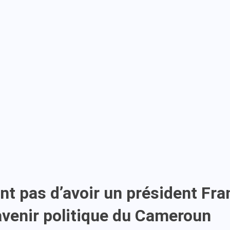
ont pas d’avoir un président 
’avenir politique du Cameroun