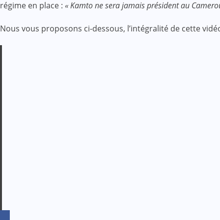
régime en place :
« Kamto ne sera jamais président au Camerou
Nous vous proposons ci-dessous, l’intégralité de cette vidé