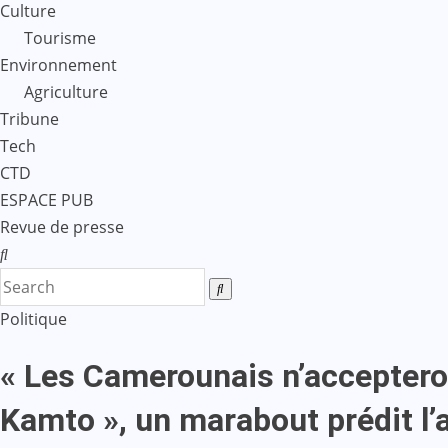
Culture
Tourisme
Environnement
Agriculture
Tribune
Tech
CTD
ESPACE PUB
Revue de presse
Politique
« Les Camerounais n’accepter
Kamto », un marabout prédit l