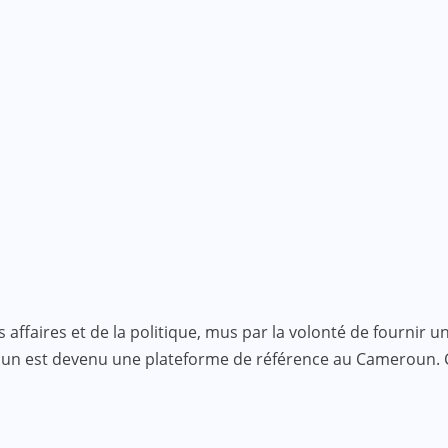
faires et de la politique, mus par la volonté de fournir une
roun est devenu une plateforme de référence au Cameroun.