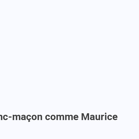
Franc-maçon comme Maurice