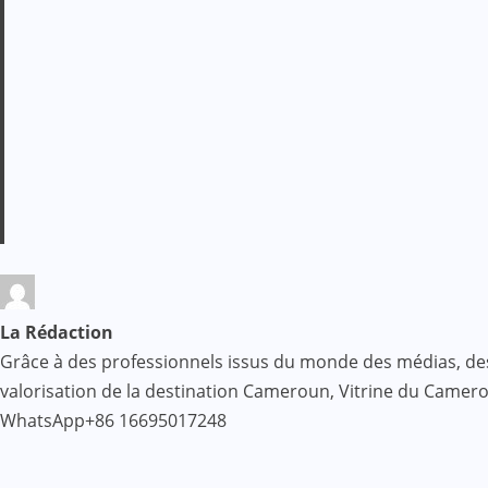
La Rédaction
Grâce à des professionnels issus du monde des médias, des af
valorisation de la destination Cameroun, Vitrine du Came
WhatsApp+86 16695017248