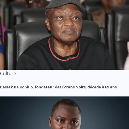
Culture
Bassek Ba Kobhio, fondateur des Écrans Noirs, décède à 69 ans