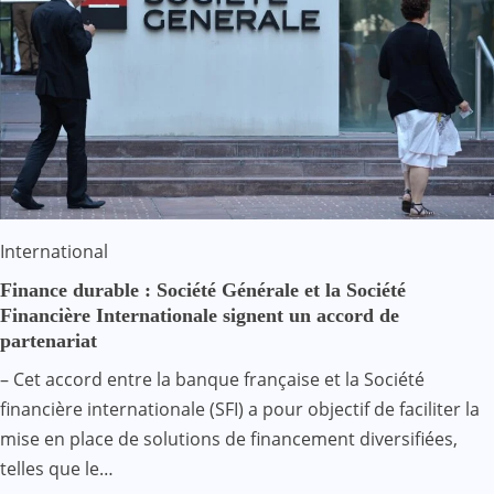
International
Finance durable : Société Générale et la Société
Financière Internationale signent un accord de
partenariat
– Cet accord entre la banque française et la Société
financière internationale (SFI) a pour objectif de faciliter la
mise en place de solutions de financement diversifiées,
telles que le…