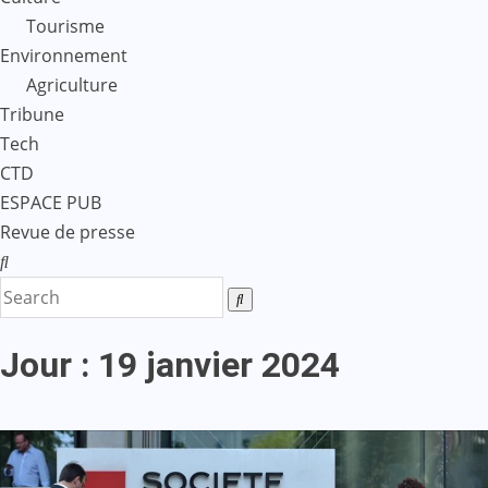
Tourisme
Environnement
Agriculture
Tribune
Tech
CTD
ESPACE PUB
Revue de presse
Jour :
19 janvier 2024