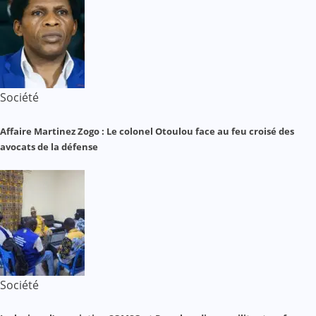
Société
Affaire Martinez Zogo : Le colonel Otoulou face au feu croisé des
avocats de la défense
Société