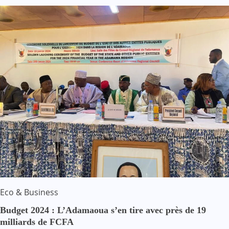
Eco & Business
Budget 2024 : L’Adamaoua s’en tire avec près de 19
milliards de FCFA