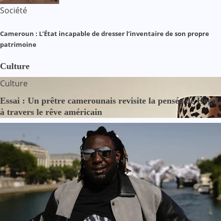
Société
Cameroun : L’État incapable de dresser l’inventaire de son propre
patrimoine
Culture
Culture
Essai : Un prêtre camerounais revisite la pensée de Hegel
à travers le rêve américain