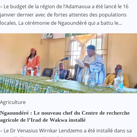
– Le budget de la région de l’Adamaoua a été lancé le 16
janvier dernier avec de fortes attentes des populations
locales. La cérémonie de Ngaoundéré qui a battu le…
Agriculture
Ngaoundéré : Le nouveau chef du Centre de recherche
agricole de l’Irad de Wakwa installé
– Le Dr Venasius Wirnkar Lendzemo a été installé dans sa