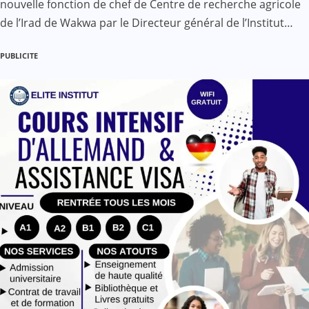
nouvelle fonction de chef de Centre de recherche agricole
de l’Irad de Wakwa par le Directeur général de l’Institut…
PUBLICITE