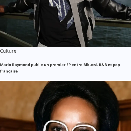
Culture
Mario Raymond publie un premier EP entre Bikutsi, R&B et pop
française