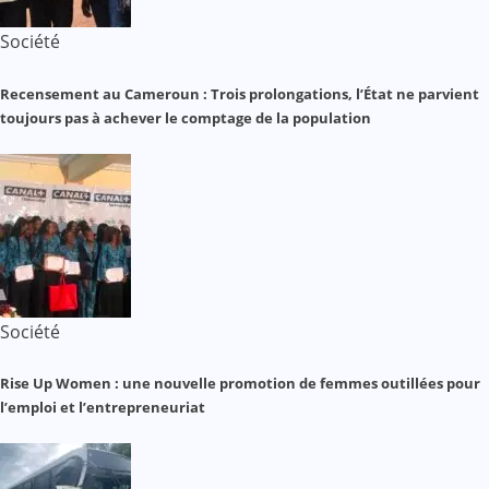
Société
Recensement au Cameroun : Trois prolongations, l’État ne parvient
toujours pas à achever le comptage de la population
Société
Rise Up Women : une nouvelle promotion de femmes outillées pour
l’emploi et l’entrepreneuriat