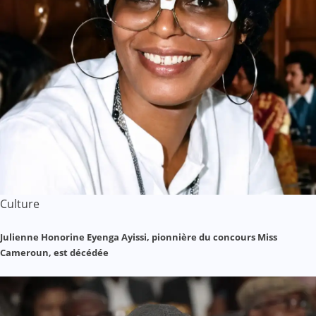
Culture
Julienne Honorine Eyenga Ayissi, pionnière du concours Miss
Cameroun, est décédée