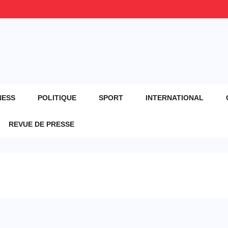
NESS
POLITIQUE
SPORT
INTERNATIONAL
REVUE DE PRESSE