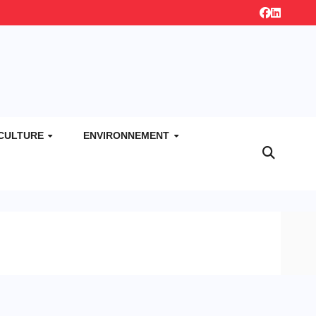
CULTURE
ENVIRONNEMENT