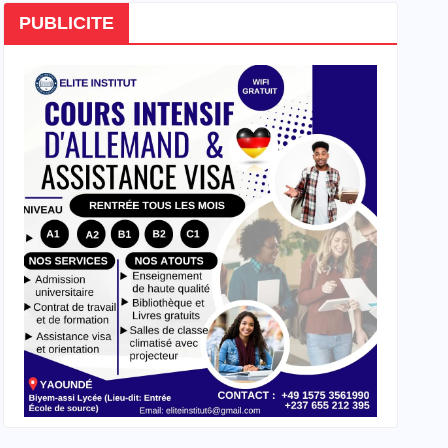
PUBLICITE