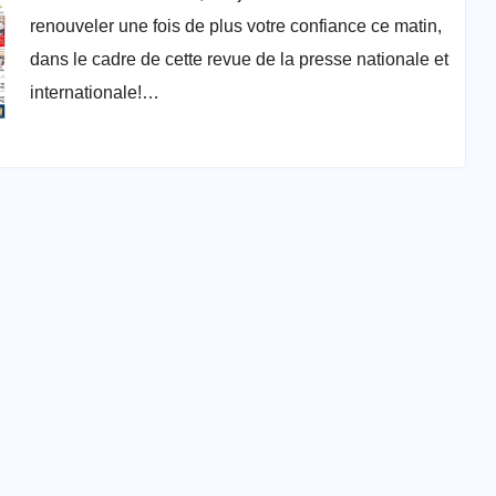
renouveler une fois de plus votre confiance ce matin,
dans le cadre de cette revue de la presse nationale et
internationale!…