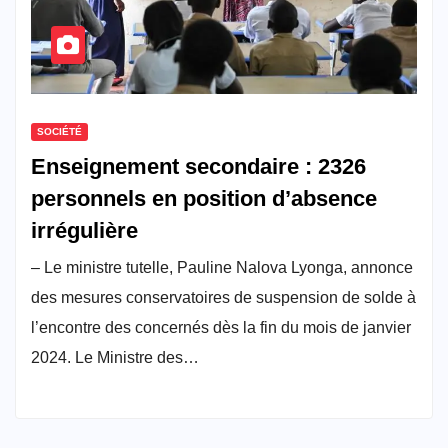
SOCIÉTÉ
Enseignement secondaire : 2326
personnels en position d’absence
irrégulière
– Le ministre tutelle, Pauline Nalova Lyonga, annonce
des mesures conservatoires de suspension de solde à
l’encontre des concernés dès la fin du mois de janvier
2024. Le Ministre des…