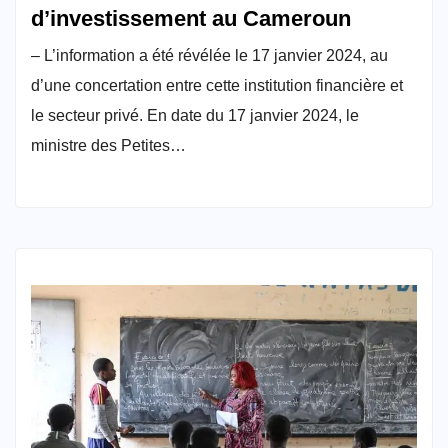
d’investissement au Cameroun
– L’information a été révélée le 17 janvier 2024, au
d’une concertation entre cette institution financière et
le secteur privé. En date du 17 janvier 2024, le
ministre des Petites…