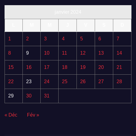
janvier 2024
L
M
M
J
V
S
D
1
2
3
4
5
6
7
8
9
10
11
12
13
14
15
16
17
18
19
20
21
22
23
24
25
26
27
28
29
30
31
« Déc
Fév »