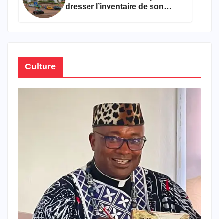
dresser l’inventaire de son
propre patrimoine
Culture