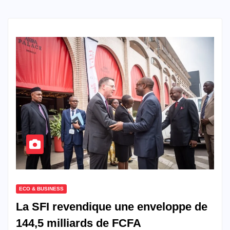
ECO & BUSINESS
La SFI revendique une enveloppe de
144,5 milliards de FCFA