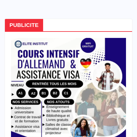
PUBLICITE