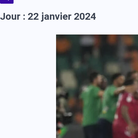
Jour :
22 janvier 2024