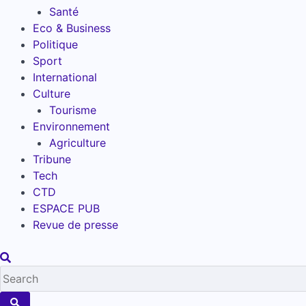
Santé
Eco & Business
Politique
Sport
International
Culture
Tourisme
Environnement
Agriculture
Tribune
Tech
CTD
ESPACE PUB
Revue de presse