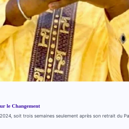
pour le Changement
2024, soit trois semaines seulement après son retrait du Pa