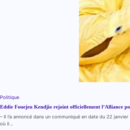
Politique
Eddie Fouejeu Kendjio rejoint officiellement l’Alliance 
– Il l’a annoncé dans un communiqué en date du 22 janvier 
où il…