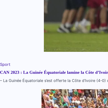
Sport
CAN 2023 : La Guinée Équatoriale lamine la Côte d’Ivoir
– La Guinée Équatoriale s’est offerte la Côte d’Ivoire (4-