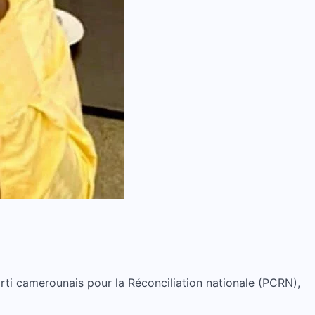
rti camerounais pour la Réconciliation nationale (PCRN),