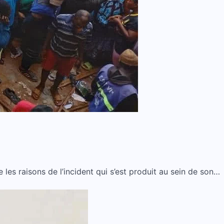
les raisons de l’incident qui s’est produit au sein de son…