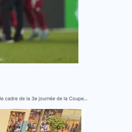
 le cadre de la 3e journée de la Coupe…