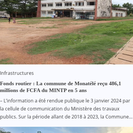
Infrastructures
Fonds routier : La commune de Monatélé reçu 486,1
millions de FCFA du MINTP en 5 ans
– L’information a été rendue publique le 3 janvier 2024 par
la cellule de communication du Ministère des travaux
publics. Sur la période allant de 2018 à 2023, la Commune…