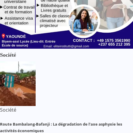
Société
Société
Route Bambalang-Bafanji : La dégradation de l’axe asphyxie les
activités économiques