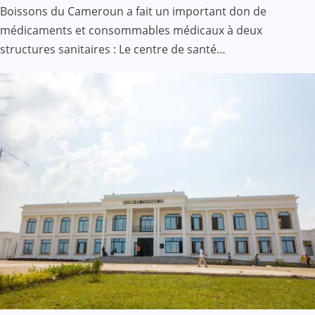
Boissons du Cameroun a fait un important don de
médicaments et consommables médicaux à deux
structures sanitaires : Le centre de santé…