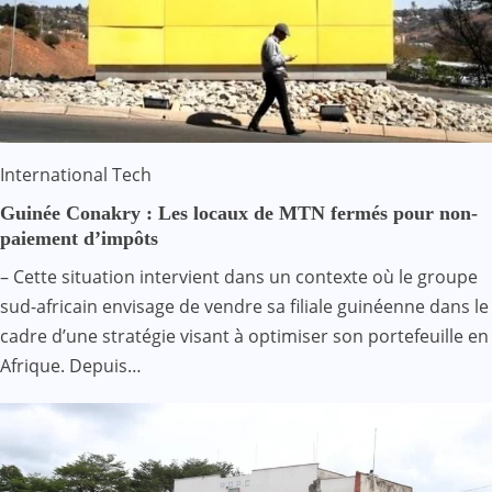
International
Tech
Guinée Conakry : Les locaux de MTN fermés pour non-
paiement d’impôts
– Cette situation intervient dans un contexte où le groupe
sud-africain envisage de vendre sa filiale guinéenne dans le
cadre d’une stratégie visant à optimiser son portefeuille en
Afrique. Depuis…