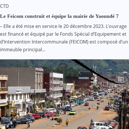
CTD
Le Feicom construit et équipe la mairie de Yaoundé 7
– Elle a été mise en service le 20 décembre 2023. L’ouvrage
est financé et équipé par le Fonds Spécial d’Equipement et
d’Intervention Intercommunale (FEICOM) est composé d’un
immeuble principal…