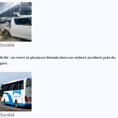
Société
Kribi : un mort et plusieurs blessés dans un violent accident près du
port
Société