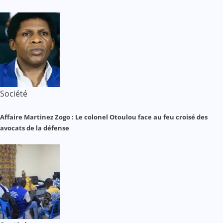
Société
Affaire Martinez Zogo : Le colonel Otoulou face au feu croisé des
avocats de la défense