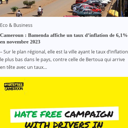
Eco & Business
Cameroun : Bamenda affiche un taux d’inflation de 6,1%
en novembre 2023
– Sur le plan régional, elle est la ville ayant le taux d’inflation
le plus bas dans le pays, contre celle de Bertoua qui arrive
en tête avec un taux…