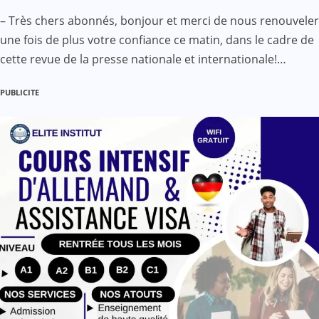
– Très chers abonnés, bonjour et merci de nous renouveler
une fois de plus votre confiance ce matin, dans le cadre de
cette revue de la presse nationale et internationale!…
PUBLICITE