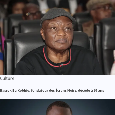
Culture
Bassek Ba Kobhio, fondateur des Écrans Noirs, décède à 69 ans