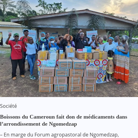
Société
Boissons du Cameroun fait don de médicaments dans
l’arrondissement de Ngomedzap
– En marge du Forum agropastoral de Ngomedzap,