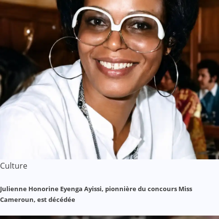
Culture
Julienne Honorine Eyenga Ayissi, pionnière du concours Miss
Cameroun, est décédée