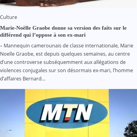
Culture
Marie-Noëlle Graobe donne sa version des faits sur le
différend qui l’oppose à son ex-mari
– Mannequin camerounais de classe internationale, Marie
Noelle Graobe, est depuis quelques semaines, au centre
d’une controverse subséquemment aux allégations de
violences conjugales sur son désormais ex-mari, l’homme
d’affaires Bernard…