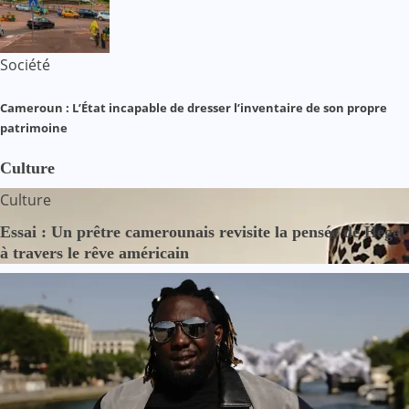
Société
Cameroun : L’État incapable de dresser l’inventaire de son propre
patrimoine
Culture
Culture
Essai : Un prêtre camerounais revisite la pensée de Hegel
à travers le rêve américain