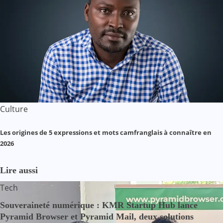
Culture
Les origines de 5 expressions et mots camfranglais à connaître en
2026
Lire aussi
Tech
Souveraineté numérique : KMR Startup Hub lance
Pyramid Browser et Pyramid Mail, deux solutions