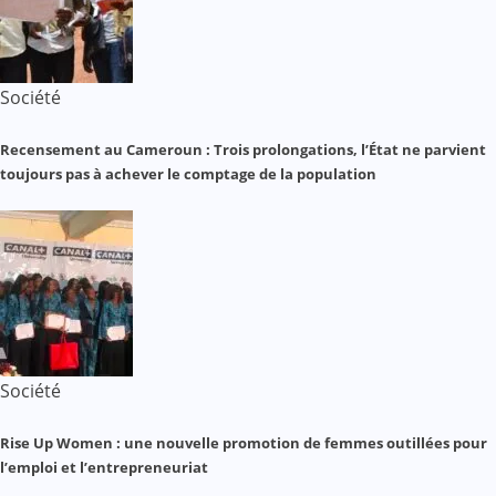
Société
Recensement au Cameroun : Trois prolongations, l’État ne parvient
toujours pas à achever le comptage de la population
Société
Rise Up Women : une nouvelle promotion de femmes outillées pour
l’emploi et l’entrepreneuriat