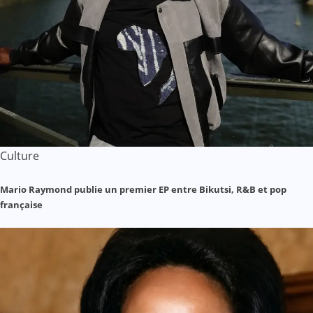
Culture
Mario Raymond publie un premier EP entre Bikutsi, R&B et pop
française