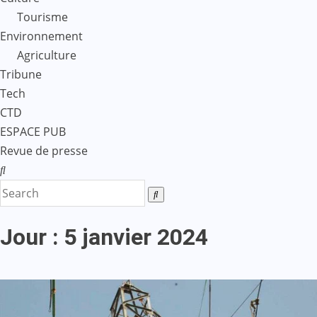
Tourisme
Environnement
Agriculture
Tribune
Tech
CTD
ESPACE PUB
Revue de presse
Jour :
5 janvier 2024