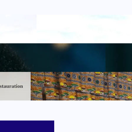
stauration