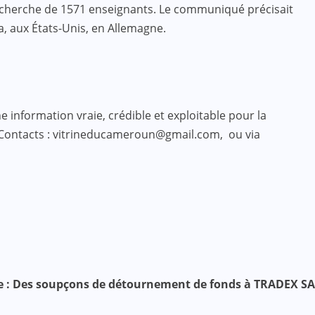
 recherche de 1571 enseignants. Le communiqué précisait
, aux États-Unis, en Allemagne.
 information vraie, crédible et exploitable pour la
 Contacts : vitrineducameroun@gmail.com, ou via
e : Des soupçons de détournement de fonds à TRADEX SA