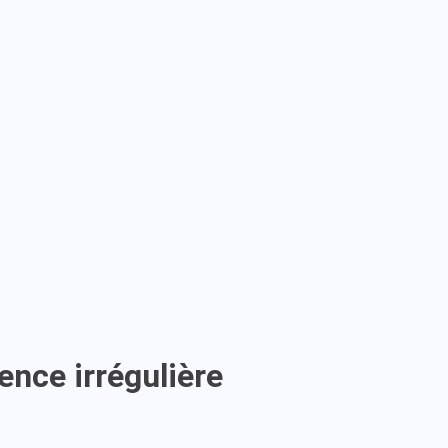
nce irrégulière