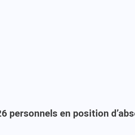
 personnels en position d’abse