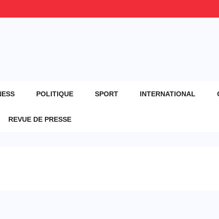
NESS
POLITIQUE
SPORT
INTERNATIONAL
REVUE DE PRESSE