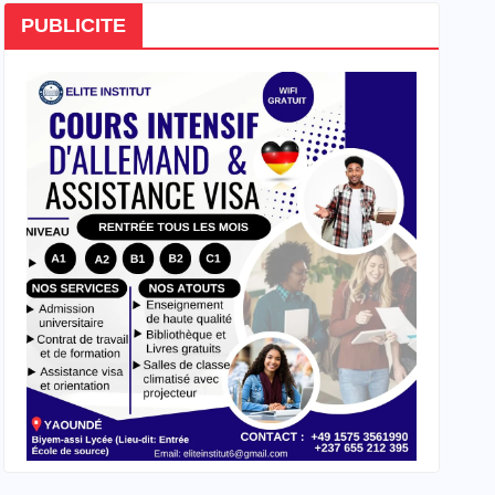
PUBLICITE