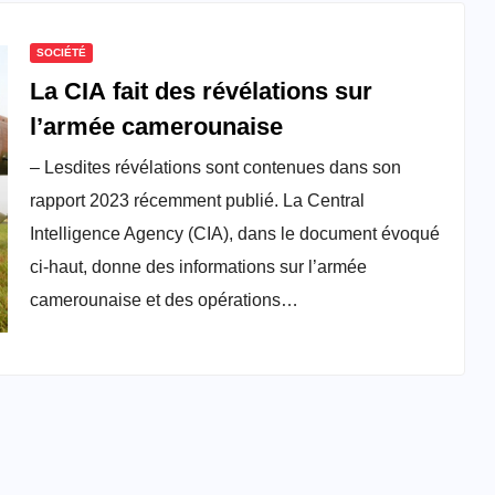
SOCIÉTÉ
La CIA fait des révélations sur
l’armée camerounaise
– Lesdites révélations sont contenues dans son
rapport 2023 récemment publié. La Central
Intelligence Agency (CIA), dans le document évoqué
ci-haut, donne des informations sur l’armée
camerounaise et des opérations…