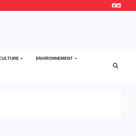
CULTURE
ENVIRONNEMENT