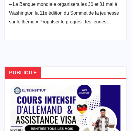
– La Banque mondiale organisera les 30 et 31 mai à
Washington la 11e édition du Sommet de la jeunesse
sur le thème « Propulser le progrès : les jeunes…
PUBLICITE