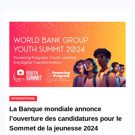
INTERNATIONAL
La Banque mondiale annonce
l’ouverture des candidatures pour le
Sommet de la jeunesse 2024