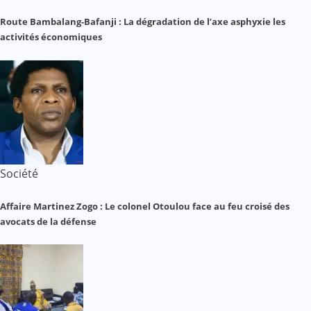
Route Bambalang-Bafanji : La dégradation de l’axe asphyxie les
activités économiques
Société
Affaire Martinez Zogo : Le colonel Otoulou face au feu croisé des
avocats de la défense