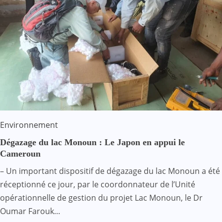
Environnement
Dégazage du lac Monoun : Le Japon en appui le
Cameroun
– Un important dispositif de dégazage du lac Monoun a été
réceptionné ce jour, par le coordonnateur de l’Unité
opérationnelle de gestion du projet Lac Monoun, le Dr
Oumar Farouk…