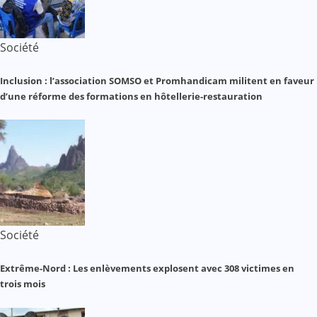
Société
Inclusion : l’association SOMSO et Promhandicam militent en faveur
d’une réforme des formations en hôtellerie-restauration
Société
Extrême-Nord : Les enlèvements explosent avec 308 victimes en
trois mois