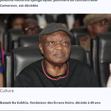
Cameroun, est décédée
Culture
Bassek Ba Kobhio, fondateur des Écrans Noirs, décède à 69 ans