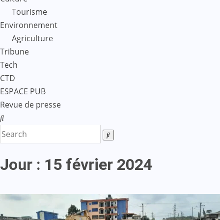
Tourisme
Environnement
Agriculture
Tribune
Tech
CTD
ESPACE PUB
Revue de presse
Jour :
15 février 2024