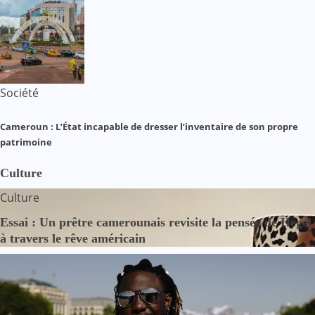
Société
Cameroun : L’État incapable de dresser l’inventaire de son propre
patrimoine
Culture
Culture
Essai : Un prêtre camerounais revisite la pensée de Hegel
à travers le rêve américain