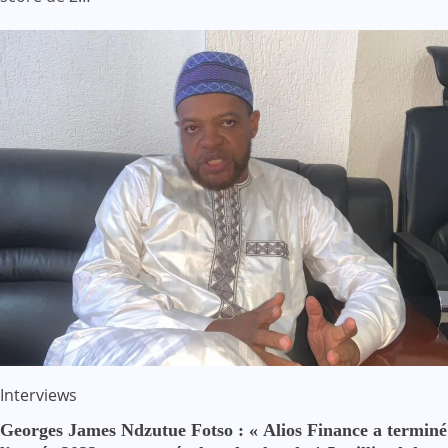
Interviews
Georges James Ndzutue Fotso : « Alios Finance a terminé