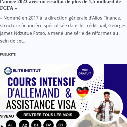
l’année 2023 avec un résultat de plus de 1,5 milliard de
FCFA »
– Nommé en 2017 à la direction générale d’Alios Finance,
structure financière spécialisée dans le crédit-bail, Georges
James Ndzutue Fotso, a mené une série de réformes au
sein de cet…
PUBLICITE