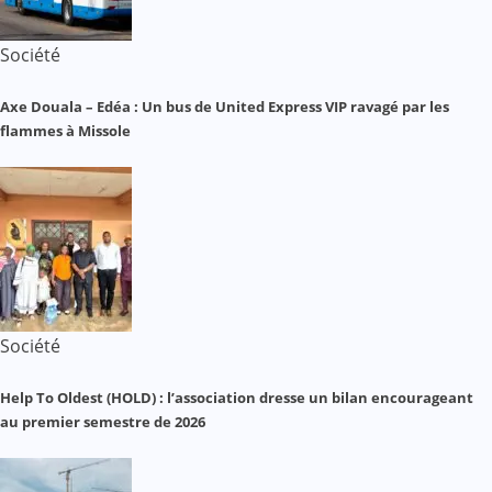
Société
Axe Douala – Edéa : Un bus de United Express VIP ravagé par les
flammes à Missole
Société
Help To Oldest (HOLD) : l’association dresse un bilan encourageant
au premier semestre de 2026