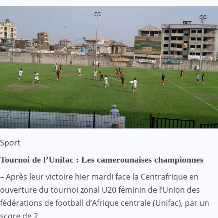
Sport
Tournoi de l’Unifac : Les camerounaises championnes
– Après leur victoire hier mardi face la Centrafrique en
ouverture du tournoi zonal U20 féminin de l’Union des
fédérations de football d’Afrique centrale (Unifac), par un
score de 2…