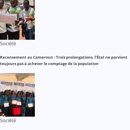
Société
Recensement au Cameroun : Trois prolongations, l’État ne parvient
toujours pas à achever le comptage de la population
Société