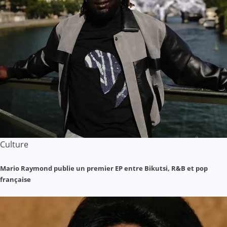
Culture
Mario Raymond publie un premier EP entre Bikutsi, R&B et pop
française