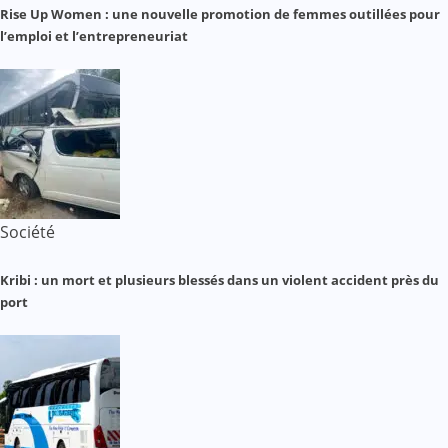
Rise Up Women : une nouvelle promotion de femmes outillées pour
l’emploi et l’entrepreneuriat
Société
Kribi : un mort et plusieurs blessés dans un violent accident près du
port