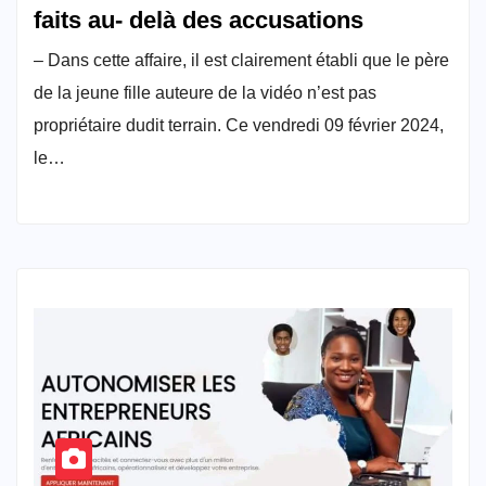
faits au- delà des accusations
– Dans cette affaire, il est clairement établi que le père
de la jeune fille auteure de la vidéo n’est pas
propriétaire dudit terrain. Ce vendredi 09 février 2024,
le…