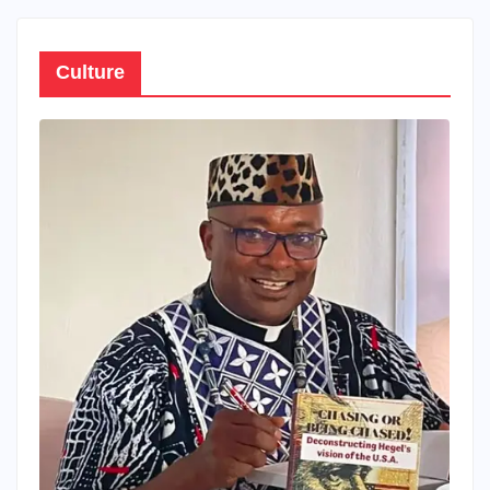
Culture