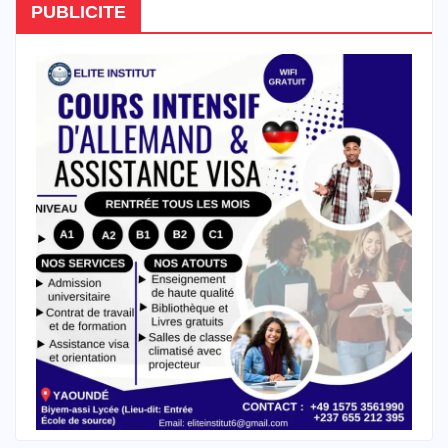
PUBLICITE