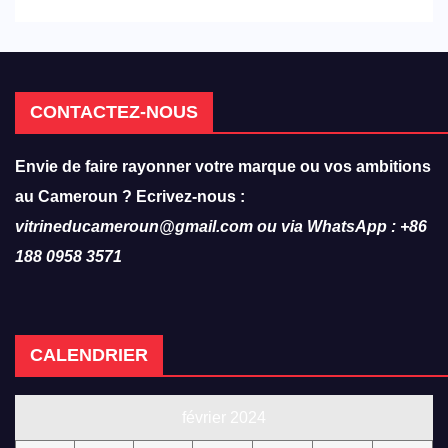
hôtellerie-restauration
CONTACTEZ-NOUS
Envie de faire rayonner votre marque ou vos ambitions
au Cameroun ? Ecrivez-nous :
vitrineducameroun@gmail.com ou via WhatsApp : +86
188 0958 3571
CALENDRIER
février 2024