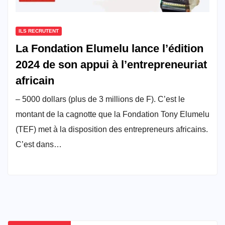
ILS RECRUTENT
La Fondation Elumelu lance l’édition
2024 de son appui à l’entrepreneuriat
africain
– 5000 dollars (plus de 3 millions de F). C’est le
montant de la cagnotte que la Fondation Tony Elumelu
(TEF) met à la disposition des entrepreneurs africains.
C’est dans…