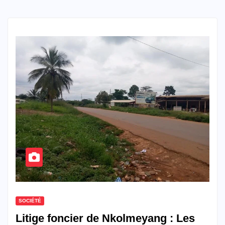
SOCIÉTÉ
Litige foncier de Nkolmeyang : Les