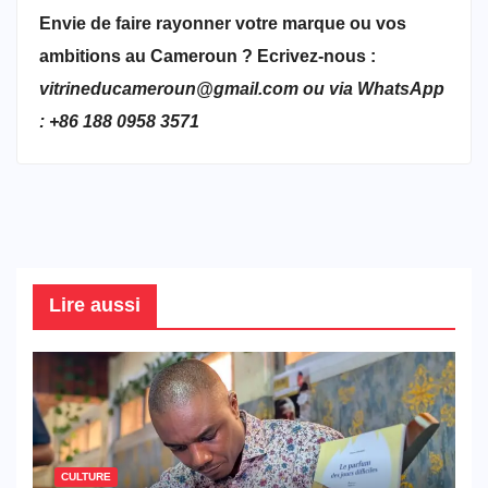
Envie de faire rayonner votre marque ou vos
ambitions au Cameroun ? Ecrivez-nous :
vitrineducameroun@gmail.com ou via WhatsApp
: +86 188 0958 3571
Lire aussi
CULTURE