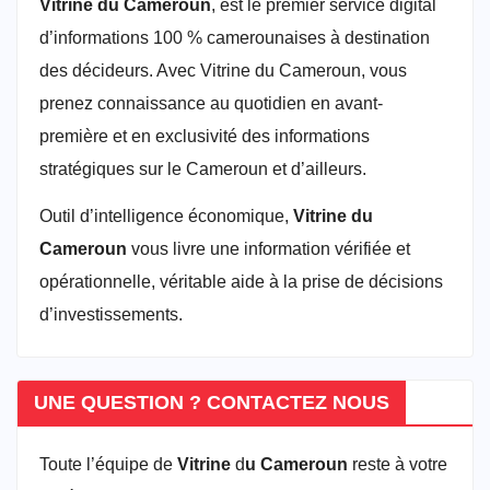
Vitrine du Cameroun
, est le premier service digital
d’informations 100 % camerounaises à destination
des décideurs. Avec Vitrine du Cameroun, vous
prenez connaissance au quotidien en avant-
première et en exclusivité des informations
stratégiques sur le Cameroun et d’ailleurs.
Outil d’intelligence économique,
Vitrine du
Cameroun
vous livre une information vérifiée et
opérationnelle, véritable aide à la prise de décisions
d’investissements.
UNE QUESTION ? CONTACTEZ NOUS
Toute l’équipe de
Vitrine
d
u Cameroun
reste à votre