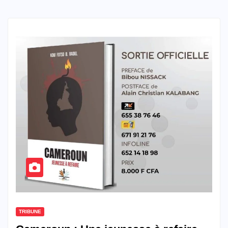
TRIBUNE