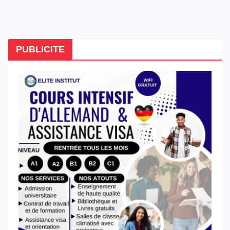
PUBLICITE