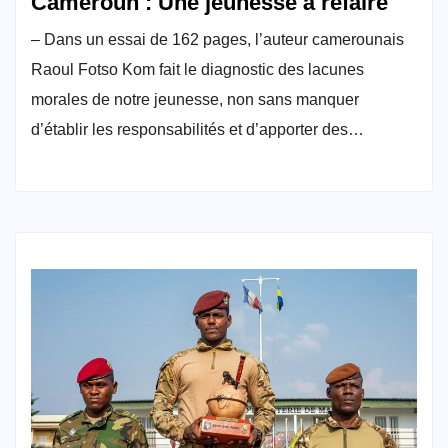
Cameroun : Une jeunesse à refaire
– Dans un essai de 162 pages, l’auteur camerounais
Raoul Fotso Kom fait le diagnostic des lacunes
morales de notre jeunesse, non sans manquer
d’établir les responsabilités et d’apporter des…