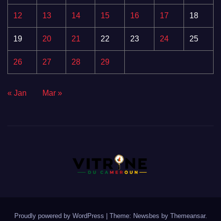
12
13
14
15
16
17
18
19
20
21
22
23
24
25
26
27
28
29
« Jan
Mar »
Proudly powered by WordPress
|
Theme:
Newsbes
by
Themeansar
.