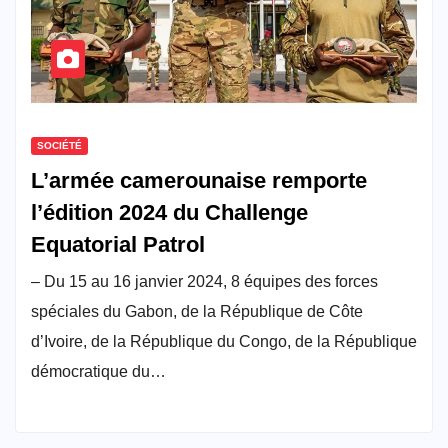
SOCIÉTÉ
L’armée camerounaise remporte
l’édition 2024 du Challenge
Equatorial Patrol
– Du 15 au 16 janvier 2024, 8 équipes des forces
spéciales du Gabon, de la République de Côte
d’Ivoire, de la République du Congo, de la République
démocratique du…