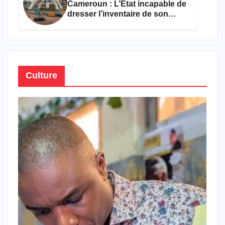
Cameroun : L’État incapable de
dresser l’inventaire de son
propre patrimoine
Culture