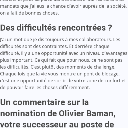
mandats que j’ai eus la chance d’avoir auprès de la société,
on a fait de bonnes choses.
Des difficultés rencontrées ?
J’ai un mot que je dis toujours à mes collaborateurs. Les
difficultés sont des contraintes. Et derrière chaque
difficulté, il y a une opportunité avec un niveau d’avantages
plus important. Ce qui fait que pour nous, ce ne sont pas
les difficultés. C’est plutôt des moments de challenge.
Chaque fois que la vie vous montre un pont de blocage,
c’est une opportunité de sortir de votre zone de confort et
de pouvoir faire les choses différemment.
Un commentaire sur la
nomination de Olivier Baman,
votre successeur au poste de