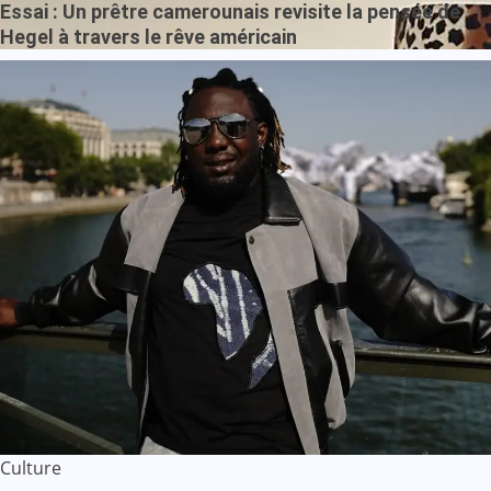
Essai : Un prêtre camerounais revisite la pensée de
Hegel à travers le rêve américain
Culture