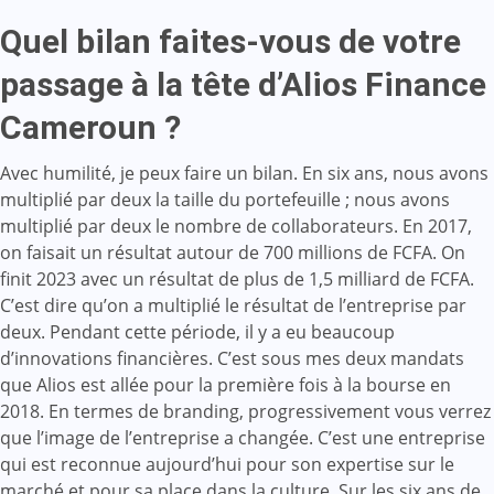
Quel bilan faites-vous de votre
passage à la tête d’Alios Finance
Cameroun ?
Avec humilité, je peux faire un bilan. En six ans, nous avons
multiplié par deux la taille du portefeuille ; nous avons
multiplié par deux le nombre de collaborateurs. En 2017,
on faisait un résultat autour de 700 millions de FCFA. On
finit 2023 avec un résultat de plus de 1,5 milliard de FCFA.
C’est dire qu’on a multiplié le résultat de l’entreprise par
deux. Pendant cette période, il y a eu beaucoup
d’innovations financières. C’est sous mes deux mandats
que Alios est allée pour la première fois à la bourse en
2018. En termes de branding, progressivement vous verrez
que l’image de l’entreprise a changée. C’est une entreprise
qui est reconnue aujourd’hui pour son expertise sur le
marché et pour sa place dans la culture. Sur les six ans de