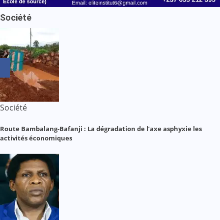
Société
Société
Route Bambalang-Bafanji : La dégradation de l’axe asphyxie les
activités économiques