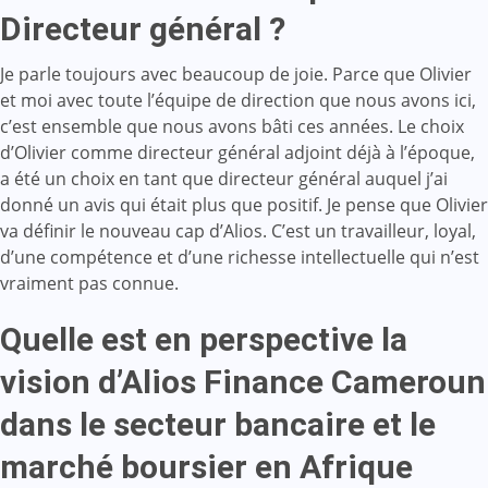
Directeur général ?
Je parle toujours avec beaucoup de joie. Parce que Olivier
et moi avec toute l’équipe de direction que nous avons ici,
c’est ensemble que nous avons bâti ces années. Le choix
d’Olivier comme directeur général adjoint déjà à l’époque,
a été un choix en tant que directeur général auquel j’ai
donné un avis qui était plus que positif. Je pense que Olivier
va définir le nouveau cap d’Alios. C’est un travailleur, loyal,
d’une compétence et d’une richesse intellectuelle qui n’est
vraiment pas connue.
Quelle est en perspective la
vision d’Alios Finance Cameroun
dans le secteur bancaire et le
marché boursier en Afrique