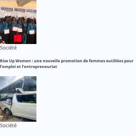
Société
Rise Up Women : une nouvelle promotion de femmes outillées pour
l’emploi et l’entrepreneuriat
Société