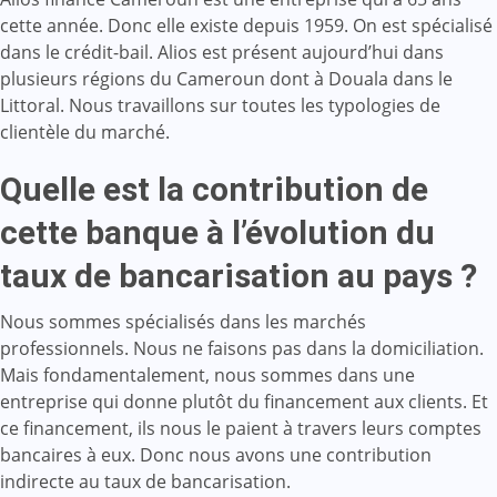
cette année. Donc elle existe depuis 1959. On est spécialisé
dans le crédit-bail. Alios est présent aujourd’hui dans
plusieurs régions du Cameroun dont à Douala dans le
Littoral. Nous travaillons sur toutes les typologies de
clientèle du marché.
Quelle est la contribution de
cette banque à l’évolution du
taux de bancarisation au pays ?
Nous sommes spécialisés dans les marchés
professionnels. Nous ne faisons pas dans la domiciliation.
Mais fondamentalement, nous sommes dans une
entreprise qui donne plutôt du financement aux clients. Et
ce financement, ils nous le paient à travers leurs comptes
bancaires à eux. Donc nous avons une contribution
indirecte au taux de bancarisation.