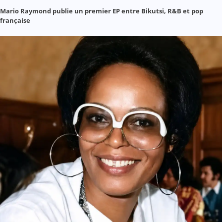
Mario Raymond publie un premier EP entre Bikutsi, R&B et pop
française