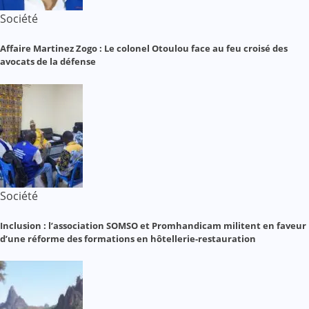
Société
Affaire Martinez Zogo : Le colonel Otoulou face au feu croisé des
avocats de la défense
Société
Inclusion : l’association SOMSO et Promhandicam militent en faveur
d’une réforme des formations en hôtellerie-restauration