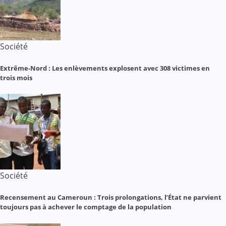
Société
Extrême-Nord : Les enlèvements explosent avec 308 victimes en
trois mois
Société
Recensement au Cameroun : Trois prolongations, l’État ne parvient
toujours pas à achever le comptage de la population