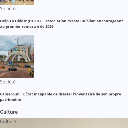
Société
Help To Oldest (HOLD) : l’association dresse un bilan encourageant
au premier semestre de 2026
Société
Cameroun : L’État incapable de dresser l’inventaire de son propre
patrimoine
Culture
Culture