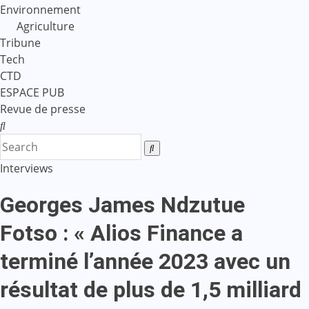
Environnement
Agriculture
Tribune
Tech
CTD
ESPACE PUB
Revue de presse
Interviews
Georges James Ndzutue
Fotso : « Alios Finance a
terminé l’année 2023 avec un
résultat de plus de 1,5 milliard