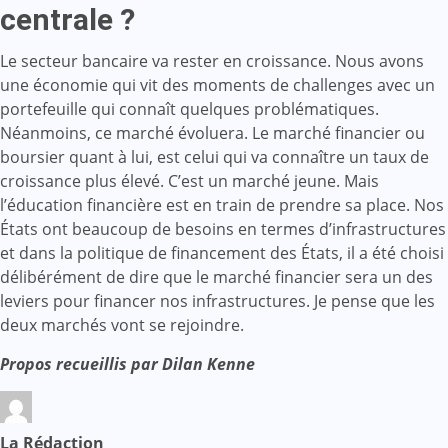
centrale ?
Le secteur bancaire va rester en croissance. Nous avons
une économie qui vit des moments de challenges avec un
portefeuille qui connaît quelques problématiques.
Néanmoins, ce marché évoluera. Le marché financier ou
boursier quant à lui, est celui qui va connaître un taux de
croissance plus élevé. C’est un marché jeune. Mais
l’éducation financière est en train de prendre sa place. Nos
États ont beaucoup de besoins en termes d’infrastructures
et dans la politique de financement des États, il a été choisi
délibérément de dire que le marché financier sera un des
leviers pour financer nos infrastructures. Je pense que les
deux marchés vont se rejoindre.
Propos recueillis par Dilan Kenne
La Rédaction