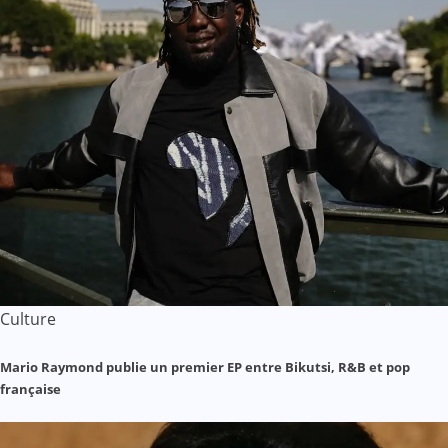
Culture
Mario Raymond publie un premier EP entre Bikutsi, R&B et pop
française