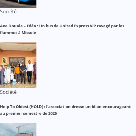
Société
Axe Douala – Edéa : Un bus de United Express VIP ravagé par les
flammes à Missole
Société
Help To Oldest (HOLD) : l’association dresse un bilan encourageant
au premier semestre de 2026