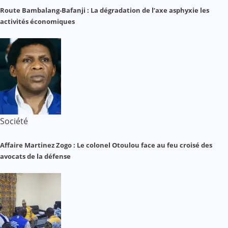
Route Bambalang-Bafanji : La dégradation de l’axe asphyxie les
activités économiques
Société
Affaire Martinez Zogo : Le colonel Otoulou face au feu croisé des
avocats de la défense