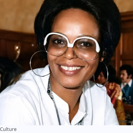
Culture