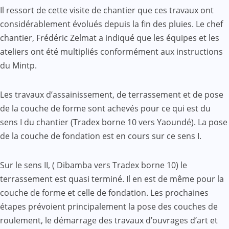
Il ressort de cette visite de chantier que ces travaux ont
considérablement évolués depuis la fin des pluies. Le chef
chantier, Frédéric Zelmat a indiqué que les équipes et les
ateliers ont été multipliés conformément aux instructions
du Mintp.
Les travaux d’assainissement, de terrassement et de pose
de la couche de forme sont achevés pour ce qui est du
sens I du chantier (Tradex borne 10 vers Yaoundé). La pose
de la couche de fondation est en cours sur ce sens I.
Sur le sens II, ( Dibamba vers Tradex borne 10) le
terrassement est quasi terminé. Il en est de même pour la
couche de forme et celle de fondation. Les prochaines
étapes prévoient principalement la pose des couches de
roulement, le démarrage des travaux d’ouvrages d’art et