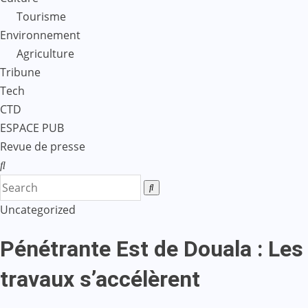
Tourisme
Environnement
Agriculture
Tribune
Tech
CTD
ESPACE PUB
Revue de presse
Uncategorized
Pénétrante Est de Douala : Les
travaux s’accélèrent