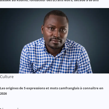
Culture
Les origines de 5 expressions et mots camfranglais à connaître en
2026