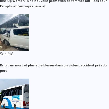
Rise Up Women : une nouvelle promotion de femmes outillées pour
l’emploi et l’entrepreneuriat
Société
Kribi : un mort et plusieurs blessés dans un violent accident près du
port