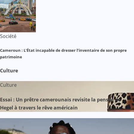
Société
Cameroun : L’État incapable de dresser l’inventaire de son propre
patrimoine
Culture
Culture
Essai : Un prêtre camerounais revisite la pensée de
Hegel à travers le rêve américain