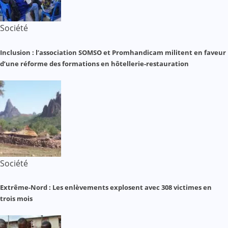
Société
Inclusion : l’association SOMSO et Promhandicam militent en faveur
d’une réforme des formations en hôtellerie-restauration
Société
Extrême-Nord : Les enlèvements explosent avec 308 victimes en
trois mois