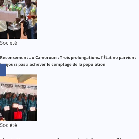
Société
Recensement au Cameroun : Trois prolongations, l’État ne parvient
toujours pas à achever le comptage de la population
Société