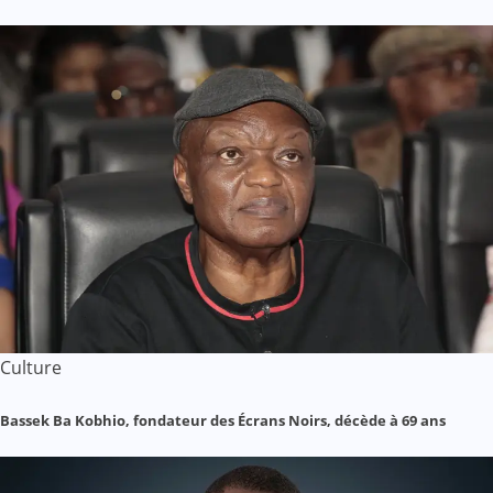
Culture
Bassek Ba Kobhio, fondateur des Écrans Noirs, décède à 69 ans