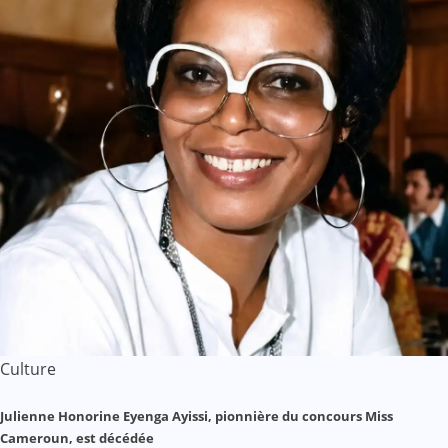
Culture
Julienne Honorine Eyenga Ayissi, pionnière du concours Miss
Cameroun, est décédée