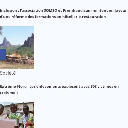
Inclusion : l’association SOMSO et Promhandicam militent en faveur
d’une réforme des formations en hôtellerie-restauration
Société
Extrême-Nord : Les enlèvements explosent avec 308 victimes en
trois mois