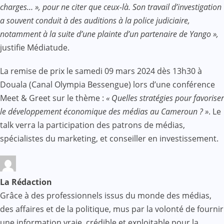
charges… », pour ne citer que ceux-là. Son travail d’investigation
a souvent conduit à des auditions à la police judiciaire,
notamment à la suite d’une plainte d’un partenaire de Yango »,
justifie Médiatude.
La remise de prix le samedi 09 mars 2024 dès 13h30 à
Douala (Canal Olympia Bessengue) lors d’une conférence
Meet & Greet sur le thème :
« Quelles stratégies pour favoriser
le développement économique des médias au Cameroun ? »
. Le
talk verra la participation des patrons de médias,
spécialistes du marketing, et conseiller en investissement.
La Rédaction
Grâce à des professionnels issus du monde des médias,
des affaires et de la politique, mus par la volonté de fournir
une information vraie, crédible et exploitable pour la