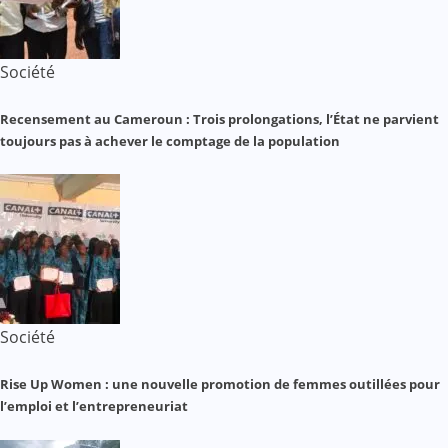
Société
Recensement au Cameroun : Trois prolongations, l’État ne parvient
toujours pas à achever le comptage de la population
Société
Rise Up Women : une nouvelle promotion de femmes outillées pour
l’emploi et l’entrepreneuriat