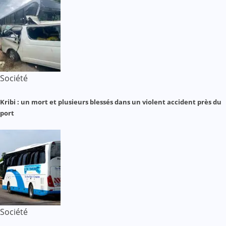
Société
Kribi : un mort et plusieurs blessés dans un violent accident près du
port
Société