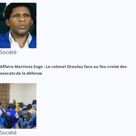
Société
Affaire Martinez Zogo : Le colonel Otoulou face au feu croisé des
avocats de la défense
Société