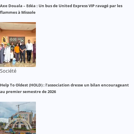
Axe Douala – Edéa : Un bus de United Express VIP ravagé par les
flammes à Missole
Société
Help To Oldest (HOLD) : l’association dresse un bilan encourageant
au premier semestre de 2026