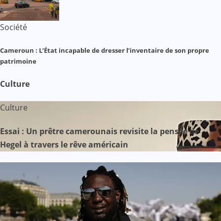
Société
Cameroun : L’État incapable de dresser l’inventaire de son propre
patrimoine
Culture
Culture
Essai : Un prêtre camerounais revisite la pensée de
Hegel à travers le rêve américain