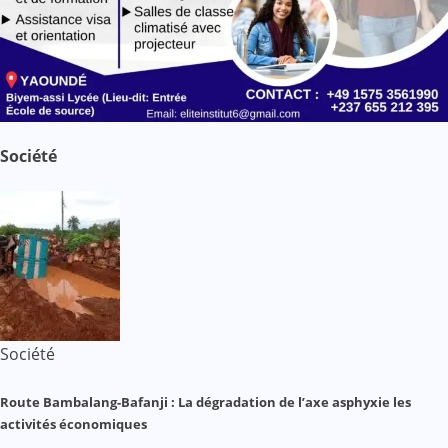
Société
Société
Route Bambalang-Bafanji : La dégradation de l’axe asphyxie les
activités économiques