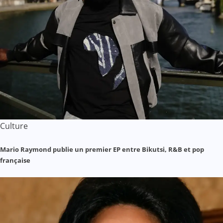
Culture
Mario Raymond publie un premier EP entre Bikutsi, R&B et pop
française