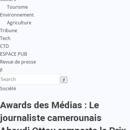
Tourisme
Environnement
Agriculture
Tribune
Tech
CTD
ESPACE PUB
Revue de presse
Société
Awards des Médias : Le
journaliste camerounais