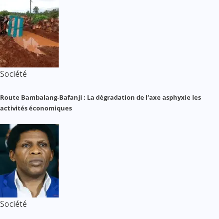
Société
Route Bambalang-Bafanji : La dégradation de l’axe asphyxie les
activités économiques
Société