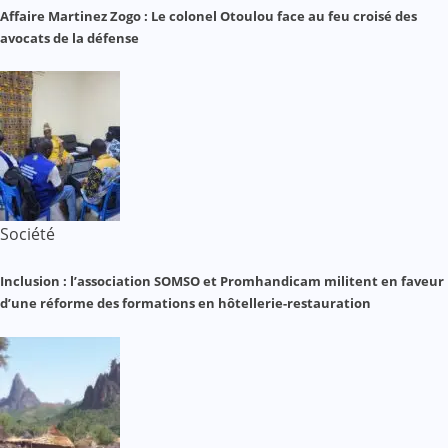
Affaire Martinez Zogo : Le colonel Otoulou face au feu croisé des
avocats de la défense
Société
Inclusion : l’association SOMSO et Promhandicam militent en faveur
d’une réforme des formations en hôtellerie-restauration