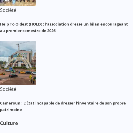
Société
Help To Oldest (HOLD) : l’association dresse un bilan encourageant
au premier semestre de 2026
Société
Cameroun : L’État incapable de dresser l’inventaire de son propre
patrimoine
Culture