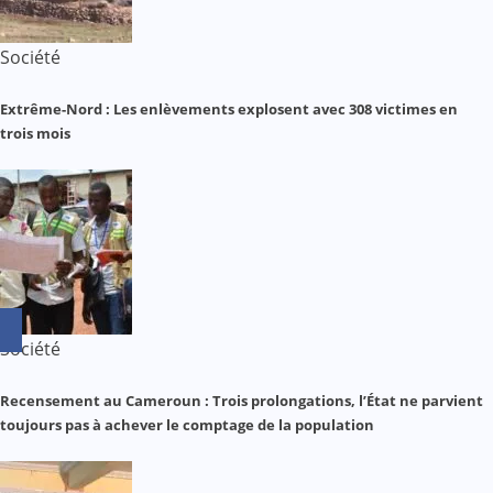
Société
Extrême-Nord : Les enlèvements explosent avec 308 victimes en
trois mois
Société
Recensement au Cameroun : Trois prolongations, l’État ne parvient
toujours pas à achever le comptage de la population