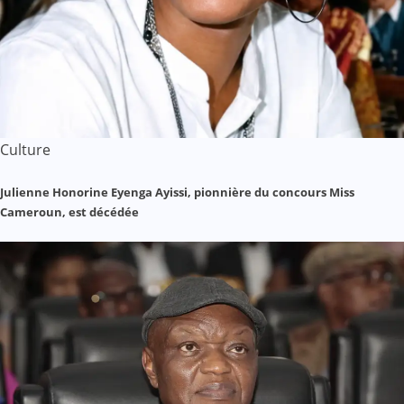
Culture
Julienne Honorine Eyenga Ayissi, pionnière du concours Miss
Cameroun, est décédée