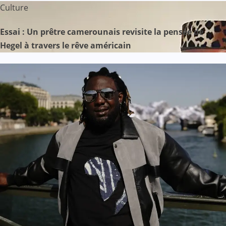
Culture
Essai : Un prêtre camerounais revisite la pensée de
Hegel à travers le rêve américain