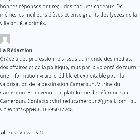
bonnes réponses ont reçu des paquets cadeaux. De
même, les meilleurs élèves et enseignants des lycées de la
ville ont été primés.
La Rédaction
Grâce à des professionnels issus du monde des médias,
des affaires et de la politique, mus par la volonté de fournir
une information vraie, crédible et exploitable pour la
valorisation de la destination Cameroun, Vitrine du
Cameroun est devenu une plateforme de référence au
Cameroun. Contacts : vitrineducameroun@gmail.com, ou
via WhatsApp+86 16695017248
Post Views:
624