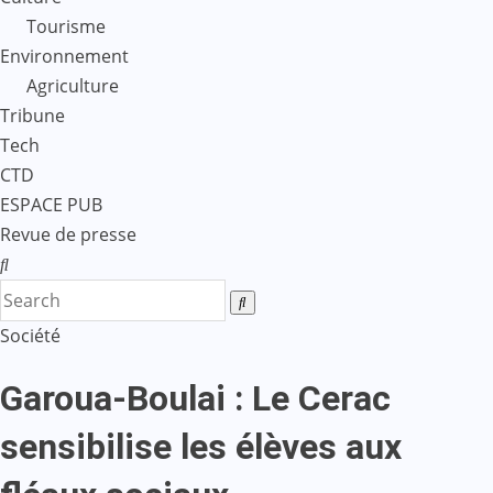
Tourisme
Environnement
Agriculture
Tribune
Tech
CTD
ESPACE PUB
Revue de presse
Société
Garoua-Boulai : Le Cerac
sensibilise les élèves aux