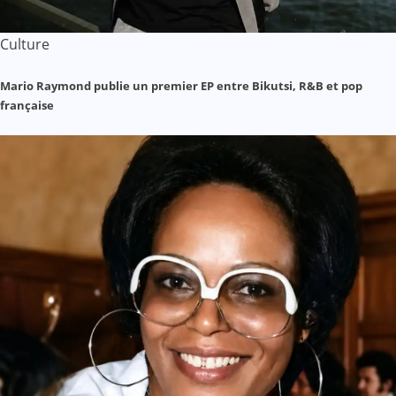
Culture
Mario Raymond publie un premier EP entre Bikutsi, R&B et pop
française