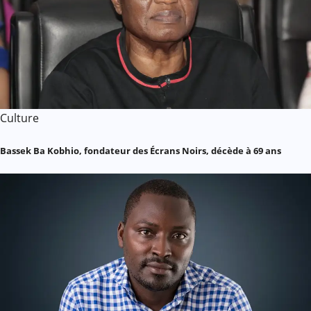
Culture
Bassek Ba Kobhio, fondateur des Écrans Noirs, décède à 69 ans