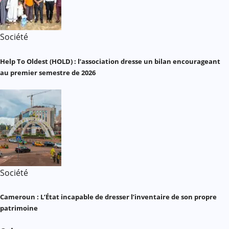
Société
Help To Oldest (HOLD) : l’association dresse un bilan encourageant
au premier semestre de 2026
Société
Cameroun : L’État incapable de dresser l’inventaire de son propre
patrimoine