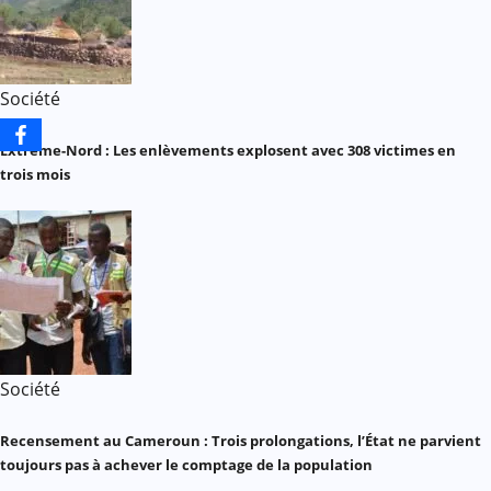
Société
Extrême-Nord : Les enlèvements explosent avec 308 victimes en
trois mois
Société
Recensement au Cameroun : Trois prolongations, l’État ne parvient
toujours pas à achever le comptage de la population