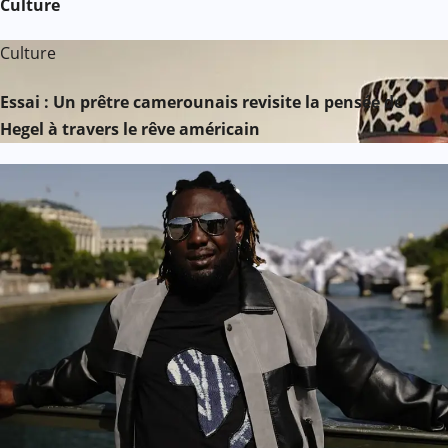
Culture
Culture
Essai : Un prêtre camerounais revisite la pensée de
Hegel à travers le rêve américain