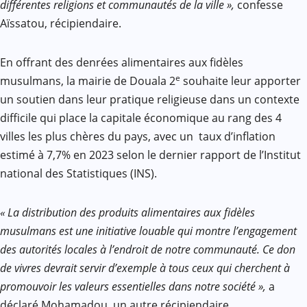
différentes religions et communautés de la ville »,
confesse
Aïssatou, récipiendaire.
En offrant des denrées alimentaires aux fidèles
e
musulmans, la mairie de Douala 2
souhaite leur apporter
un soutien dans leur pratique religieuse dans un contexte
difficile qui place la capitale économique au rang des 4
villes les plus chères du pays, avec un taux d’inflation
estimé à 7,7% en 2023 selon le dernier rapport de l’Institut
national des Statistiques (INS).
« La distribution des produits alimentaires aux fidèles
musulmans est une initiative louable qui montre l’engagement
des autorités locales à l’endroit de notre communauté. Ce don
de vivres devrait servir d’exemple à tous ceux qui cherchent à
promouvoir les valeurs essentielles dans notre société »,
a
déclaré Mohamadou, un autre récipiendaire.