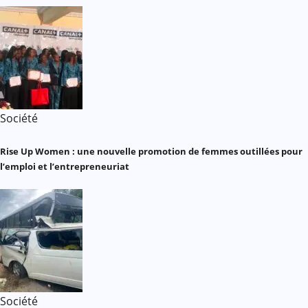
Société
Rise Up Women : une nouvelle promotion de femmes outillées pour
l’emploi et l’entrepreneuriat
Société