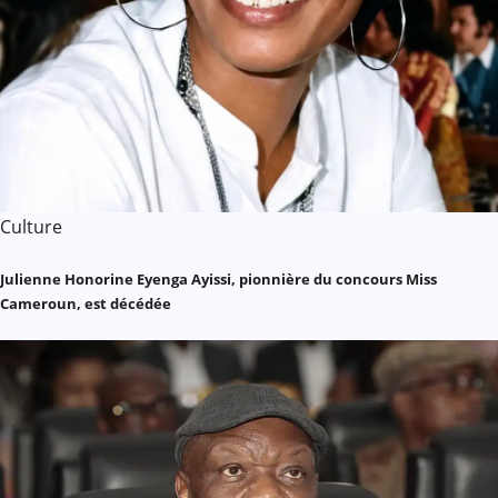
Culture
Julienne Honorine Eyenga Ayissi, pionnière du concours Miss
Cameroun, est décédée