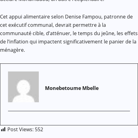
Cet appui alimentaire selon Denise Fampou, patronne de
cet exécutif communal, devrait permettre à la
communauté cible, d’atténuer, le temps du jeûne, les effets
de l’inflation qui impactent significativement le panier de la
ménagère.
Monebetoume Mbelle
Post Views:
552