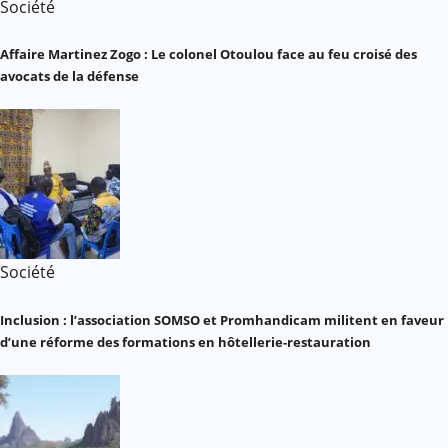
Société
Affaire Martinez Zogo : Le colonel Otoulou face au feu croisé des
avocats de la défense
Société
Inclusion : l’association SOMSO et Promhandicam militent en faveur
d’une réforme des formations en hôtellerie-restauration