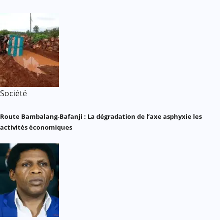
Société
Route Bambalang-Bafanji : La dégradation de l’axe asphyxie les
activités économiques