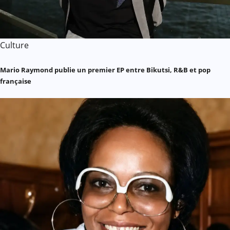
Culture
Mario Raymond publie un premier EP entre Bikutsi, R&B et pop
française