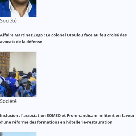
Société
Affaire Martinez Zogo : Le colonel Otoulou face au feu croisé des
avocats de la défense
Société
Inclusion : l’association SOMSO et Promhandicam militent en faveur
d’une réforme des formations en hôtellerie-restauration