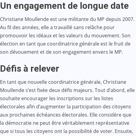
Un engagement de longue date
Christiane Moullende est une militante du MP depuis 2007.
Au fil des années, elle a travaillé sans relâche pour
promouvoir les idéaux et les valeurs du mouvement. Son
élection en tant que coordinatrice générale est le fruit de
son dévouement et de son engagement envers le MP.
Défis à relever
En tant que nouvelle coordinatrice générale, Christiane
Moullende s’est fixée deux défis majeurs. Tout d’abord, elle
souhaite encourager les inscriptions sur les listes
électorales afin d’augmenter la participation des citoyens
aux prochaines échéances électorales. Elle considère que
la démocratie ne peut être véritablement représentative
que si tous les citoyens ont la possibilité de voter. Ensuite,