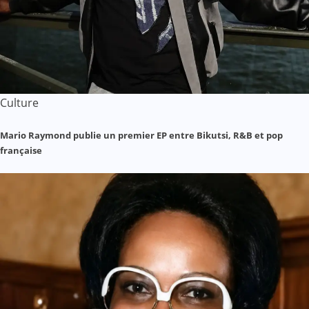
Culture
Mario Raymond publie un premier EP entre Bikutsi, R&B et pop
française