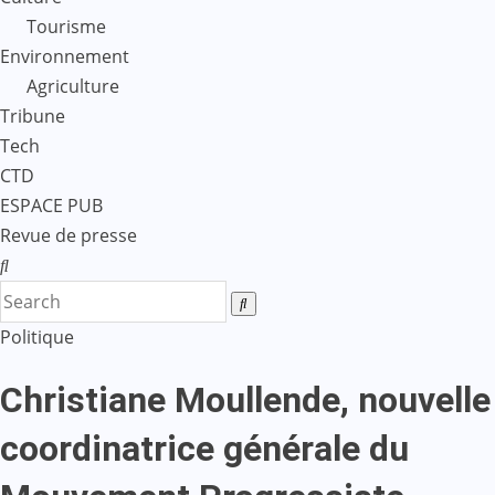
Tourisme
Environnement
Agriculture
Tribune
Tech
CTD
ESPACE PUB
Revue de presse
Politique
Christiane Moullende, nouvelle
coordinatrice générale du