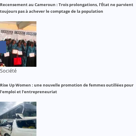
Recensement au Cameroun : Trois prolongations, l’État ne parvient
toujours pas à achever le comptage de la population
Société
Rise Up Women : une nouvelle promotion de femmes outillées pour
l’emploi et l’entrepreneuriat