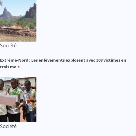
Société
Extrême-Nord : Les enlèvements explosent avec 308 victimes en
trois mois
Société