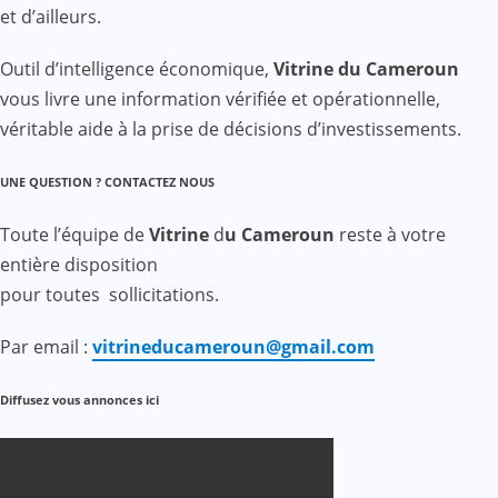
et d’ailleurs.
Outil d’intelligence économique,
Vitrine du Cameroun
vous livre une information vérifiée et opérationnelle,
véritable aide à la prise de décisions d’investissements.
UNE QUESTION ? CONTACTEZ NOUS
Toute l’équipe de
Vitrine
d
u Cameroun
reste à votre
entière disposition
pour toutes sollicitations.
Par email :
vitrineducameroun@gmail.com
Diffusez vous annonces ici