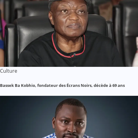
Culture
Bassek Ba Kobhio, fondateur des Écrans Noirs, décède à 69 ans