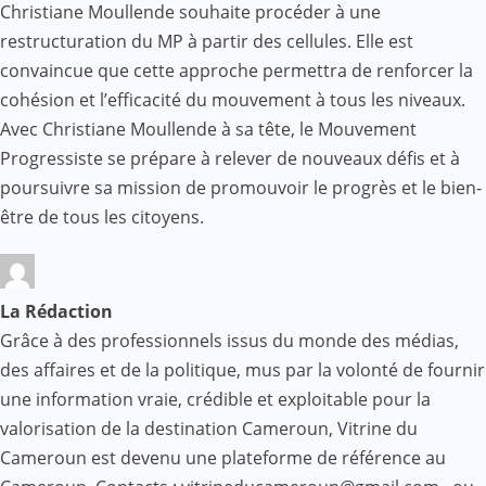
Christiane Moullende souhaite procéder à une
restructuration du MP à partir des cellules. Elle est
convaincue que cette approche permettra de renforcer la
cohésion et l’efficacité du mouvement à tous les niveaux.
Avec Christiane Moullende à sa tête, le Mouvement
Progressiste se prépare à relever de nouveaux défis et à
poursuivre sa mission de promouvoir le progrès et le bien-
être de tous les citoyens.
La Rédaction
Grâce à des professionnels issus du monde des médias,
des affaires et de la politique, mus par la volonté de fournir
une information vraie, crédible et exploitable pour la
valorisation de la destination Cameroun, Vitrine du
Cameroun est devenu une plateforme de référence au