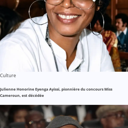
Culture
Julienne Honorine Eyenga Ayissi, pionnière du concours Miss
Cameroun, est décédée