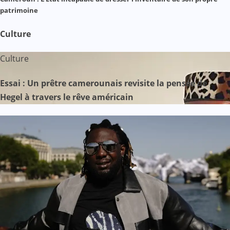
patrimoine
Culture
Culture
Essai : Un prêtre camerounais revisite la pensée de
Hegel à travers le rêve américain