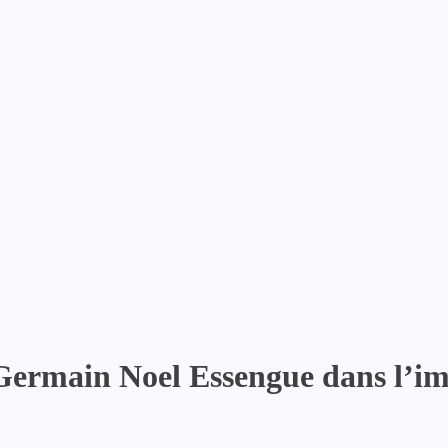
ermain Noel Essengue dans l’im