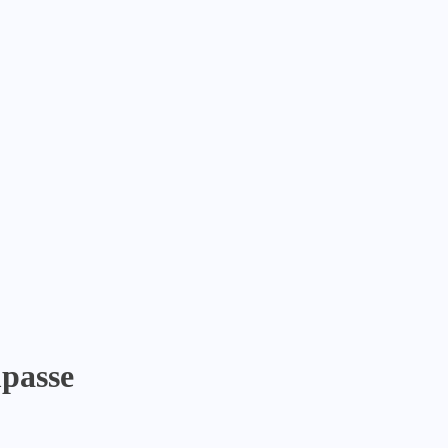
passe