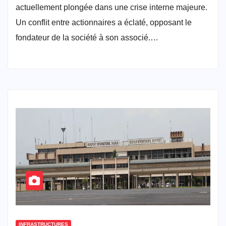
actuellement plongée dans une crise interne majeure.
Un conflit entre actionnaires a éclaté, opposant le
fondateur de la société à son associé.…
INFRASTRUCTURES