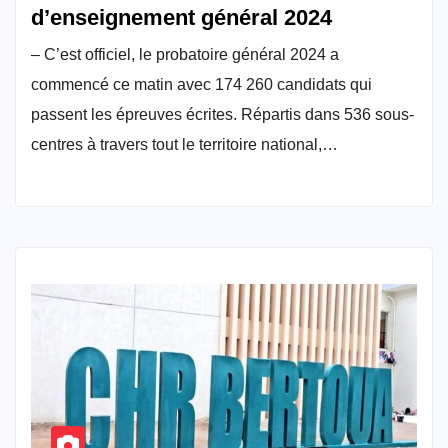
d’enseignement général 2024
– C’est officiel, le probatoire général 2024 a
commencé ce matin avec 174 260 candidats qui
passent les épreuves écrites. Répartis dans 536 sous-
centres à travers tout le territoire national,…