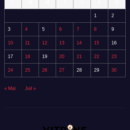
L
M
M
J
V
S
D
1
2
3
4
5
6
7
8
9
10
11
12
13
14
15
16
17
18
19
20
21
22
23
24
25
26
27
28
29
30
« Mai
Juil »