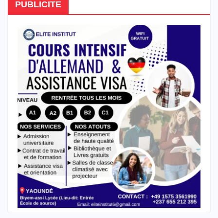
PUBLICITE