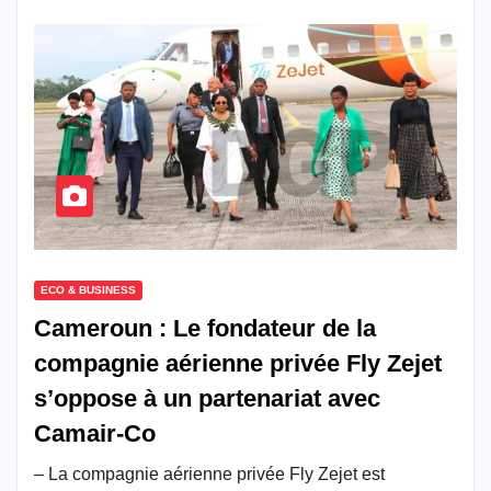
ECO & BUSINESS
Cameroun : Le fondateur de la
compagnie aérienne privée Fly Zejet
s’oppose à un partenariat avec
Camair-Co
– La compagnie aérienne privée Fly Zejet est