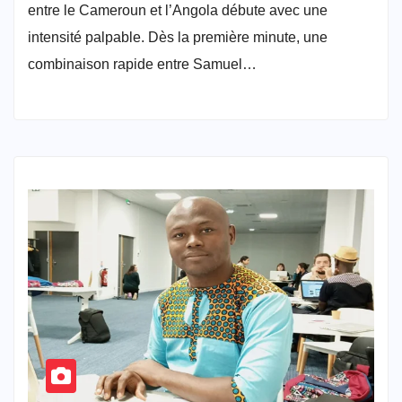
entre le Cameroun et l’Angola débute avec une
intensité palpable. Dès la première minute, une
combinaison rapide entre Samuel…