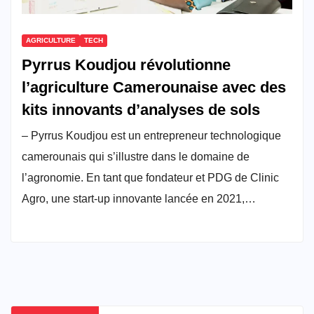
AGRICULTURE
TECH
Pyrrus Koudjou révolutionne
l’agriculture Camerounaise avec des
kits innovants d’analyses de sols
– Pyrrus Koudjou est un entrepreneur technologique
camerounais qui s’illustre dans le domaine de
l’agronomie. En tant que fondateur et PDG de Clinic
Agro, une start-up innovante lancée en 2021,…