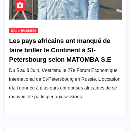
ECO & BUSINESS
Les pays africains ont manqué de
faire briller le Continent à St-
Petersbourg selon MATOMBA S.E
Du 5 au 8 Juin, s’est tenu le 27e Forum Économique
international de St-Pétersbourg en Russie. L’occasion
était donnée à plusieurs entreprises africaines de se
mouvoir, de participer aux sessions…