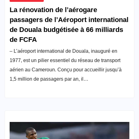
La rénovation de l’aérogare
passagers de l’Aéroport international
de Douala budgétisée à 66 milliards
de FCFA
– L’aéroport international de Douala, inauguré en
1977, est un pilier essentiel du réseau de transport
aérien au Cameroun. Conçu pour accueillir jusqu’à
1,5 million de passagers par an, il…