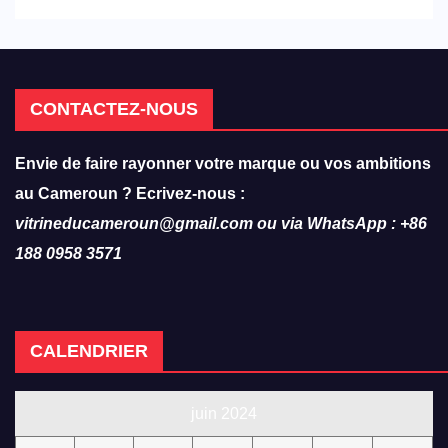
hôtellerie-restauration
CONTACTEZ-NOUS
Envie de faire rayonner votre marque ou vos ambitions
au Cameroun ? Ecrivez-nous :
vitrineducameroun@gmail.com ou via WhatsApp : +86
188 0958 3571
CALENDRIER
juin 2024