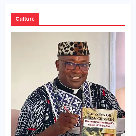
Culture