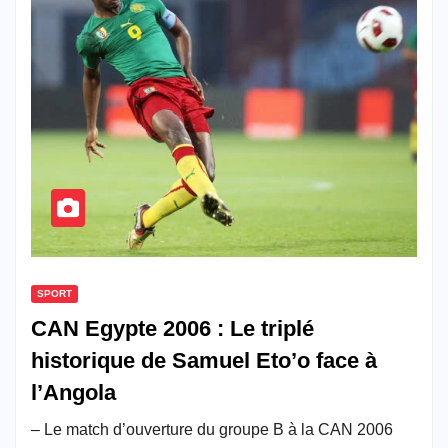
SPORT
CAN Egypte 2006 : Le triplé
historique de Samuel Eto’o face à
l’Angola
– Le match d’ouverture du groupe B à la CAN 2006