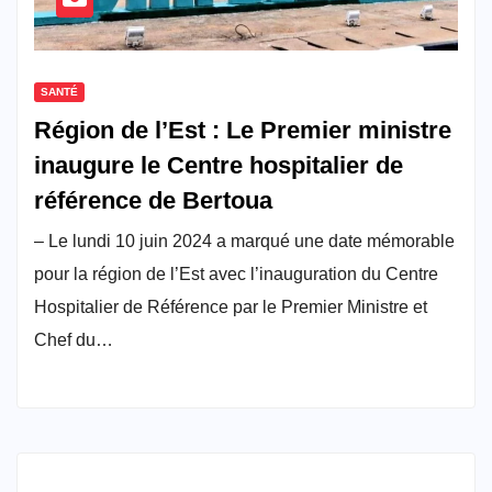
SANTÉ
Région de l’Est : Le Premier ministre
inaugure le Centre hospitalier de
référence de Bertoua
– Le lundi 10 juin 2024 a marqué une date mémorable
pour la région de l’Est avec l’inauguration du Centre
Hospitalier de Référence par le Premier Ministre et
Chef du…