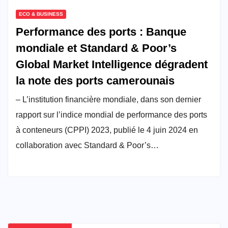
ECO & BUSINESS
Performance des ports : Banque
mondiale et Standard & Poor’s
Global Market Intelligence dégradent
la note des ports camerounais
– L’institution financière mondiale, dans son dernier
rapport sur l’indice mondial de performance des ports
à conteneurs (CPPI) 2023, publié le 4 juin 2024 en
collaboration avec Standard & Poor’s…