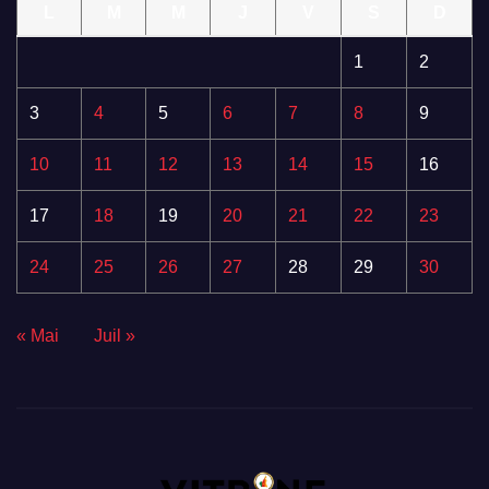
L
M
M
J
V
S
D
1
2
3
4
5
6
7
8
9
10
11
12
13
14
15
16
17
18
19
20
21
22
23
24
25
26
27
28
29
30
« Mai
Juil »