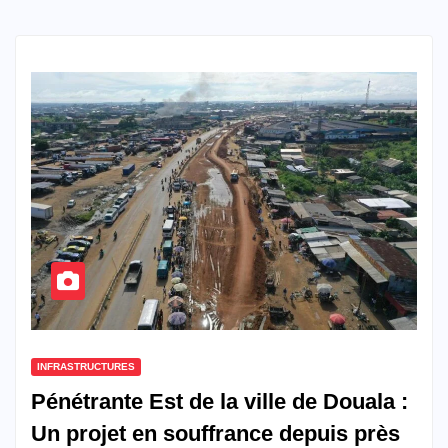
INFRASTRUCTURES
Pénétrante Est de la ville de Douala :
Un projet en souffrance depuis près