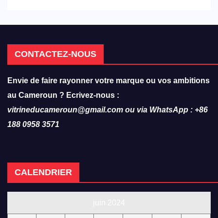
CONTACTEZ-NOUS
Envie de faire rayonner votre marque ou vos ambitions
au Cameroun ? Ecrivez-nous :
vitrineducameroun@gmail.com ou via WhatsApp : +86
188 0958 3571
CALENDRIER
juin 2024