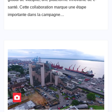
santé. Cette collaboration marque une étape
importante dans la campagne…