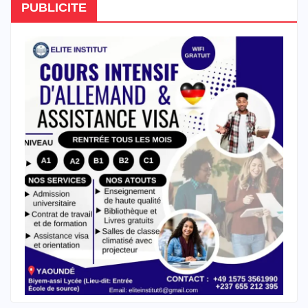
PUBLICITE