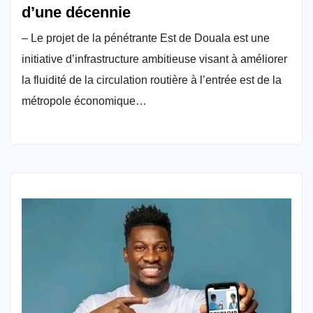
d’une décennie
– Le projet de la pénétrante Est de Douala est une
initiative d’infrastructure ambitieuse visant à améliorer
la fluidité de la circulation routière à l’entrée est de la
métropole économique…