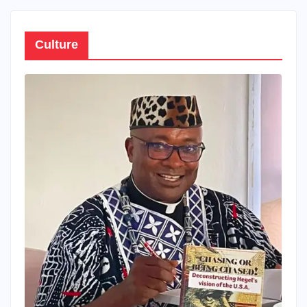
Culture