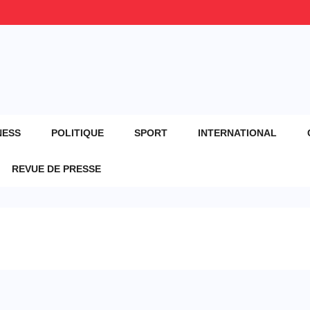
NESS
POLITIQUE
SPORT
INTERNATIONAL
REVUE DE PRESSE