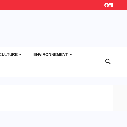
CULTURE
ENVIRONNEMENT