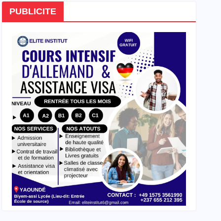
PUBLICITE