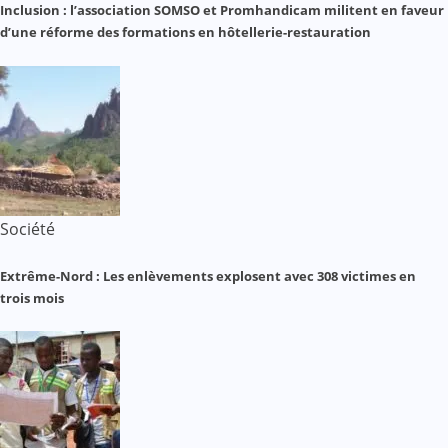
Inclusion : l’association SOMSO et Promhandicam militent en faveur
d’une réforme des formations en hôtellerie-restauration
Société
Extrême-Nord : Les enlèvements explosent avec 308 victimes en
trois mois