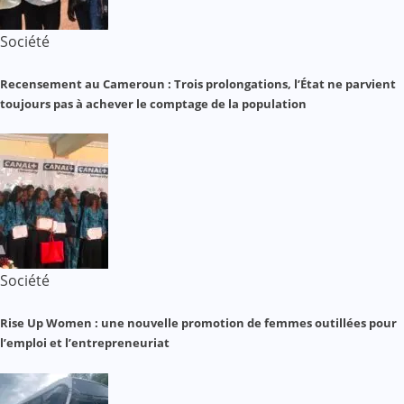
Société
Recensement au Cameroun : Trois prolongations, l’État ne parvient
toujours pas à achever le comptage de la population
Société
Rise Up Women : une nouvelle promotion de femmes outillées pour
l’emploi et l’entrepreneuriat