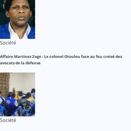
Société
Affaire Martinez Zogo : Le colonel Otoulou face au feu croisé des
avocats de la défense
Société