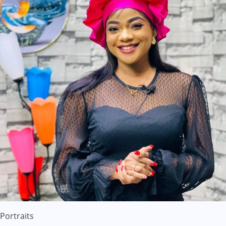
Portraits