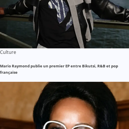
Culture
Mario Raymond publie un premier EP entre Bikutsi, R&B et pop
française