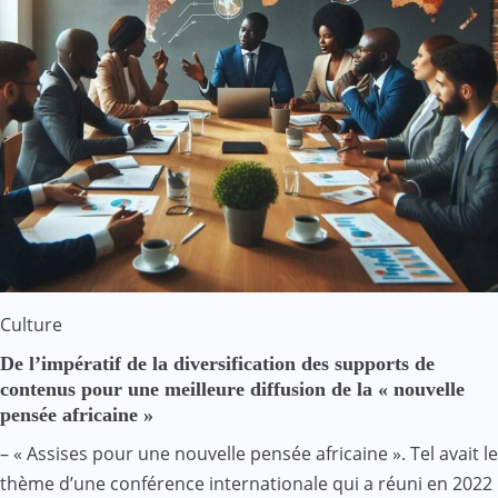
Culture
De l’impératif de la diversification des supports de
contenus pour une meilleure diffusion de la « nouvelle
pensée africaine »
– « Assises pour une nouvelle pensée africaine ». Tel avait le
thème d’une conférence internationale qui a réuni en 2022