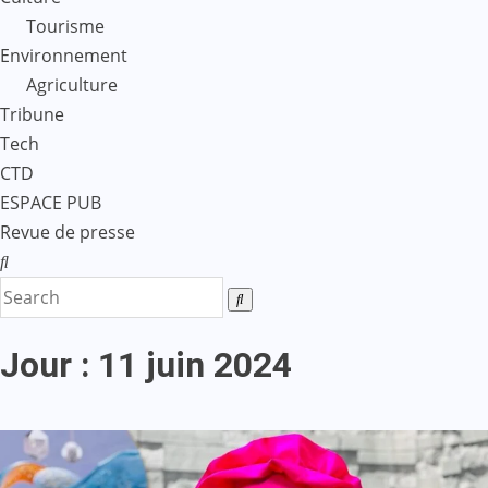
Tourisme
Environnement
Agriculture
Tribune
Tech
CTD
ESPACE PUB
Revue de presse
Jour :
11 juin 2024