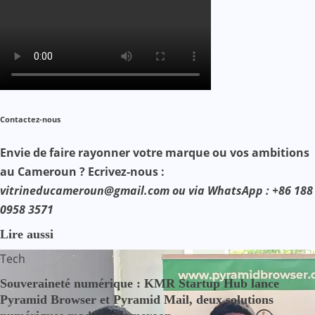
Contactez-nous
Envie de faire rayonner votre marque ou vos ambitions
au Cameroun ? Ecrivez-nous :
vitrineducameroun@gmail.com ou via WhatsApp : +86 188
0958 3571
Lire aussi
Tech
Souveraineté numérique : KMR Startup Hub lance
Pyramid Browser et Pyramid Mail, deux solutions