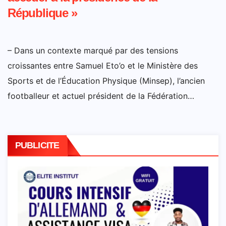
République »
– Dans un contexte marqué par des tensions
croissantes entre Samuel Eto’o et le Ministère des
Sports et de l’Éducation Physique (Minsep), l’ancien
footballeur et actuel président de la Fédération…
PUBLICITE