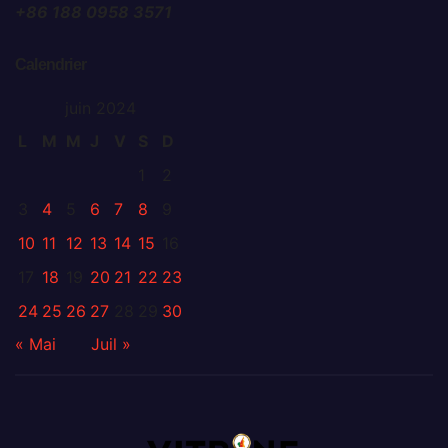
+86 188 0958 3571
Calendrier
juin 2024
L
M
M
J
V
S
D
1
2
3
4
5
6
7
8
9
10
11
12
13
14
15
16
17
18
19
20
21
22
23
24
25
26
27
28
29
30
« Mai
Juil »