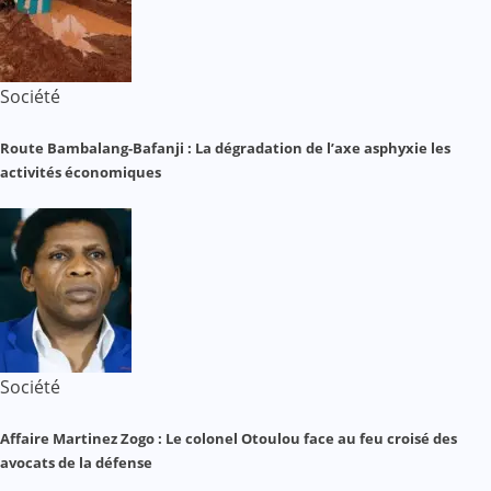
Société
Route Bambalang-Bafanji : La dégradation de l’axe asphyxie les
activités économiques
Société
Affaire Martinez Zogo : Le colonel Otoulou face au feu croisé des
avocats de la défense