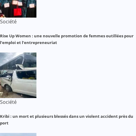
Société
Rise Up Women : une nouvelle promotion de femmes outillées pour
l’emploi et l’entrepreneuriat
Société
Kribi : un mort et plusieurs blessés dans un violent accident près du
port