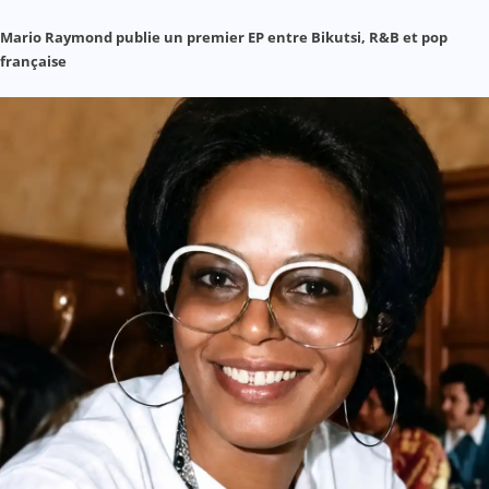
Mario Raymond publie un premier EP entre Bikutsi, R&B et pop
française