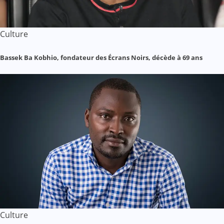
Culture
Bassek Ba Kobhio, fondateur des Écrans Noirs, décède à 69 ans
Culture