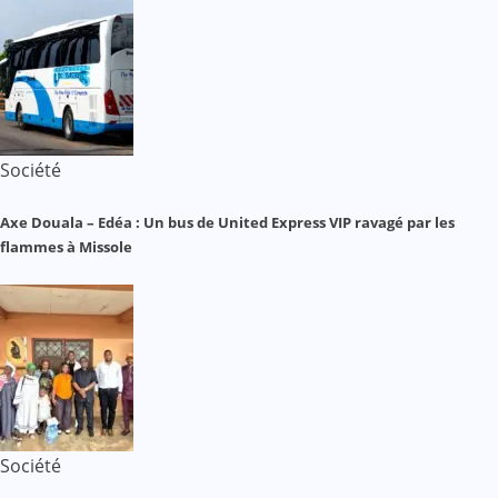
Société
Axe Douala – Edéa : Un bus de United Express VIP ravagé par les
flammes à Missole
Société