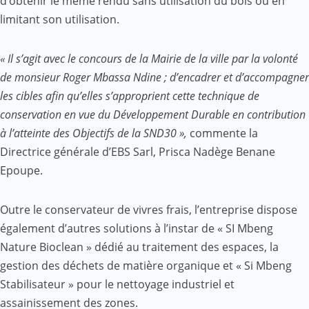
d’obtenir le même rendu sans utilisation du bois ou en
limitant son utilisation.
« Il s’agit avec le concours de la Mairie de la ville par la volonté
de monsieur Roger Mbassa Ndine ; d’encadrer et d’accompagner
les cibles afin qu’elles s’approprient cette technique de
conservation en vue du Développement Durable en contribution
à l’atteinte des Objectifs de la SND30 »,
commente la
Directrice générale d’EBS Sarl, Prisca Nadège Benane
Epoupe.
Outre le conservateur de vivres frais, l’entreprise dispose
également d’autres solutions à l’instar de « SI Mbeng
Nature Bioclean » dédié au traitement des espaces, la
gestion des déchets de matière organique et « Si Mbeng
Stabilisateur » pour le nettoyage industriel et
assainissement des zones.