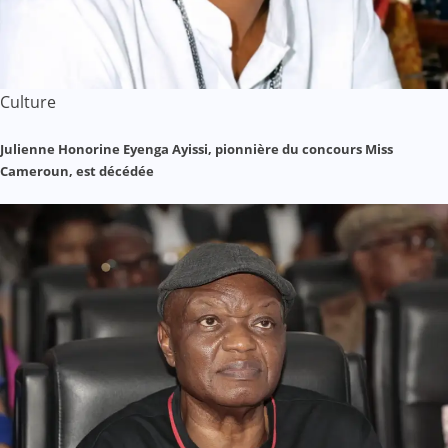
Culture
Julienne Honorine Eyenga Ayissi, pionnière du concours Miss
Cameroun, est décédée