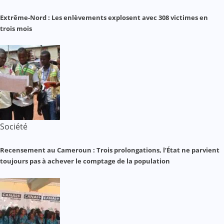
Extrême-Nord : Les enlèvements explosent avec 308 victimes en
trois mois
Société
Recensement au Cameroun : Trois prolongations, l’État ne parvient
toujours pas à achever le comptage de la population