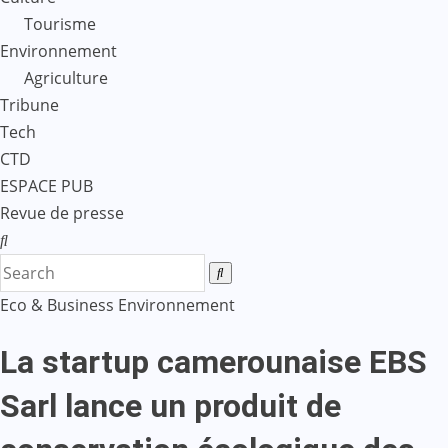
Tourisme
Environnement
Agriculture
Tribune
Tech
CTD
ESPACE PUB
Revue de presse
Eco & Business
Environnement
La startup camerounaise EBS
Sarl lance un produit de