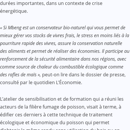
durées importantes, dans un contexte de crise
énergétique.
« Si Mbeng est un conservateur bio-naturel qui vous permet de
mieux gérer vos stocks de vivres frais, le stress en moins liés à la
pourriture rapide des vivres, assure la conservation naturelle
des aliments et permet de réaliser des économies. Il participe au
renforcement de la sécurité alimentaire dans nos régions, avec
comme source de chaleur du combustible écologique comme
des rafles de maïs »,
peut-on lire dans le dossier de presse,
consulté par le quotidien L’Économie.
L’atelier de sensibilisation et de formation qui a réuni les
acteurs de la filière fumage de poisson, visait à terme, à
édifier ces derniers à cette technique de traitement
écologique et économique du poisson qui permet