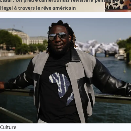
Hegel à travers le rêve américain
Culture