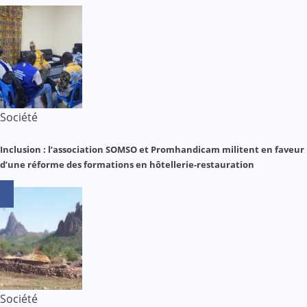
Société
Inclusion : l’association SOMSO et Promhandicam militent en faveur
d’une réforme des formations en hôtellerie-restauration
Société