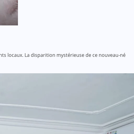
ents locaux. La disparition mystérieuse de ce nouveau-né