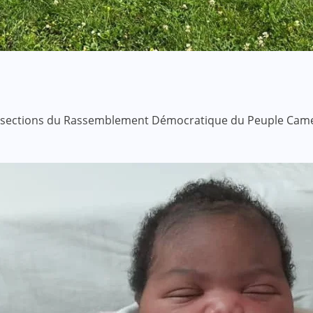
ous-sections du Rassemblement Démocratique du Peuple Came