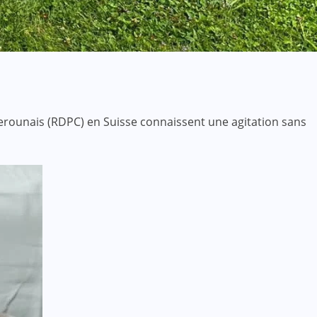
rounais (RDPC) en Suisse connaissent une agitation sans