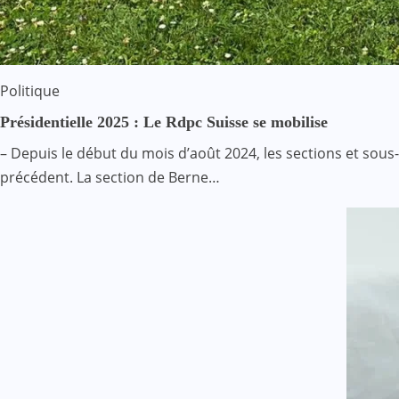
Politique
Présidentielle 2025 : Le Rdpc Suisse se mobilise
– Depuis le début du mois d’août 2024, les sections et s
précédent. La section de Berne…