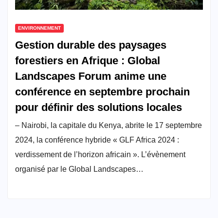
ENVIRONNEMENT
Gestion durable des paysages
forestiers en Afrique : Global
Landscapes Forum anime une
conférence en septembre prochain
pour définir des solutions locales
– Nairobi, la capitale du Kenya, abrite le 17 septembre
2024, la conférence hybride « GLF Africa 2024 :
verdissement de l’horizon africain ». L’évènement
organisé par le Global Landscapes…