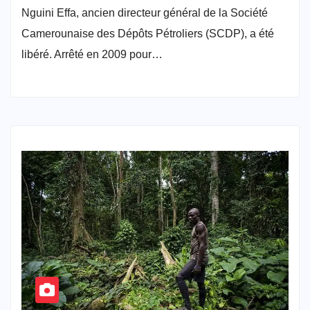
Nguini Effa, ancien directeur général de la Société
Camerounaise des Dépôts Pétroliers (SCDP), a été
libéré. Arrêté en 2009 pour…