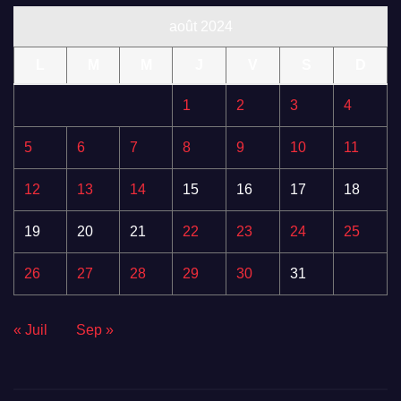
août 2024
L
M
M
J
V
S
D
1
2
3
4
5
6
7
8
9
10
11
12
13
14
15
16
17
18
19
20
21
22
23
24
25
26
27
28
29
30
31
« Juil
Sep »