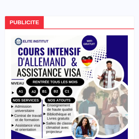
PUBLICITE