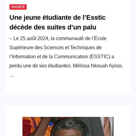
SOCIÉTÉ
Une jeune étudiante de l’Esstic
décède des suites d’un palu
– Le 25 août 2024, la communauté de l’École
Supérieure des Sciences et Techniques de
l’Information et de la Communication (ESSTIC) a
perdu une de ses étudiantes. Mélissa Nkouah Ayissi,
…