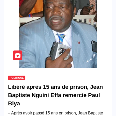
POLITIQUE
Libéré après 15 ans de prison, Jean
Baptiste Nguini Effa remercie Paul
Biya
– Après avoir passé 15 ans en prison, Jean Baptiste