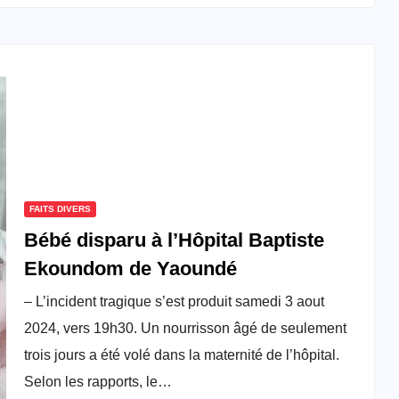
FAITS DIVERS
Bébé disparu à l’Hôpital Baptiste
Ekoundom de Yaoundé
– L’incident tragique s’est produit samedi 3 aout
2024, vers 19h30. Un nourrisson âgé de seulement
trois jours a été volé dans la maternité de l’hôpital.
Selon les rapports, le…