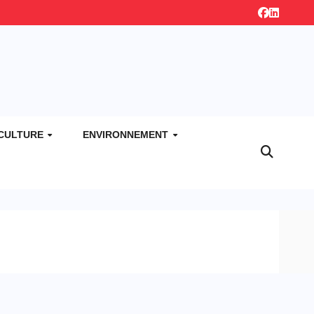
CULTURE
ENVIRONNEMENT