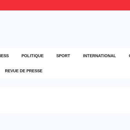
NESS
POLITIQUE
SPORT
INTERNATIONAL
REVUE DE PRESSE