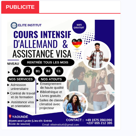
PUBLICITE