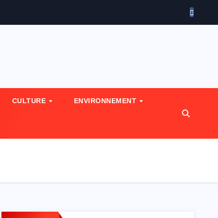
CULTURE
ENVIRONNEMENT