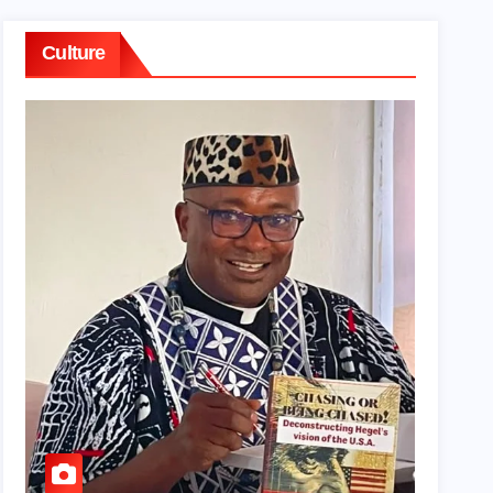
Culture