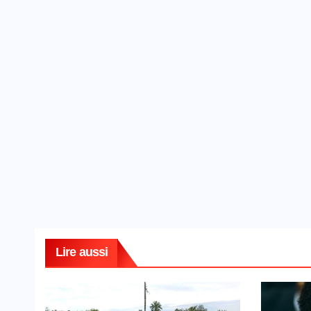
Lire aussi