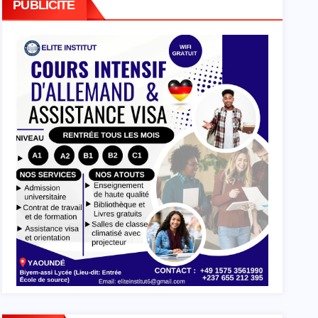
PUBLICITE