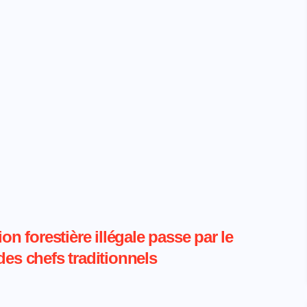
on forestière illégale passe par le
des chefs traditionnels