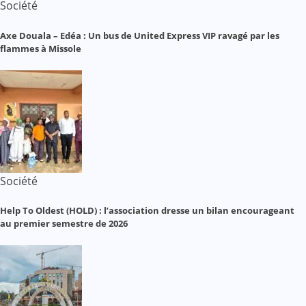
Société
Axe Douala – Edéa : Un bus de United Express VIP ravagé par les
flammes à Missole
Société
Help To Oldest (HOLD) : l’association dresse un bilan encourageant
au premier semestre de 2026