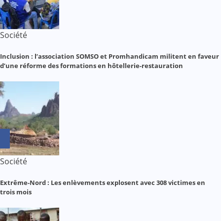
Société
Inclusion : l’association SOMSO et Promhandicam militent en faveur
d’une réforme des formations en hôtellerie-restauration
Société
Extrême-Nord : Les enlèvements explosent avec 308 victimes en
trois mois