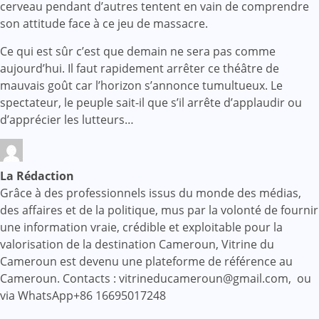
cerveau pendant d’autres tentent en vain de comprendre
son attitude face à ce jeu de massacre.
Ce qui est sûr c’est que demain ne sera pas comme
aujourd’hui. Il faut rapidement arrêter ce théâtre de
mauvais goût car l’horizon s’annonce tumultueux. Le
spectateur, le peuple sait-il que s’il arrête d’applaudir ou
d’apprécier les lutteurs…
La Rédaction
Grâce à des professionnels issus du monde des médias,
des affaires et de la politique, mus par la volonté de fournir
une information vraie, crédible et exploitable pour la
valorisation de la destination Cameroun, Vitrine du
Cameroun est devenu une plateforme de référence au
Cameroun. Contacts : vitrineducameroun@gmail.com, ou
via WhatsApp+86 16695017248