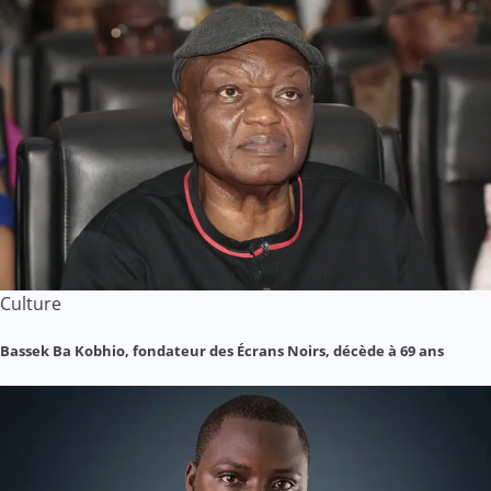
Culture
Bassek Ba Kobhio, fondateur des Écrans Noirs, décède à 69 ans