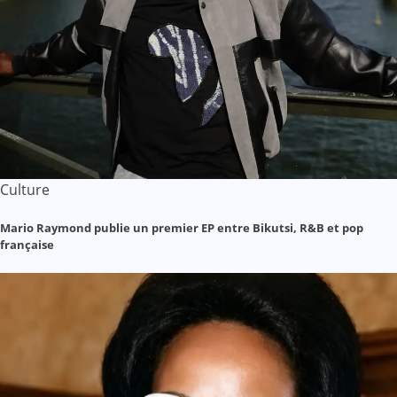
Culture
Mario Raymond publie un premier EP entre Bikutsi, R&B et pop
française