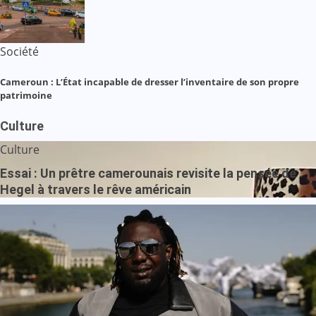
Société
Cameroun : L’État incapable de dresser l’inventaire de son propre
patrimoine
Culture
Culture
Essai : Un prêtre camerounais revisite la pensée de
Hegel à travers le rêve américain