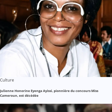
Culture
Julienne Honorine Eyenga Ayissi, pionnière du concours Miss
Cameroun, est décédée