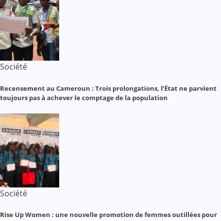
Société
Recensement au Cameroun : Trois prolongations, l’État ne parvient
toujours pas à achever le comptage de la population
Société
Rise Up Women : une nouvelle promotion de femmes outillées pour