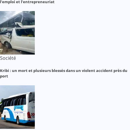
l’emploi et l’entrepreneuriat
Société
Kribi : un mort et plusieurs blessés dans un violent accident près du
port