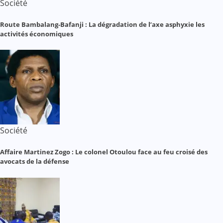
Société
Route Bambalang-Bafanji : La dégradation de l’axe asphyxie les
activités économiques
Société
Affaire Martinez Zogo : Le colonel Otoulou face au feu croisé des
avocats de la défense