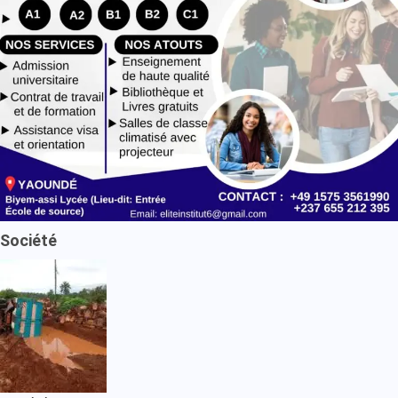
Société