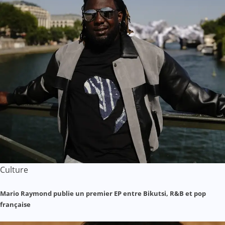
Culture
Mario Raymond publie un premier EP entre Bikutsi, R&B et pop
française