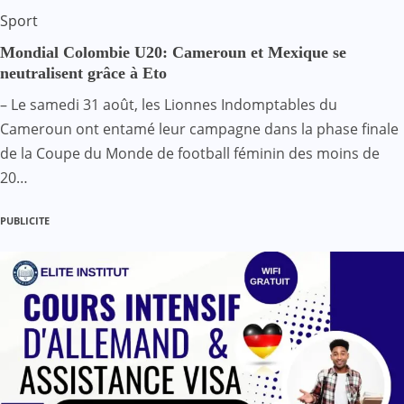
Sport
Mondial Colombie U20: Cameroun et Mexique se
neutralisent grâce à Eto
– Le samedi 31 août, les Lionnes Indomptables du
Cameroun ont entamé leur campagne dans la phase finale
de la Coupe du Monde de football féminin des moins de
20…
PUBLICITE