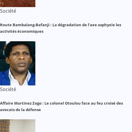
Société
Route Bambalang-Bafanji : La dégradation de l’axe asphyxie les
activités économiques
Société
Affaire Martinez Zogo : Le colonel Otoulou face au feu croisé des
avocats de la défense