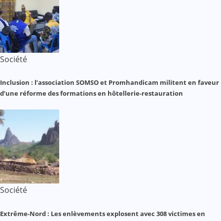
Société
Inclusion : l’association SOMSO et Promhandicam militent en faveur
d’une réforme des formations en hôtellerie-restauration
Société
Extrême-Nord : Les enlèvements explosent avec 308 victimes en