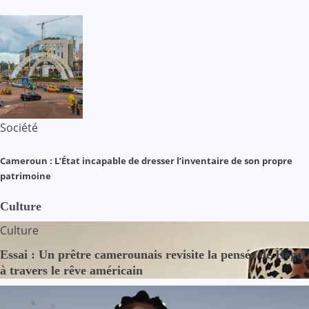
Société
Cameroun : L’État incapable de dresser l’inventaire de son propre
patrimoine
Culture
Culture
Essai : Un prêtre camerounais revisite la pensée de Hegel
à travers le rêve américain