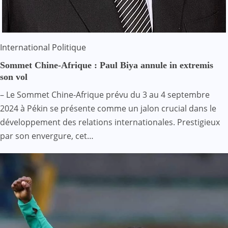
International
Politique
Sommet Chine-Afrique : Paul Biya annule in extremis
son vol
– Le Sommet Chine-Afrique prévu du 3 au 4 septembre
2024 à Pékin se présente comme un jalon crucial dans le
développement des relations internationales. Prestigieux
par son envergure, cet…