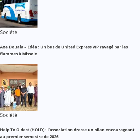
Société
Axe Douala – Edéa : Un bus de United Express VIP ravagé par les
flammes à Missole
Société
Help To Oldest (HOLD) : l’association dresse un bilan encourageant
au premier semestre de 2026