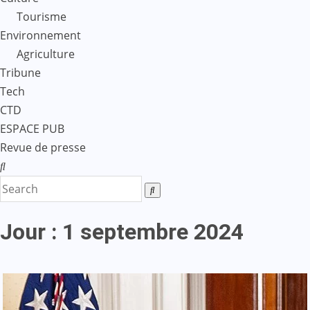
Tourisme
Environnement
Agriculture
Tribune
Tech
CTD
ESPACE PUB
Revue de presse
Jour :
1 septembre 2024