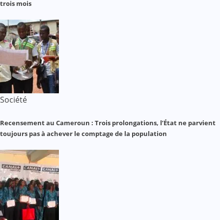
trois mois
Société
Recensement au Cameroun : Trois prolongations, l’État ne parvient
toujours pas à achever le comptage de la population