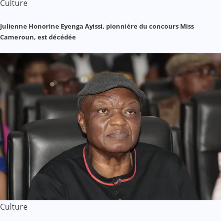
Culture
Julienne Honorine Eyenga Ayissi, pionnière du concours Miss
Cameroun, est décédée
Culture