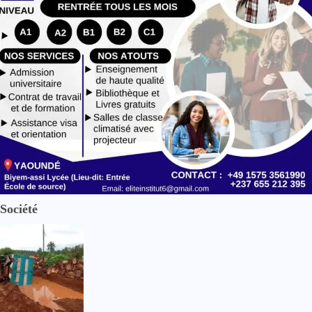
Société