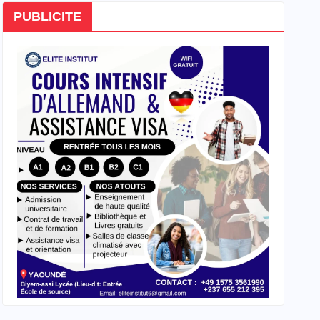
PUBLICITE