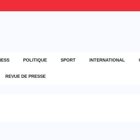
NESS
POLITIQUE
SPORT
INTERNATIONAL
REVUE DE PRESSE