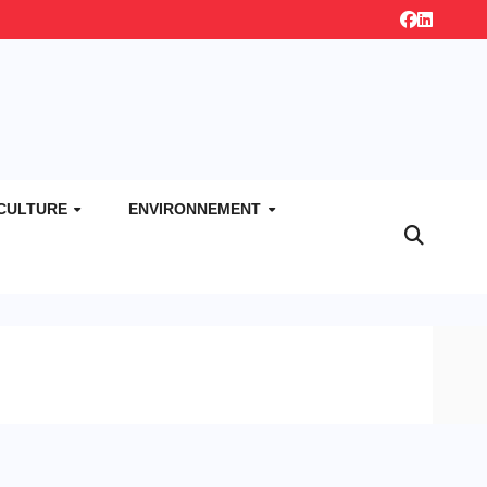
CULTURE
ENVIRONNEMENT