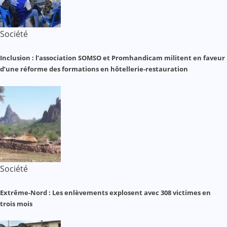
Société
Inclusion : l’association SOMSO et Promhandicam militent en faveur
d’une réforme des formations en hôtellerie-restauration
Société
Extrême-Nord : Les enlèvements explosent avec 308 victimes en
trois mois