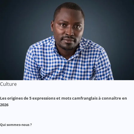
Culture
Les origines de 5 expressions et mots camfranglais à connaître en
2026
Qui sommes-nous ?