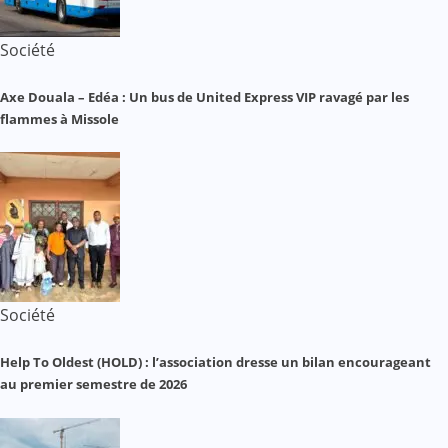
Société
Axe Douala – Edéa : Un bus de United Express VIP ravagé par les
flammes à Missole
Société
Help To Oldest (HOLD) : l’association dresse un bilan encourageant
au premier semestre de 2026