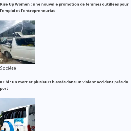
Rise Up Women : une nouvelle promotion de femmes outillées pour
l’emploi et l’entrepreneuriat
Société
Kribi : un mort et plusieurs blessés dans un violent accident près du
port