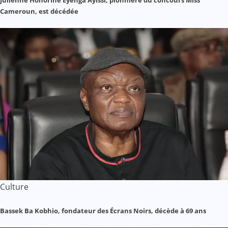
Cameroun, est décédée
Culture
Bassek Ba Kobhio, fondateur des Écrans Noirs, décède à 69 ans