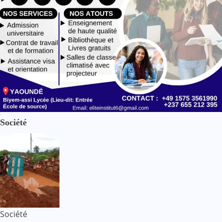
Société
Société