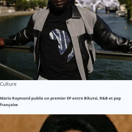
Culture
Mario Raymond publie un premier EP entre Bikutsi, R&B et pop
française