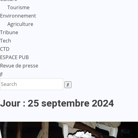
Tourisme
Environnement
Agriculture
Tribune
Tech
CTD
ESPACE PUB
Revue de presse
Jour :
25 septembre 2024