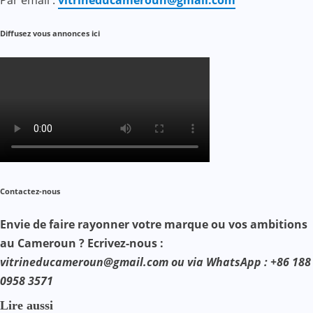
Diffusez vous annonces ici
Contactez-nous
Envie de faire rayonner votre marque ou vos ambitions
au Cameroun ? Ecrivez-nous :
vitrineducameroun@gmail.com ou via WhatsApp : +86 188
0958 3571
Lire aussi