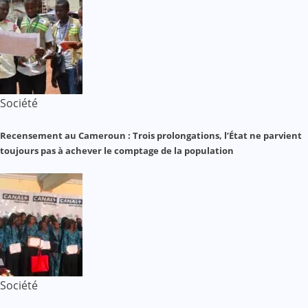
Société
Recensement au Cameroun : Trois prolongations, l’État ne parvient
toujours pas à achever le comptage de la population
Société