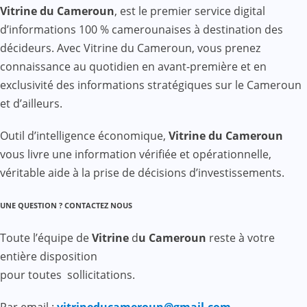
Vitrine du Cameroun
, est le premier service digital
d’informations 100 % camerounaises à destination des
décideurs. Avec Vitrine du Cameroun, vous prenez
connaissance au quotidien en avant-première et en
exclusivité des informations stratégiques sur le Cameroun
et d’ailleurs.
Outil d’intelligence économique,
Vitrine du Cameroun
vous livre une information vérifiée et opérationnelle,
véritable aide à la prise de décisions d’investissements.
UNE QUESTION ? CONTACTEZ NOUS
Toute l’équipe de
Vitrine
d
u Cameroun
reste à votre
entière disposition
pour toutes sollicitations.
Par email :
vitrineducameroun@gmail.com