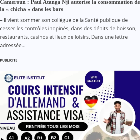
Cameroun : Paul Atanga Nji autorise la consommation de
la « chicha » dans les bars
– Il vient sommer son collègue de la Santé publique de
cesser les contrôles inopinés, dans des débits de boisson,
restaurants, casinos et lieux de loisirs. Dans une lettre
adressée…
PUBLICITE