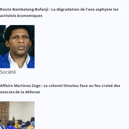
Route Bambalang-Bafanji : La dégradation de l’axe asphyxie les
activités économiques
Société
Affaire Martinez Zogo : Le colonel Otoulou face au feu croisé des
avocats de la défense