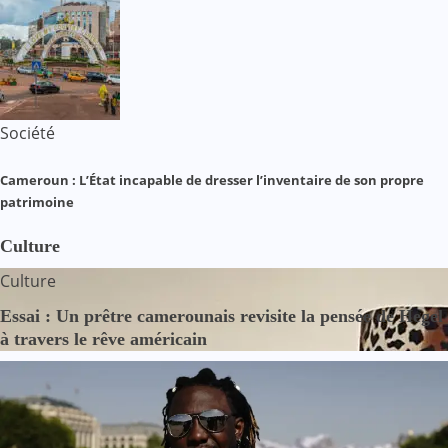
Société
Cameroun : L’État incapable de dresser l’inventaire de son propre
patrimoine
Culture
Culture
Essai : Un prêtre camerounais revisite la pensée de Hegel
à travers le rêve américain