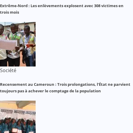
Extrême-Nord : Les enlèvements explosent avec 308 victimes en
trois mois
Société
Recensement au Cameroun : Trois prolongations, l’État ne parvient
toujours pas à achever le comptage de la population