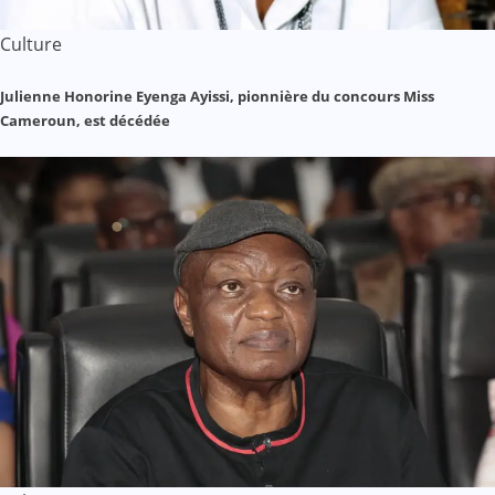
Culture
Julienne Honorine Eyenga Ayissi, pionnière du concours Miss
Cameroun, est décédée