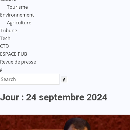
Tourisme
Environnement
Agriculture
Tribune
Tech
CTD
ESPACE PUB
Revue de presse
Jour :
24 septembre 2024