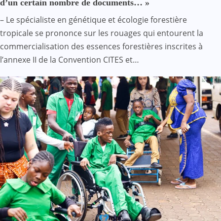
d’un certain nombre de documents… »
– Le spécialiste en génétique et écologie forestière
tropicale se prononce sur les rouages qui entourent la
commercialisation des essences forestières inscrites à
l’annexe II de la Convention CITES et…