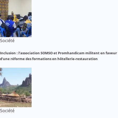
Société
Inclusion : l’association SOMSO et Promhandicam militent en faveur
d’une réforme des formations en hôtellerie-restauration
Société