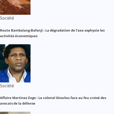
Société
Route Bambalang-Bafanji : La dégradation de l’axe asphyxie les
activités économiques
Société
Affaire Martinez Zogo : Le colonel Otoulou face au feu croisé des
avocats de la défense