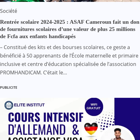
Société
Rentrée scolaire 2024-2025 : ASAF Cameroun fait un don
de fournitures scolaires d’une valeur de plus 25 millions
de Fcfa aux enfants handicapés
– Constitué des kits et des bourses scolaires, ce geste a
bénéficié à 50 apprenants de l’École maternelle et primaire
inclusive et centre d’éducation spécialisée de l’association
PROMHANDICAM. C’était le…
PUBLICITE