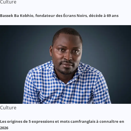
Culture
Bassek Ba Kobhio, fondateur des Écrans Noirs, décède à 69 ans
Culture
Les origines de 5 expressions et mots camfranglais à connaître en
2026