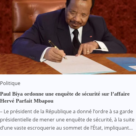
Politique
Paul Biya ordonne une enquête de sécurité sur l’affaire
Hervé Parfait Mbapou
– Le président de la République a donné l’ordre à sa garde
présidentielle de mener une enquête de sécurité, à la suite
d’une vaste escroquerie au sommet de l’État, impliquant…