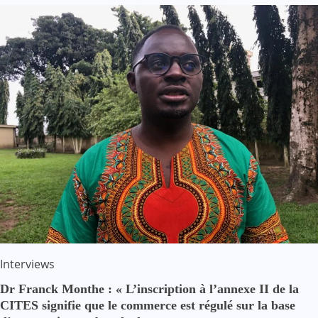
Interviews
Dr Franck Monthe : « L’inscription à l’annexe II de la
CITES signifie que le commerce est régulé sur la base