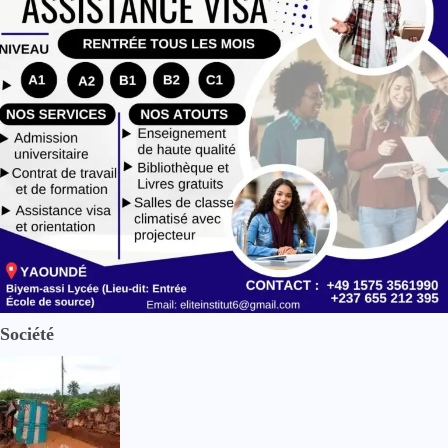
Société