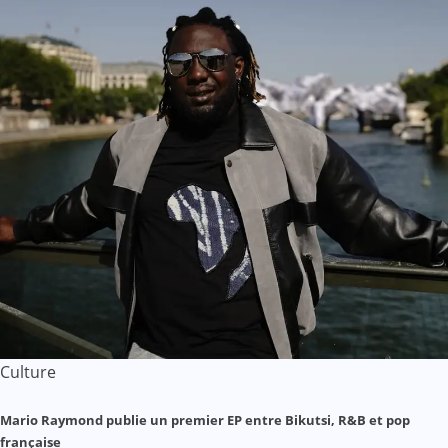
Culture
Mario Raymond publie un premier EP entre Bikutsi, R&B et pop
française