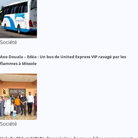
Société
Axe Douala – Edéa : Un bus de United Express VIP ravagé par les
flammes à Missole
Société