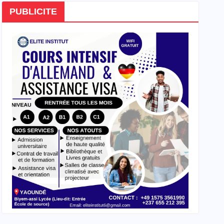
PUBLICITE