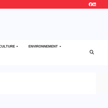
CULTURE
ENVIRONNEMENT