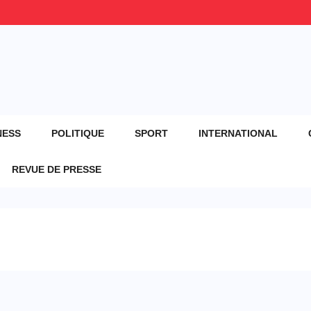
NESS
POLITIQUE
SPORT
INTERNATIONAL
REVUE DE PRESSE