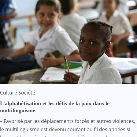
Culture
Société
L’alphabétisation et les défis de la paix dans le
multilinguisme
– Favorisé par les déplacements forcés et autres violences,
le multilinguisme est devenu courant au fil des années si