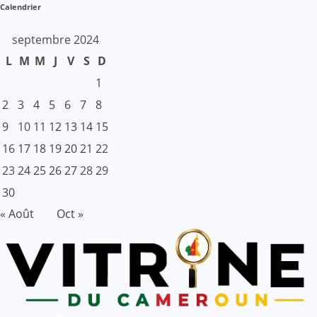
Calendrier
septembre 2024
L
M
M
J
V
S
D
1
2
3
4
5
6
7
8
9
10
11
12
13
14
15
16
17
18
19
20
21
22
23
24
25
26
27
28
29
30
« Août
Oct »