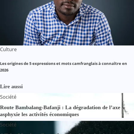
Culture
Les origines de 5 expressions et mots camfranglais à connaître en
2026
Lire aussi
Société
Route Bambalang-Bafanji : La dégradation de l’axe
asphyxie les activités économiques
Société