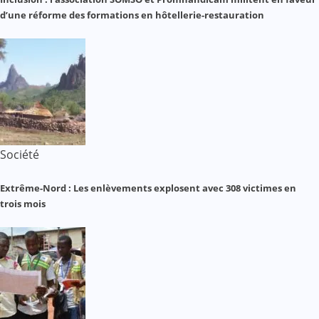
d’une réforme des formations en hôtellerie-restauration
Société
Extrême-Nord : Les enlèvements explosent avec 308 victimes en
trois mois