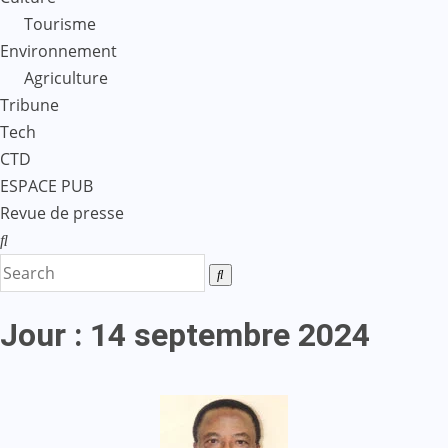
Tourisme
Environnement
Agriculture
Tribune
Tech
CTD
ESPACE PUB
Revue de presse
Jour :
14 septembre 2024