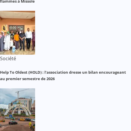
flammes à Missole
Société
Help To Oldest (HOLD) : l’association dresse un bilan encourageant
au premier semestre de 2026