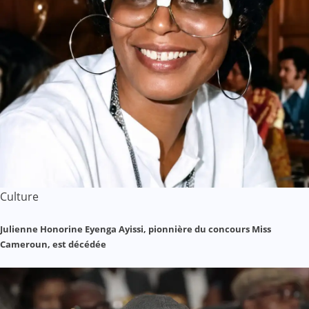
Culture
Julienne Honorine Eyenga Ayissi, pionnière du concours Miss
Cameroun, est décédée