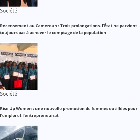
Société
Recensement au Cameroun : Trois prolongations, l’État ne parvient
toujours pas à achever le comptage de la population
Société
Rise Up Women : une nouvelle promotion de femmes outillées pour
l’emploi et l’entrepreneuriat