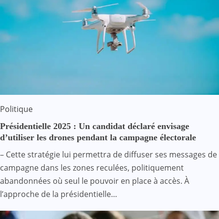
Politique
Présidentielle 2025 : Un candidat déclaré envisage
d’utiliser les drones pendant la campagne électorale
– Cette stratégie lui permettra de diffuser ses messages de
campagne dans les zones reculées, politiquement
abandonnées où seul le pouvoir en place à accès. À
l’approche de la présidentielle…