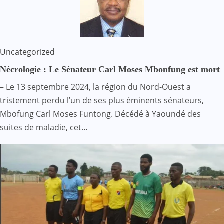
Uncategorized
Nécrologie : Le Sénateur Carl Moses Mbonfung est mort
– Le 13 septembre 2024, la région du Nord-Ouest a
tristement perdu l’un de ses plus éminents sénateurs,
Mbofung Carl Moses Funtong. Décédé à Yaoundé des
suites de maladie, cet…