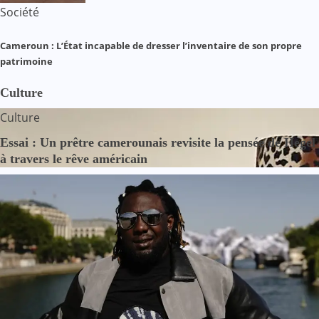
Société
Cameroun : L’État incapable de dresser l’inventaire de son propre
patrimoine
Culture
Culture
Essai : Un prêtre camerounais revisite la pensée de Hegel
à travers le rêve américain