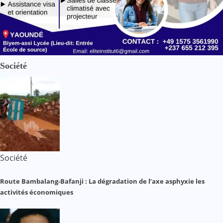
Société
Société
Route Bambalang-Bafanji : La dégradation de l’axe asphyxie les
activités économiques