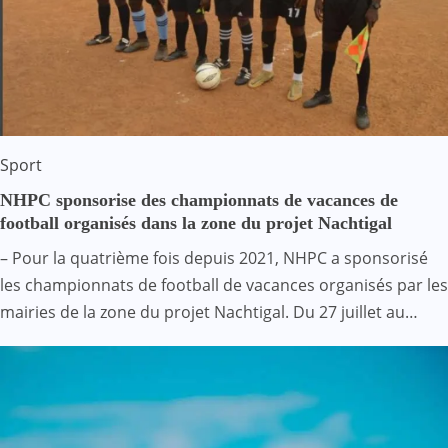
Sport
NHPC sponsorise des championnats de vacances de
football organisés dans la zone du projet Nachtigal
– Pour la quatrième fois depuis 2021, NHPC a sponsorisé
les championnats de football de vacances organisés par les
mairies de la zone du projet Nachtigal. Du 27 juillet au…