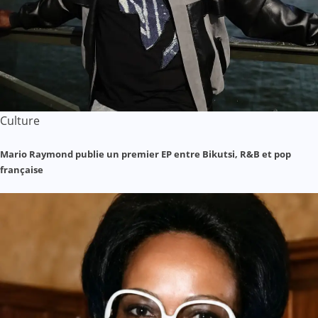
Culture
Mario Raymond publie un premier EP entre Bikutsi, R&B et pop
française