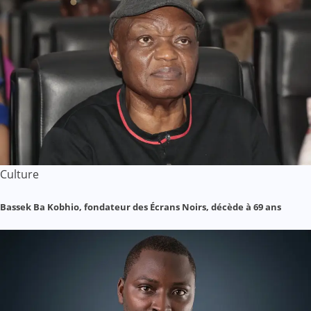
Culture
Bassek Ba Kobhio, fondateur des Écrans Noirs, décède à 69 ans