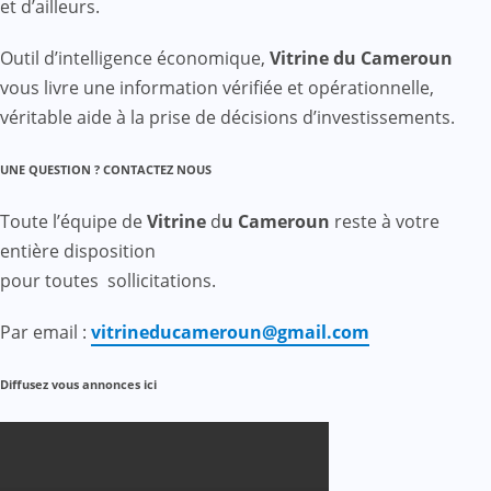
et d’ailleurs.
Outil d’intelligence économique,
Vitrine du Cameroun
vous livre une information vérifiée et opérationnelle,
véritable aide à la prise de décisions d’investissements.
UNE QUESTION ? CONTACTEZ NOUS
Toute l’équipe de
Vitrine
d
u Cameroun
reste à votre
entière disposition
pour toutes sollicitations.
Par email :
vitrineducameroun@gmail.com
Diffusez vous annonces ici