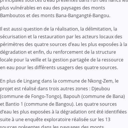
plus vulnérables en eau des paysages des monts
Bamboutos et des monts Bana-Bangangté-Bangou.
Il est aussi question de la réalisation, la délimitation, la
sécurisation et la restauration par les acteurs locaux des
périmètres des quatre sources d’eau les plus exposées à la
dégradation et enfin, du renforcement de la structure
locale pour la veille et la gestion partagée de la ressource
en eau pour les différents usagers des quatre sources.
En plus de Lingang dans la commune de Nkong-Zem, le
projet est réalisé dans trois autres zones : Djeubou
(commune de Fongo-Tongo), Bapouh (commune de Bana)
et Bantio 1 (commune de Bangou). Les quatre sources
d’eau les plus exposées à la dégradation ont été identifiées
suite à une enquête exploratoire réalisée sur les 13
sources présentes dans les paysages des monts