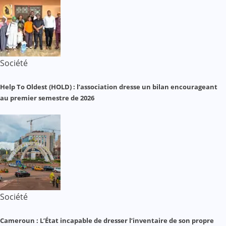
Société
Help To Oldest (HOLD) : l’association dresse un bilan encourageant
au premier semestre de 2026
Société
Cameroun : L’État incapable de dresser l’inventaire de son propre