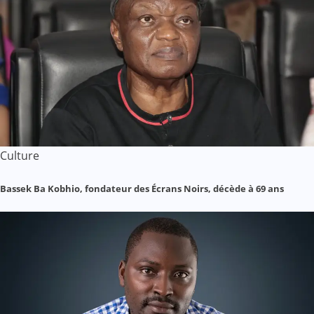
Culture
Bassek Ba Kobhio, fondateur des Écrans Noirs, décède à 69 ans