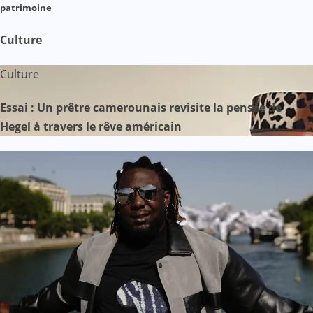
patrimoine
Culture
Culture
Essai : Un prêtre camerounais revisite la pensée de
Hegel à travers le rêve américain