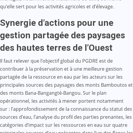
qu’elle sert pour les activités agricoles et d’élevage.
Synergie d’actions pour une
gestion partagée des paysages
des hautes terres de l’Ouest
Il faut relever que l’objectif global du PGDRE est de
contribuer à la préservation et à une meilleure gestion
partagée de la ressource en eau par les acteurs sur les
principales sources des paysages des monts Bamboutos et
des monts Bana-Bangangté-Bangou. Sur le plan
opérationnel, les activités à mener portent notamment
sur : l’approfondissement de la connaissance du statut des
sources d’eau, l’analyse du profil des parties prenantes, les
catégories d’impact sur les ressources en eau sur quatre
principales sources d’eau présentes dans l’un des flancs les