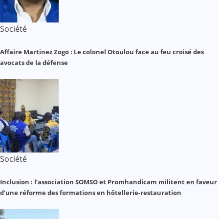
Société
Affaire Martinez Zogo : Le colonel Otoulou face au feu croisé des
avocats de la défense
Société
Inclusion : l’association SOMSO et Promhandicam militent en faveur
d’une réforme des formations en hôtellerie-restauration