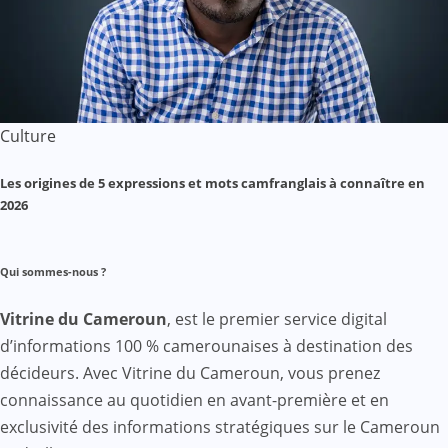
Culture
Les origines de 5 expressions et mots camfranglais à connaître en
2026
Qui sommes-nous ?
Vitrine du Cameroun
, est le premier service digital
d’informations 100 % camerounaises à destination des
décideurs. Avec Vitrine du Cameroun, vous prenez
connaissance au quotidien en avant-première et en
exclusivité des informations stratégiques sur le Cameroun