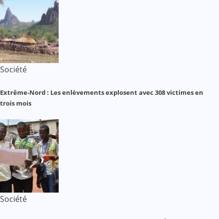
Société
Extrême-Nord : Les enlèvements explosent avec 308 victimes en
trois mois
Société