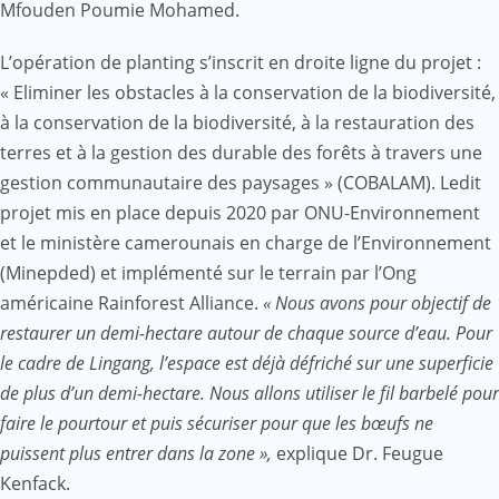
Mfouden Poumie Mohamed.
L’opération de planting s’inscrit en droite ligne du projet :
« Eliminer les obstacles à la conservation de la biodiversité,
à la conservation de la biodiversité, à la restauration des
terres et à la gestion des durable des forêts à travers une
gestion communautaire des paysages » (COBALAM). Ledit
projet mis en place depuis 2020 par ONU-Environnement
et le ministère camerounais en charge de l’Environnement
(Minepded) et implémenté sur le terrain par l’Ong
américaine Rainforest Alliance.
«
Nous avons pour objectif de
restaurer un demi-hectare autour de chaque source d’eau. Pour
le cadre de Lingang, l’espace est déjà défriché sur une superficie
de plus d’un demi-hectare. Nous allons utiliser le fil barbelé pour
faire le pourtour et puis sécuriser pour que les bœufs ne
puissent plus entrer dans la zone »,
explique Dr. Feugue
Kenfack.