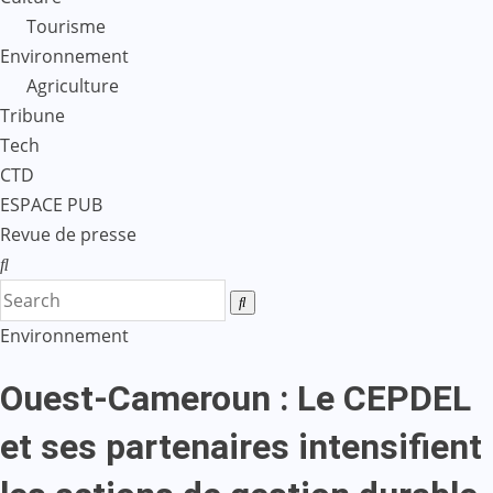
Tourisme
Environnement
Agriculture
Tribune
Tech
CTD
ESPACE PUB
Revue de presse
Environnement
Ouest-Cameroun : Le CEPDEL
et ses partenaires intensifient