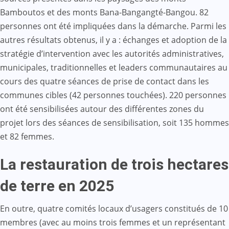
Bamboutos et des monts Bana-Bangangté-Bangou. 82
personnes ont été impliquées dans la démarche. Parmi les
autres résultats obtenus, il y a : échanges et adoption de la
stratégie d’intervention avec les autorités administratives,
municipales, traditionnelles et leaders communautaires au
cours des quatre séances de prise de contact dans les
communes cibles (42 personnes touchées). 220 personnes
ont été sensibilisées autour des différentes zones du
projet lors des séances de sensibilisation, soit 135 hommes
et 82 femmes.
La restauration de trois hectares
de terre en 2025
En outre, quatre comités locaux d’usagers constitués de 10
membres (avec au moins trois femmes et un représentant