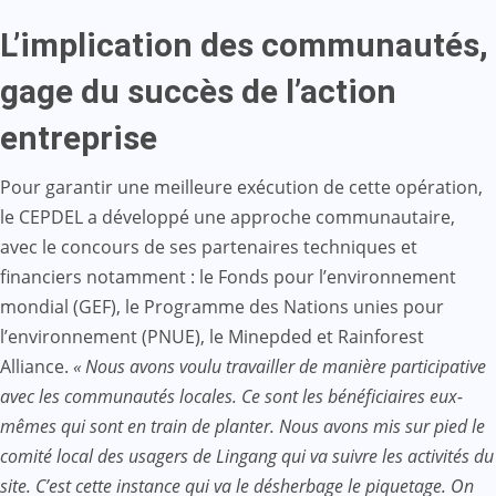
L’implication des communautés,
gage du succès de l’action
entreprise
Pour garantir une meilleure exécution de cette opération,
le CEPDEL a développé une approche communautaire,
avec le concours de ses partenaires techniques et
financiers notamment : le Fonds pour l’environnement
mondial (GEF), le Programme des Nations unies pour
l’environnement (PNUE), le Minepded et Rainforest
Alliance.
« Nous avons voulu travailler de manière participative
avec les communautés locales. Ce sont les bénéficiaires eux-
mêmes qui sont en train de planter. Nous avons mis sur pied le
comité local des usagers de Lingang qui va suivre les activités du
site. C’est cette instance qui va le désherbage le piquetage. On