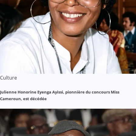
Culture
Julienne Honorine Eyenga Ayissi, pionnière du concours Miss
Cameroun, est décédée