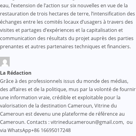
eau, l’extension de l’action sur six nouvelles en vue de la
restauration de trois hectares de terre, l’intensification des
échanges entre les comités locaux d’usagers à travers des
visites et partages d’expériences et la capitalisation et
communication des résultats du projet auprès des parties
prenantes et autres partenaires techniques et financiers.
La Rédaction
Grâce à des professionnels issus du monde des médias,
des affaires et de la politique, mus par la volonté de fournir
une information vraie, crédible et exploitable pour la
valorisation de la destination Cameroun, Vitrine du
Cameroun est devenu une plateforme de référence au
Cameroun. Contacts : vitrineducameroun@gmail.com, ou
via WhatsApp+86 16695017248