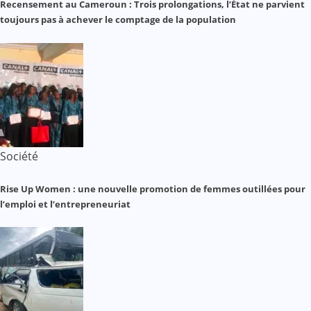
Recensement au Cameroun : Trois prolongations, l’État ne parvient
toujours pas à achever le comptage de la population
Société
Rise Up Women : une nouvelle promotion de femmes outillées pour
l’emploi et l’entrepreneuriat