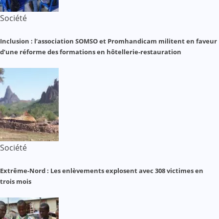
Société
Inclusion : l’association SOMSO et Promhandicam militent en faveur
d’une réforme des formations en hôtellerie-restauration
Société
Extrême-Nord : Les enlèvements explosent avec 308 victimes en
trois mois