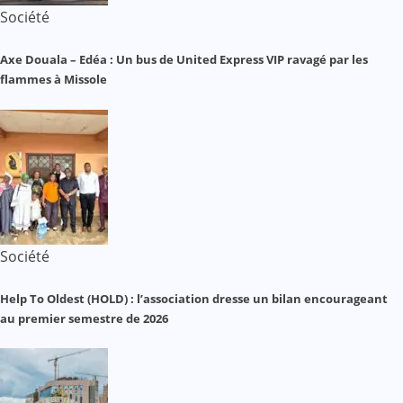
Société
Axe Douala – Edéa : Un bus de United Express VIP ravagé par les
flammes à Missole
Société
Help To Oldest (HOLD) : l’association dresse un bilan encourageant
au premier semestre de 2026