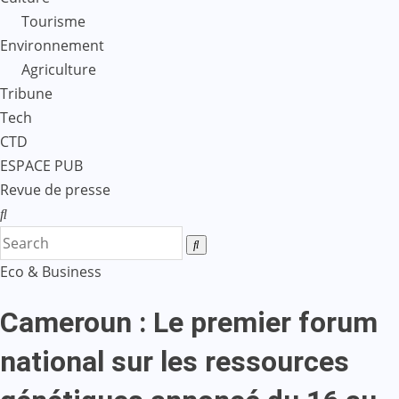
Tourisme
Environnement
Agriculture
Tribune
Tech
CTD
ESPACE PUB
Revue de presse
Eco & Business
Cameroun : Le premier forum
national sur les ressources