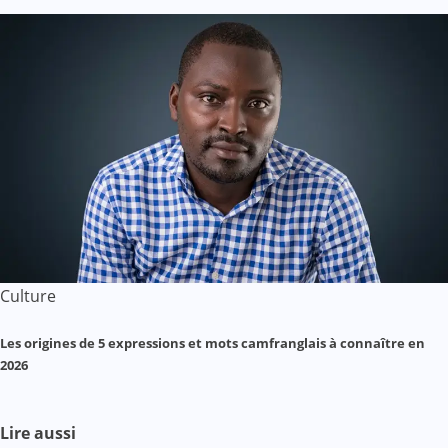
Culture
Les origines de 5 expressions et mots camfranglais à connaître en
2026
Lire aussi