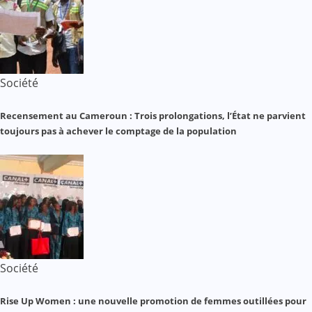
Société
Recensement au Cameroun : Trois prolongations, l’État ne parvient
toujours pas à achever le comptage de la population
Société
Rise Up Women : une nouvelle promotion de femmes outillées pour