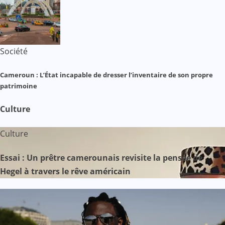
Société
Cameroun : L’État incapable de dresser l’inventaire de son propre
patrimoine
Culture
Culture
Essai : Un prêtre camerounais revisite la pensée de
Hegel à travers le rêve américain