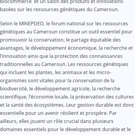
biocommerce et un salon des produits et innovations
basées sur les ressources génétiques du Cameroun.
Selon le MINEPDED, le forum national sur les ressources
génétiques au Cameroun constitue un outil essentiel pour
promouvoir la conservation, le partage équitable des
avantages, le développement économique, la recherche et
l’innovation ainsi que la protection des connaissances
traditionnelles au Cameroun. Les ressources génétiques
qui incluent les plantes, les animaux et les micro-
organismes sont vitales pour la conservation de la
biodiversité, le développement agricole, la recherche
scientifique, l’économie locale, la préservation des cultures
et la santé des écosystèmes. Leur gestion durable est donc
essentielle pour un avenir résilient et prospère. Par
ailleurs, elles jouent un rôle crucial dans plusieurs
domaines essentiels pour le développement durable et le