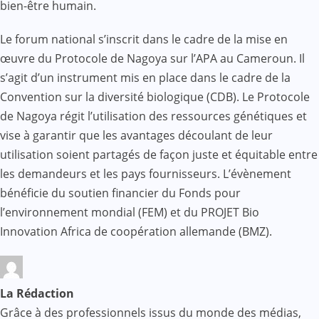
bien-être humain.
Le forum national s’inscrit dans le cadre de la mise en
œuvre du Protocole de Nagoya sur l’APA au Cameroun. Il
s’agit d’un instrument mis en place dans le cadre de la
Convention sur la diversité biologique (CDB). Le Protocole
de Nagoya régit l’utilisation des ressources génétiques et
vise à garantir que les avantages découlant de leur
utilisation soient partagés de façon juste et équitable entre
les demandeurs et les pays fournisseurs. L’évènement
bénéficie du soutien financier du Fonds pour
l’environnement mondial (FEM) et du PROJET Bio
Innovation Africa de coopération allemande (BMZ).
La Rédaction
Grâce à des professionnels issus du monde des médias,