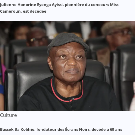
Julienne Honorine Eyenga Ayissi, pionnière du concours Miss
Cameroun, est décédée
Culture
Bassek Ba Kobhio, fondateur des Écrans Noirs, décède à 69 ans