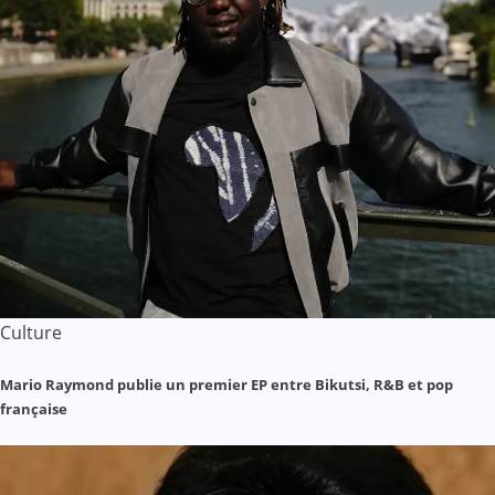
Culture
Mario Raymond publie un premier EP entre Bikutsi, R&B et pop
française