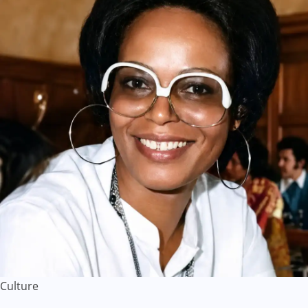
Culture