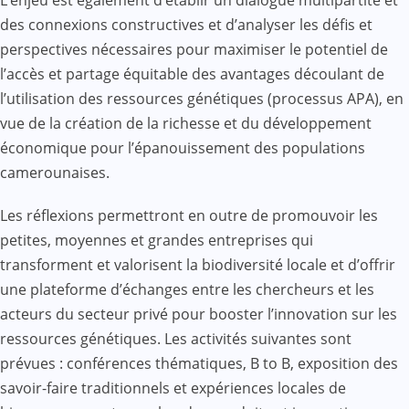
des connexions constructives et d’analyser les défis et
perspectives nécessaires pour maximiser le potentiel de
l’accès et partage équitable des avantages découlant de
l’utilisation des ressources génétiques (processus APA), en
vue de la création de la richesse et du développement
économique pour l’épanouissement des populations
camerounaises.
Les réflexions permettront en outre de promouvoir les
petites, moyennes et grandes entreprises qui
transforment et valorisent la biodiversité locale et d’offrir
une plateforme d’échanges entre les chercheurs et les
acteurs du secteur privé pour booster l’innovation sur les
ressources génétiques. Les activités suivantes sont
prévues : conférences thématiques, B to B, exposition des
savoir-faire traditionnels et expériences locales de