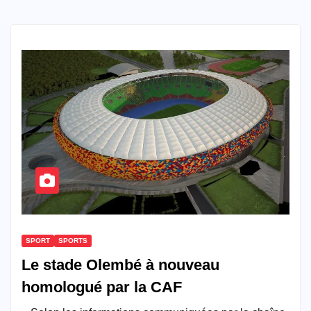
SPORT
SPORTS
Le stade Olembé à nouveau
homologué par la CAF