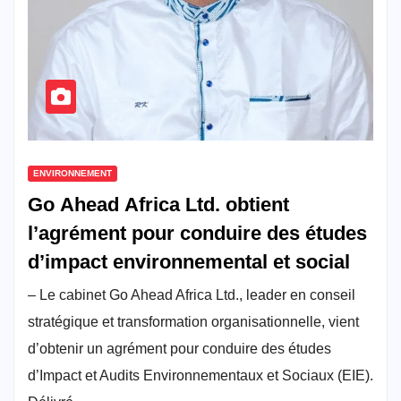
ENVIRONNEMENT
Go Ahead Africa Ltd. obtient
l’agrément pour conduire des études
d’impact environnemental et social
– Le cabinet Go Ahead Africa Ltd., leader en conseil
stratégique et transformation organisationnelle, vient
d’obtenir un agrément pour conduire des études
d’Impact et Audits Environnementaux et Sociaux (EIE).