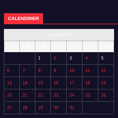
CALENDRIER
janvier 2025
L
M
M
J
V
S
D
1
2
3
4
5
6
7
8
9
10
11
12
13
14
15
16
17
18
19
20
21
22
23
24
25
26
27
28
29
30
31