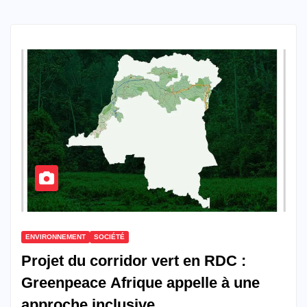
ENVIRONNEMENT
SOCIÉTÉ
Projet du corridor vert en RDC :
Greenpeace Afrique appelle à une
approche inclusive