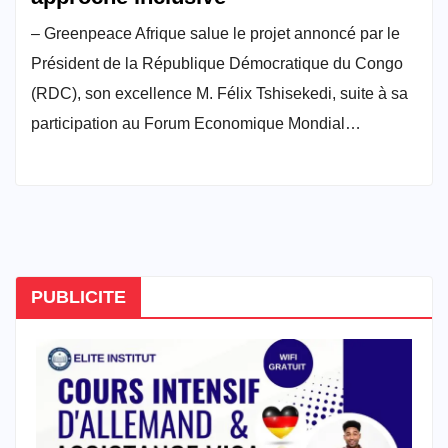
– Greenpeace Afrique salue le projet annoncé par le
Président de la République Démocratique du Congo
(RDC), son excellence M. Félix Tshisekedi, suite à sa
participation au Forum Economique Mondial…
PUBLICITE