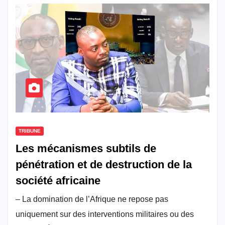
TRIBUNE
Les mécanismes subtils de
pénétration et de destruction de la
société africaine
– La domination de l’Afrique ne repose pas
uniquement sur des interventions militaires ou des