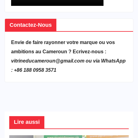
Contactez-Nous
Envie de faire rayonner votre marque ou vos
ambitions au Cameroun ? Ecrivez-nous :
vitrineducameroun@gmail.com ou via WhatsApp
: +86 188 0958 3571
Lire aussi