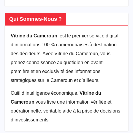
Qui Sommes-Nous ?
Vitrine du Cameroun
, est le premier service digital
d’informations 100 % camerounaises à destination
des décideurs. Avec Vitrine du Cameroun, vous
prenez connaissance au quotidien en avant-
première et en exclusivité des informations
stratégiques sur le Cameroun et d’ailleurs.
Outil d’intelligence économique,
Vitrine du
Cameroun
vous livre une information vérifiée et
opérationnelle, véritable aide à la prise de décisions
d’investissements.