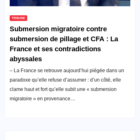
TRIBUNE
Submersion migratoire contre
submersion de pillage et CFA : La
France et ses contradictions
abyssales
– La France se retrouve aujourd’hui piégée dans un
paradoxe qu’elle refuse d’assumer : d’un côté, elle
clame haut et fort qu’elle subit une « submersion
migratoire » en provenance…