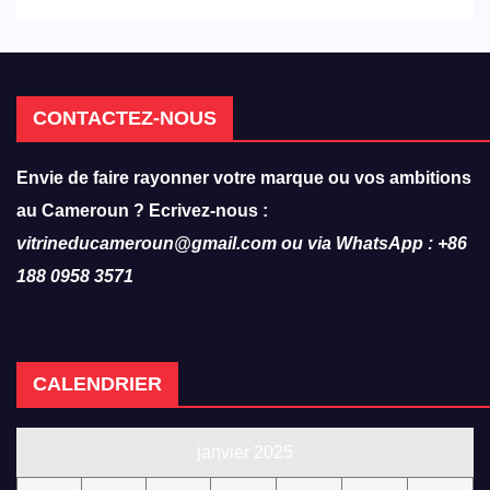
hôtellerie-restauration
CONTACTEZ-NOUS
Envie de faire rayonner votre marque ou vos ambitions
au Cameroun ? Ecrivez-nous :
vitrineducameroun@gmail.com ou via WhatsApp : +86
188 0958 3571
CALENDRIER
janvier 2025