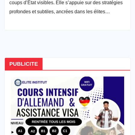
coups d’État visibles. Elle s’appuie sur des stratégies
profondes et subtiles, ancrées dans les élites…
PUBLICITE