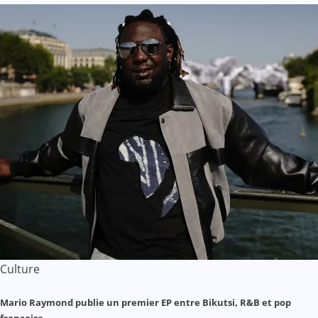
Culture
Mario Raymond publie un premier EP entre Bikutsi, R&B et pop
française