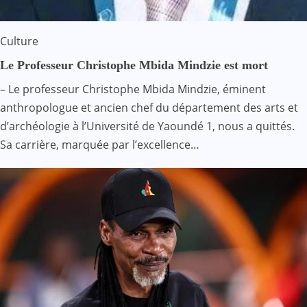
Culture
Le Professeur Christophe Mbida Mindzie est mort
– Le professeur Christophe Mbida Mindzie, éminent
anthropologue et ancien chef du département des arts et
d’archéologie à l’Université de Yaoundé 1, nous a quittés.
Sa carrière, marquée par l’excellence…