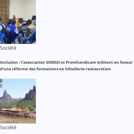
Société
Inclusion : l’association SOMSO et Promhandicam militent en faveur
d’une réforme des formations en hôtellerie-restauration
Société