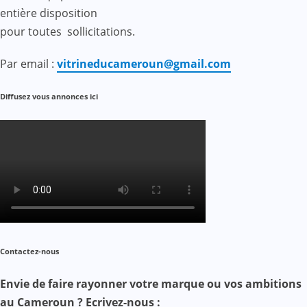
entière disposition
pour toutes sollicitations.
Par email :
vitrineducameroun@gmail.com
Diffusez vous annonces ici
Contactez-nous
Envie de faire rayonner votre marque ou vos ambitions
au Cameroun ? Ecrivez-nous :