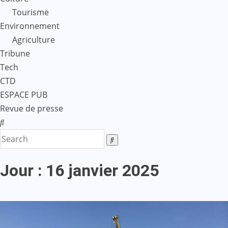
Tourisme
Environnement
Agriculture
Tribune
Tech
CTD
ESPACE PUB
Revue de presse
Jour :
16 janvier 2025