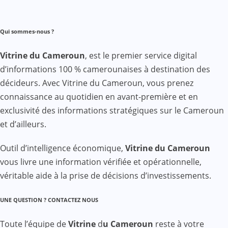
Qui sommes-nous ?
Vitrine du Cameroun
, est le premier service digital
d’informations 100 % camerounaises à destination des
décideurs. Avec Vitrine du Cameroun, vous prenez
connaissance au quotidien en avant-première et en
exclusivité des informations stratégiques sur le Cameroun
et d’ailleurs.
Outil d’intelligence économique,
Vitrine du Cameroun
vous livre une information vérifiée et opérationnelle,
véritable aide à la prise de décisions d’investissements.
UNE QUESTION ? CONTACTEZ NOUS
Toute l’équipe de
Vitrine
d
u Cameroun
reste à votre