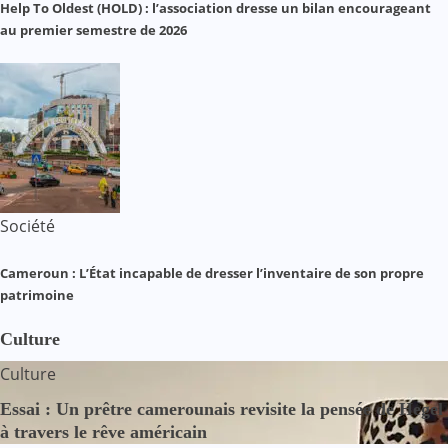
Help To Oldest (HOLD) : l’association dresse un bilan encourageant
au premier semestre de 2026
Société
Cameroun : L’État incapable de dresser l’inventaire de son propre
patrimoine
Culture
Culture
Essai : Un prêtre camerounais revisite la pensée de Hegel
à travers le rêve américain