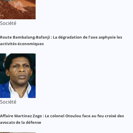
Société
Route Bambalang-Bafanji : La dégradation de l’axe asphyxie les
activités économiques
Société
Affaire Martinez Zogo : Le colonel Otoulou face au feu croisé des
avocats de la défense