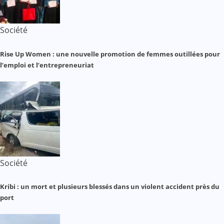
Société
Rise Up Women : une nouvelle promotion de femmes outillées pour
l’emploi et l’entrepreneuriat
Société
Kribi : un mort et plusieurs blessés dans un violent accident près du
port