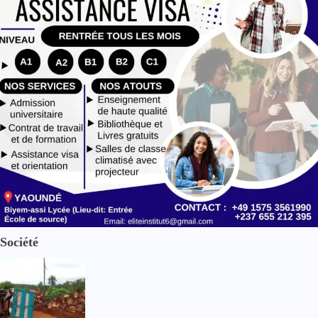
Société