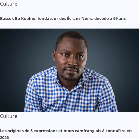
Culture
Bassek Ba Kobhio, fondateur des Écrans Noirs, décède à 69 ans
Culture
Les origines de 5 expressions et mots camfranglais à connaître en
2026