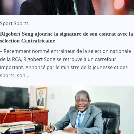
Sport
Sports
Rigobert Song ajourne la signature de son contrat avec la
sélection Centrafricaine
– Récemment nommé entraîneur de la sélection nationale
de la RCA, Rigobert Song se retrouve à un carrefour
important. Annoncé par le ministre de la jeunesse et des
sports, son…