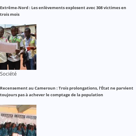
Extrême-Nord : Les enlèvements explosent avec 308 victimes en
trois mois
Société
Recensement au Cameroun : Trois prolongations, l’État ne parvient
toujours pas à achever le comptage de la population