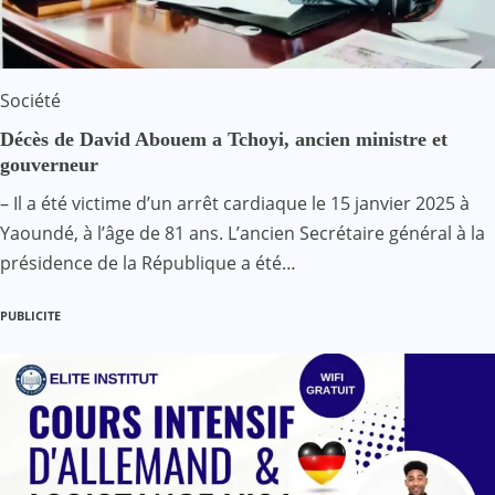
Société
Décès de David Abouem a Tchoyi, ancien ministre et
gouverneur
– Il a été victime d’un arrêt cardiaque le 15 janvier 2025 à
Yaoundé, à l’âge de 81 ans. L’ancien Secrétaire général à la
présidence de la République a été…
PUBLICITE