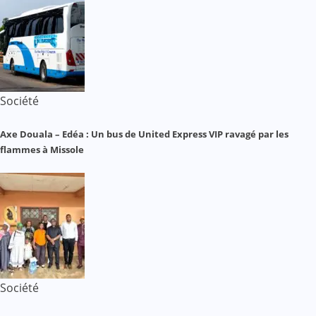
Société
Axe Douala – Edéa : Un bus de United Express VIP ravagé par les
flammes à Missole
Société