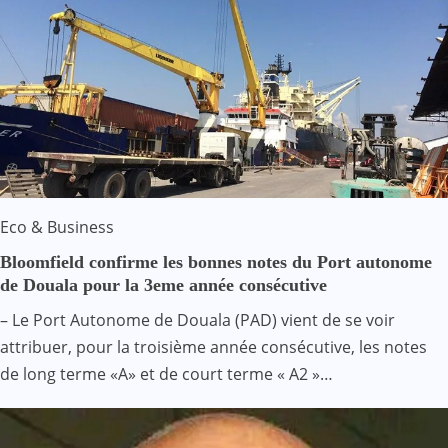
Eco & Business
Bloomfield confirme les bonnes notes du Port autonome
de Douala pour la 3eme année consécutive
– Le Port Autonome de Douala (PAD) vient de se voir
attribuer, pour la troisième année consécutive, les notes
de long terme «A» et de court terme « A2 »…