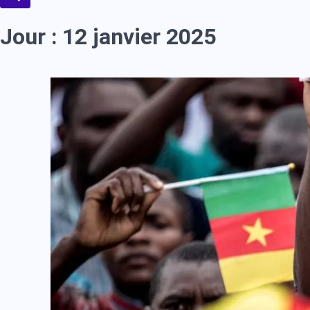
Jour :
12 janvier 2025