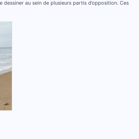
 dessiner au sein de plusieurs partis d’opposition. Ces