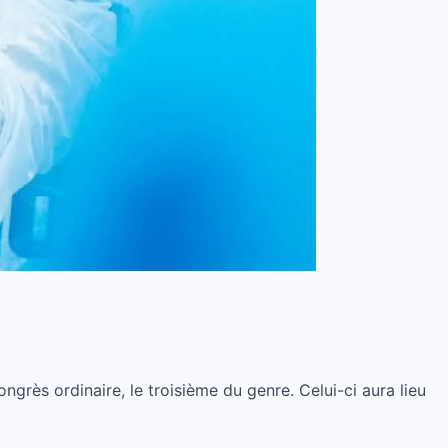
grès ordinaire, le troisième du genre. Celui-ci aura lieu