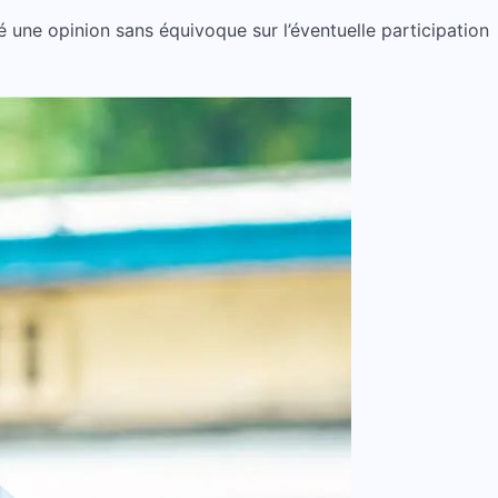
é une opinion sans équivoque sur l’éventuelle participation