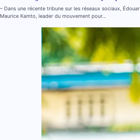
– Dans une récente tribune sur les réseaux sociaux, Édouard
Maurice Kamto, leader du mouvement pour…