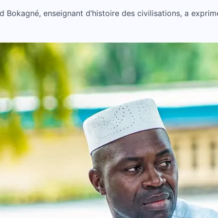
 Bokagné, enseignant d’histoire des civilisations, a exprim