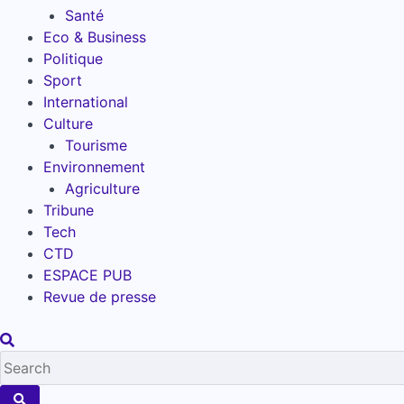
Santé
Eco & Business
Politique
Sport
International
Culture
Tourisme
Environnement
Agriculture
Tribune
Tech
CTD
ESPACE PUB
Revue de presse