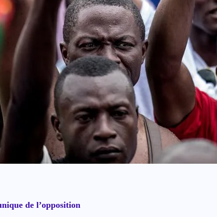
nique de l’opposition