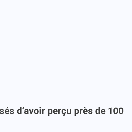
sés d’avoir perçu près de 100