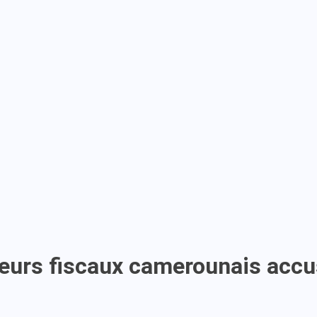
teurs fiscaux camerounais accu