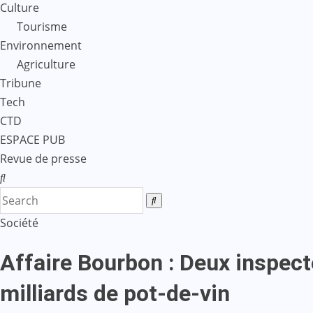
Culture
Tourisme
Environnement
Agriculture
Tribune
Tech
CTD
ESPACE PUB
Revue de presse
Société
Affaire Bourbon : Deux inspec
milliards de pot-de-vin