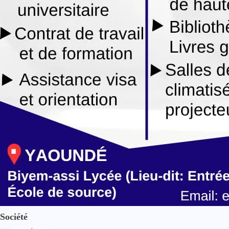
Société