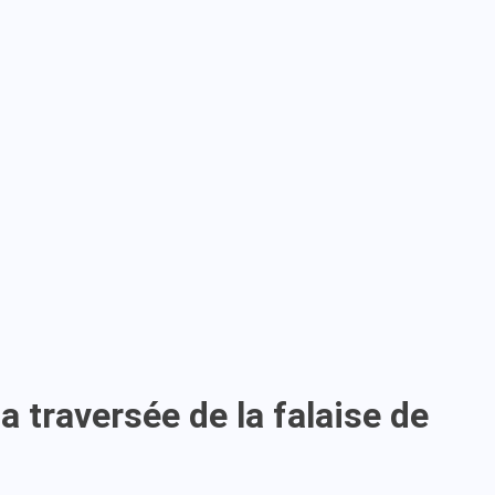
la traversée de la falaise de