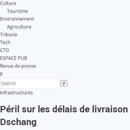
Culture
Tourisme
Environnement
Agriculture
Tribune
Tech
CTD
ESPACE PUB
Revue de presse
Infrastructures
Péril sur les délais de livraiso
Dschang