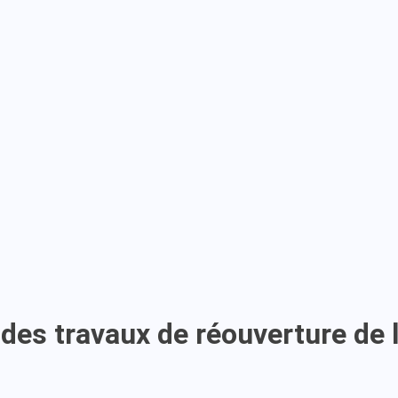
n des travaux de réouverture de 