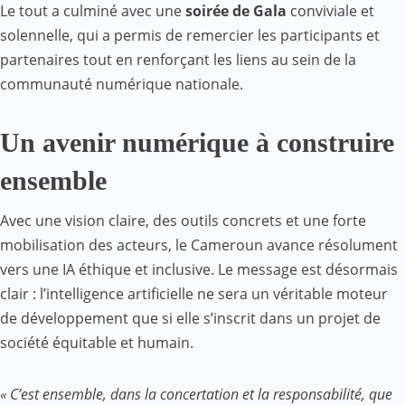
Le tout a culminé avec une
soirée de Gala
conviviale et
solennelle, qui a permis de remercier les participants et
partenaires tout en renforçant les liens au sein de la
communauté numérique nationale.
Un avenir numérique à construire
ensemble
Avec une vision claire, des outils concrets et une forte
mobilisation des acteurs, le Cameroun avance résolument
vers une IA éthique et inclusive. Le message est désormais
clair : l’intelligence artificielle ne sera un véritable moteur
de développement que si elle s’inscrit dans un projet de
société équitable et humain.
« C’est ensemble, dans la concertation et la responsabilité, que