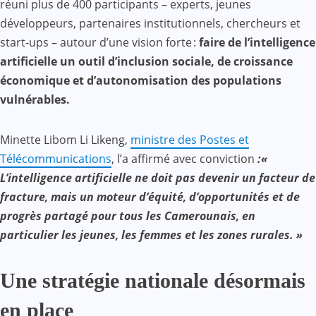
réuni plus de 400 participants – experts, jeunes
développeurs, partenaires institutionnels, chercheurs et
start-ups – autour d’une vision forte :
faire de l’intelligence
artificielle un outil d’inclusion sociale, de croissance
économique et d’autonomisation des populations
vulnérables.
Minette Libom Li Likeng,
ministre des Postes et
Télécommunications
, l’a affirmé avec conviction
:«
L’intelligence artificielle ne doit pas devenir un facteur de
fracture, mais un moteur d’équité, d’opportunités et de
progrès partagé pour tous les Camerounais, en
particulier les jeunes, les femmes et les zones rurales. »
Une stratégie nationale désormais
en place