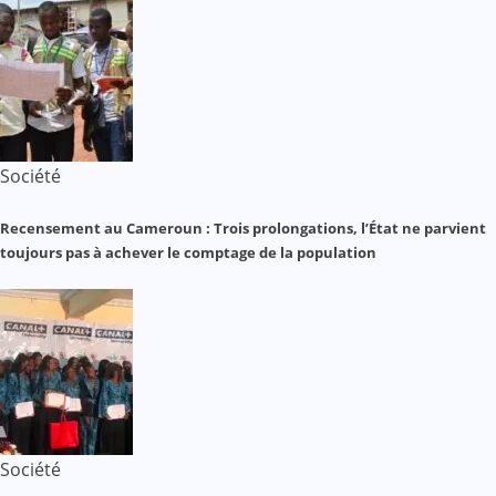
Société
Recensement au Cameroun : Trois prolongations, l’État ne parvient
toujours pas à achever le comptage de la population
Société