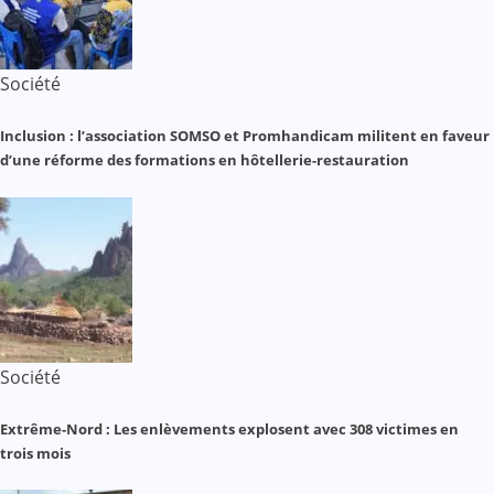
Société
Inclusion : l’association SOMSO et Promhandicam militent en faveur
d’une réforme des formations en hôtellerie-restauration
Société
Extrême-Nord : Les enlèvements explosent avec 308 victimes en
trois mois