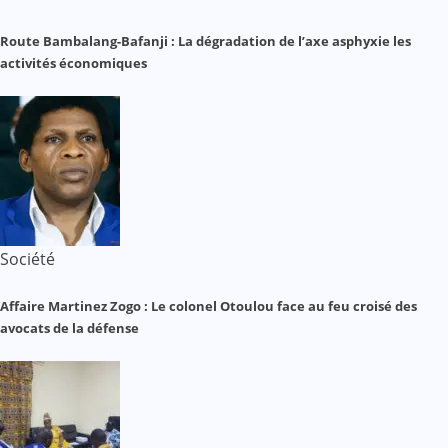
Route Bambalang-Bafanji : La dégradation de l’axe asphyxie les
activités économiques
Société
Affaire Martinez Zogo : Le colonel Otoulou face au feu croisé des
avocats de la défense