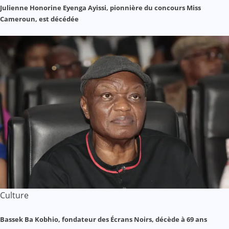
Julienne Honorine Eyenga Ayissi, pionnière du concours Miss
Cameroun, est décédée
Culture
Bassek Ba Kobhio, fondateur des Écrans Noirs, décède à 69 ans