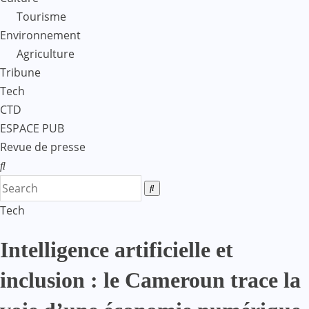
Tourisme
Environnement
Agriculture
Tribune
Tech
CTD
ESPACE PUB
Revue de presse
Tech
Intelligence artificielle et
inclusion : le Cameroun trace la