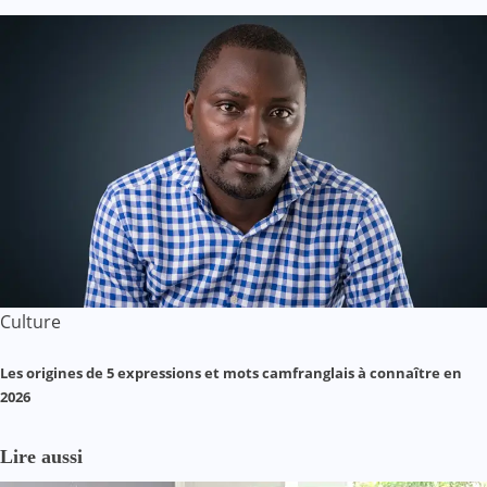
Culture
Les origines de 5 expressions et mots camfranglais à connaître en
2026
Lire aussi