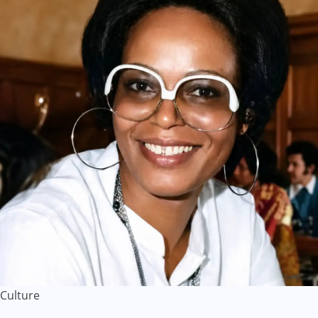
Culture