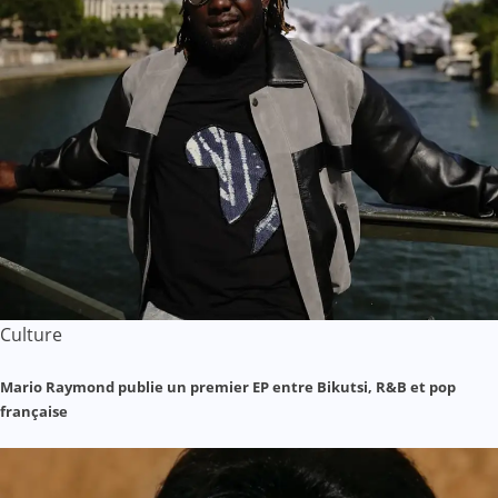
Culture
Mario Raymond publie un premier EP entre Bikutsi, R&B et pop
française