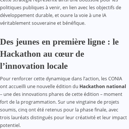
politiques publiques à venir, en lien avec les objectifs de
développement durable, et ouvre la voie à une IA
véritablement souveraine et bénéfique.
Des jeunes en première ligne : le
Hackathon au cœur de
l’innovation locale
Pour renforcer cette dynamique dans l’action, les CONIA
ont accueilli une nouvelle édition du
Hackathon national
– une des innovations phares de cette édition – moment
fort de la programmation. Sur une vingtaine de projets
soumis, cinq ont été retenus pour la phase finale, avec
trois lauréats distingués pour leur créativité et leur impact
potentiel.