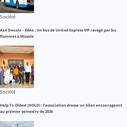
Société
Axe Douala – Edéa : Un bus de United Express VIP ravagé par les
flammes à Missole
Société
Help To Oldest (HOLD) : l’association dresse un bilan encourageant
au premier semestre de 2026