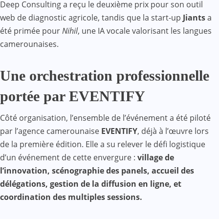
Deep Consulting a reçu le deuxième prix pour son outil
web de diagnostic agricole, tandis que la start-up
Jiants
a
été primée pour
Nihil
, une IA vocale valorisant les langues
camerounaises.
Une orchestration professionnelle
portée par EVENTIFY
Côté organisation, l’ensemble de l’événement a été piloté
par l’agence camerounaise
EVENTIFY
, déjà à l’œuvre lors
de la première édition. Elle a su relever le défi logistique
d’un événement de cette envergure :
village de
l’innovation, scénographie des panels, accueil des
délégations, gestion de la diffusion en ligne, et
coordination des multiples sessions.