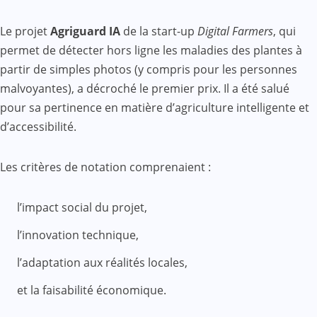
Le projet
Agriguard IA
de la start-up
Digital Farmers
, qui
permet de détecter hors ligne les maladies des plantes à
partir de simples photos (y compris pour les personnes
malvoyantes), a décroché le premier prix. Il a été salué
pour sa pertinence en matière d’agriculture intelligente et
d’accessibilité.
Les critères de notation comprenaient :
l’impact social du projet,
l’innovation technique,
l’adaptation aux réalités locales,
et la faisabilité économique.