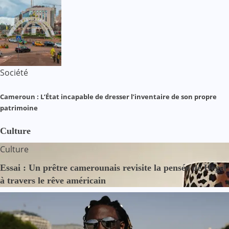
Société
Cameroun : L’État incapable de dresser l’inventaire de son propre
patrimoine
Culture
Culture
Essai : Un prêtre camerounais revisite la pensée de Hegel
à travers le rêve américain