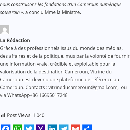
nous construisons les fondations d’un Cameroun numérique
souverain »,
a conclu Mme la Ministre.
La Rédaction
Grâce à des professionnels issus du monde des médias,
des affaires et de la politique, mus par la volonté de fournir
une information vraie, crédible et exploitable pour la
valorisation de la destination Cameroun, Vitrine du
Cameroun est devenu une plateforme de référence au
Cameroun. Contacts : vitrineducameroun@gmail.com, ou
via WhatsApp+86 16695017248
Post Views:
1 040