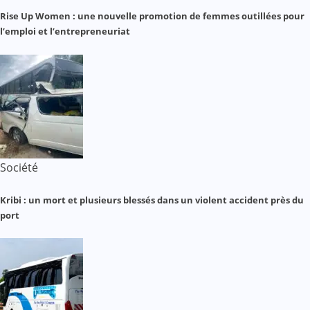
Rise Up Women : une nouvelle promotion de femmes outillées pour
l’emploi et l’entrepreneuriat
Société
Kribi : un mort et plusieurs blessés dans un violent accident près du
port