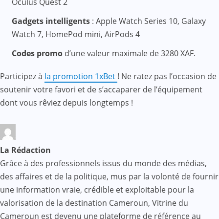
Oculus Quest 2
Gadgets intelligents
: Apple Watch Series 10, Galaxy
Watch 7, HomePod mini, AirPods 4
Codes promo
d’une valeur maximale de 3280 XAF.
Participez à
la promotion 1xBet
! Ne ratez pas l’occasion de
soutenir votre favori et de s’accaparer de l’équipement
dont vous rêviez depuis longtemps !
La Rédaction
Grâce à des professionnels issus du monde des médias,
des affaires et de la politique, mus par la volonté de fournir
une information vraie, crédible et exploitable pour la
valorisation de la destination Cameroun, Vitrine du
Cameroun est devenu une plateforme de référence au