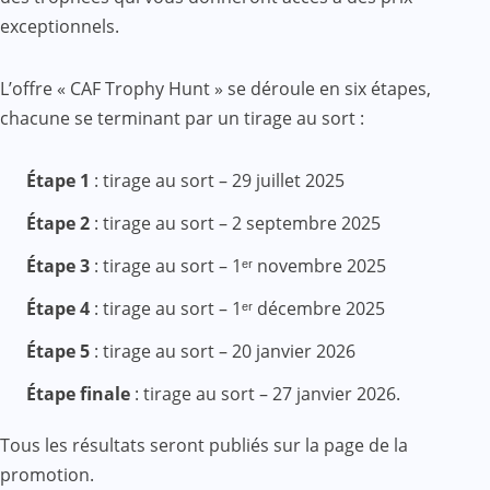
exceptionnels.
L’offre « CAF Trophy Hunt » se déroule en six étapes,
chacune se terminant par un tirage au sort :
Étape 1
: tirage au sort – 29 juillet 2025
Étape 2
: tirage au sort – 2 septembre 2025
Étape 3
: tirage au sort – 1ᵉʳ novembre 2025
Étape 4
: tirage au sort – 1ᵉʳ décembre 2025
Étape 5
: tirage au sort – 20 janvier 2026
Étape finale
: tirage au sort – 27 janvier 2026.
Tous les résultats seront publiés sur la page de la
promotion.