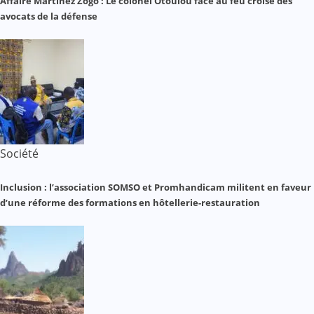
Affaire Martinez Zogo : Le colonel Otoulou face au feu croisé des
avocats de la défense
Société
Inclusion : l’association SOMSO et Promhandicam militent en faveur
d’une réforme des formations en hôtellerie-restauration