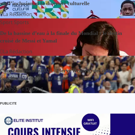
sur l’inclusion et la diversité culturelle
t
La Rédaction
i
Sport
Sports
o
De la bassine d’eau à la finale du Mondial : le destin
croisé de Messi et Yamal
n
La Rédaction
d
Sport
e
Coupe du monde 2026 : Hervé Renard, des débuts
cauchemardesques sur le banc tunisien
l
Alphonse Dupont
’
PUBLICITE
a
r