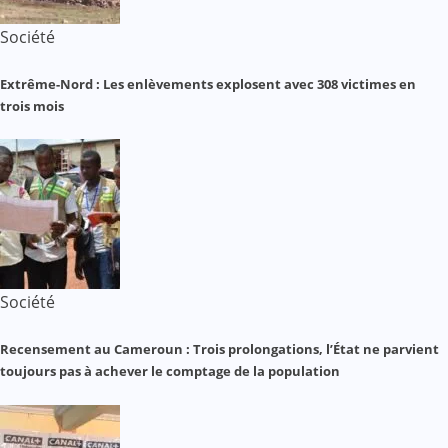
Société
Extrême-Nord : Les enlèvements explosent avec 308 victimes en
trois mois
Société
Recensement au Cameroun : Trois prolongations, l’État ne parvient
toujours pas à achever le comptage de la population