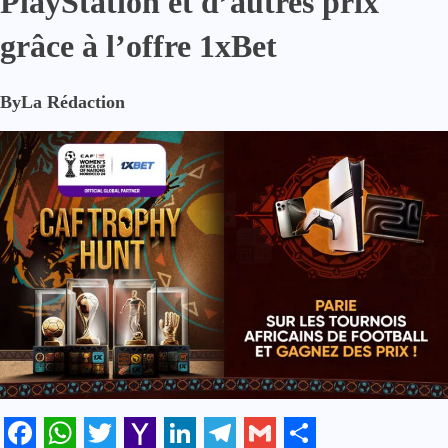
PlayStation et d’autres prix
grâce à l’offre 1xBet
By
La Rédaction