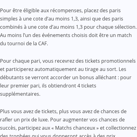
Pour être éligible aux récompenses, placez des paris
simples à une cote d’au moins 1,3, ainsi que des paris
combinés à une cote d’au moins 1,3 pour chaque sélection.
Au moins l’un des événements choisis doit être un match
du tournoi de la CAF.
Pour chaque pari, vous recevrez des tickets promotionnels
et participerez automatiquement au tirage au sort. Les
débutants se verront accorder un bonus alléchant : pour
leur premier pari, ils obtiendront 4 tickets
supplémentaires.
Plus vous avez de tickets, plus vous avez de chances de
rafler un prix de luxe. Pour augmenter vos chances de
succès, participez aux « Matchs chanceux » et collectionnez
des trophées qui vous donneront accès à des prix