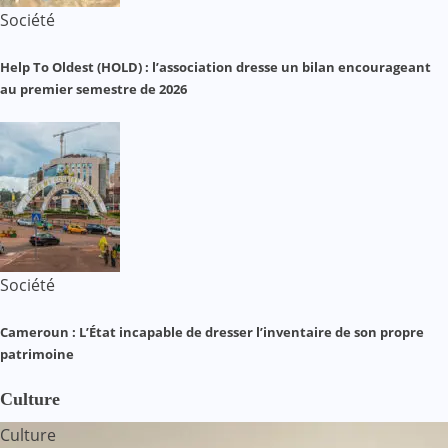
Société
Help To Oldest (HOLD) : l’association dresse un bilan encourageant
au premier semestre de 2026
Société
Cameroun : L’État incapable de dresser l’inventaire de son propre
patrimoine
Culture
Culture